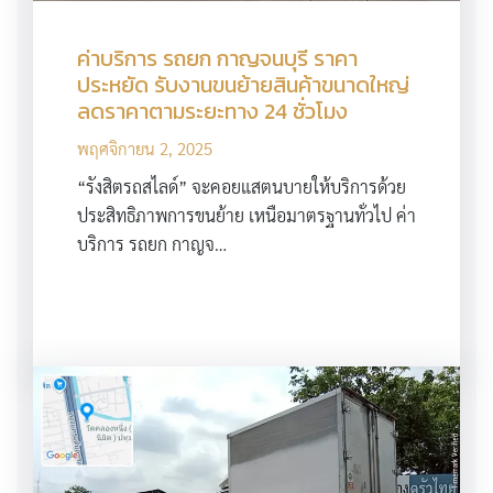
ค่าบริการ รถยก กาญจนบุรี ราคา
ประหยัด รับงานขนย้ายสินค้าขนาดใหญ่
ลดราคาตามระยะทาง 24 ชั่วโมง
พฤศจิกายน 2, 2025
“รังสิตรถสไลด์” จะคอยแสตนบายให้บริการด้วย
ประสิทธิภาพการขนย้าย เหนือมาตรฐานทั่วไป ค่า
บริการ รถยก กาญจ…