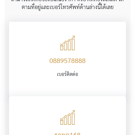
ตามที่อยู่และเบอร์โทรศัพท์ด้านล่างนี้ได้เลย
0889578888
เบอร์ติดต่อ
รถยก168