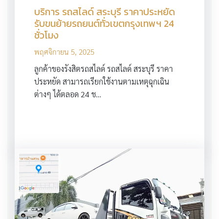
บริการ รถสไลด์ สระบุรี ราคาประหยัด
รับขนย้ายรถยนต์ทั่วเขตกรุงเทพฯ 24
ชั่วโมง
พฤศจิกายน 5, 2025
ลูกค้าของรังสิตรถสไลด์ รถสไลด์ สระบุรี ราคา
ประหยัด สามารถเรียกใช้งานตามเหตุฉุกเฉิน
ต่างๆ ได้ตลอด 24 ช…