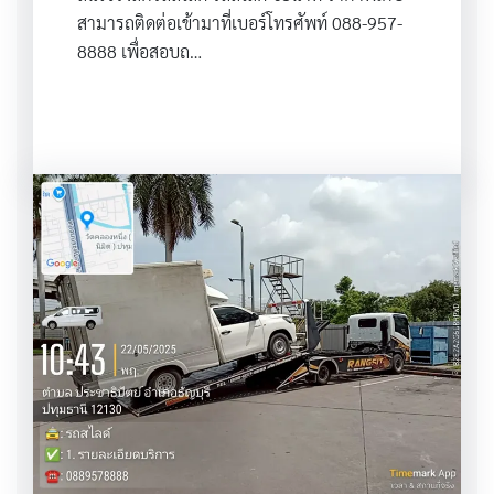
สามารถติดต่อเข้ามาที่เบอร์โทรศัพท์ 088-957-
8888 เพื่อสอบถ…