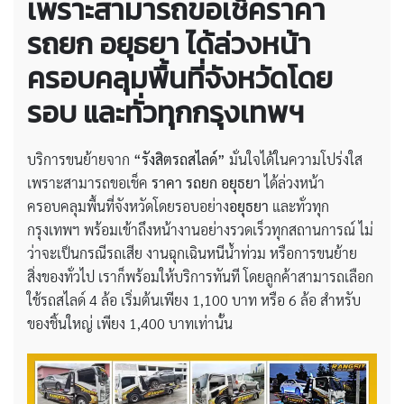
เพราะสามารถขอเช็ค
ราคา
รถยก อยุธยา
ได้ล่วงหน้า
ครอบคลุมพื้นที่จังหวัดโดย
รอบ และทั่วทุกกรุงเทพฯ
บริการขนย้ายจาก
“รังสิตรถสไลด์”
มั่นใจได้ในความโปร่งใส
เพราะสามารถขอเช็ค
ราคา รถยก อยุธยา
ได้ล่วงหน้า
ครอบคลุมพื้นที่จังหวัดโดยรอบอย่าง
อยุธยา
และทั่วทุก
กรุงเทพฯ พร้อมเข้าถึงหน้างานอย่างรวดเร็วทุกสถานการณ์ ไม่
ว่าจะเป็นกรณีรถเสีย งานฉุกเฉินหนีน้ำท่วม หรือการขนย้าย
สิ่งของทั่วไป เราก็พร้อมให้บริการทันที โดยลูกค้าสามารถเลือก
ใช้รถสไลด์ 4 ล้อ เริ่มต้นเพียง 1,100 บาท หรือ 6 ล้อ สำหรับ
ของชิ้นใหญ่ เพียง 1,400 บาทเท่านั้น