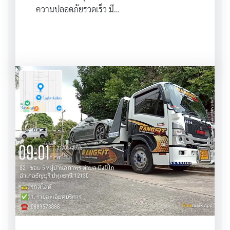
ความปลอดภัยรวดเร็ว มี…