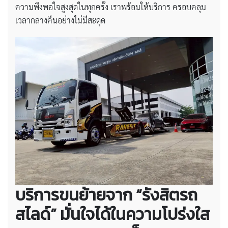
ความพึงพอใจสูงสุดในทุกครั้ง เราพร้อมให้บริการ ครอบคลุม
เวลากลางคืนอย่างไม่มีสะดุด
บริการขนย้ายจาก “รังสิตรถ
สไลด์” มั่นใจได้ในความโปร่งใส