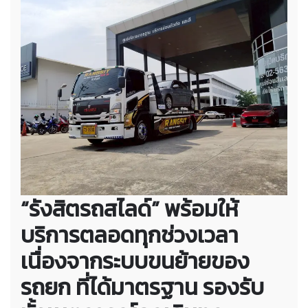
“รังสิตรถสไลด์” พร้อมให้
บริการตลอดทุกช่วงเวลา
เนื่องจากระบบขนย้ายของ
รถยก ที่ได้มาตรฐาน รองรับ