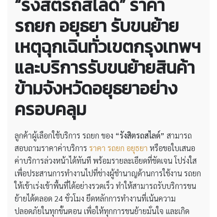
“รังสิตรถสไลด์” ราคา
รถยก อยุธยา รับขนย้าย
เหตุฉุกเฉินทั่วเขตกรุงเทพฯ
และบริการรับขนย้ายสินค้า
ข้ามจังหวัดอยุธยาอย่าง
ครอบคลุม
ลูกค้าผู้เลือกใช้บริการ รถยก ของ
“รังสิตรถสไลด์”
สามารถ
สอบถามราคาค่าบริการ
ราคา รถยก อยุธยา
หรือขอใบเสนอ
ค่าบริการล่วงหน้าได้ทันที พร้อมรายละเอียดที่ชัดเจน โปร่งใส
เพื่อประสานการทำงานไปที่ช่างผู้ชำนาญด้านการใช้งาน รถยก
ให้เข้าเร่งเข้าพื้นที่ได้อย่างรวดเร็ว ทำให้สามารถรับบริการขน
ย้ายได้ตลอด 24 ชั่วโมง ยึดหลักการทำงานที่เน้นความ
ปลอดภัยในทุกขั้นตอน เพื่อให้ทุกการขนย้ายมั่นใจ และเกิด