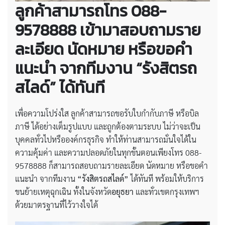
ลูกค้าสามารถโทร 088-
9578888 เข้ามาสอบถามราย
ละเอียด นัดหมาย หรือขอคำ
แนะนำ จากทีมงาน “รังสิตรถ
สไลด์” ได้ทันที
เพื่อความโปร่งใส ลูกค้าสามารถขอรับใบกำกับภาษี หรือบิล
ภาษี ได้อย่างเต็มรูปแบบ และถูกต้องตามระบบ ไม่ว่าจะเป็น
บุคคลทั่วไปหรือองค์กรธุรกิจ ทำให้ท่านสามารถมั่นใจได้ใน
ความคุ้มค่า และความปลอดภัยในทุกขั้นตอนเพียงโทร 088-
9578888 ก็สามารถสอบถามรายละเอียด นัดหมาย หรือขอคำ
แนะนำ จากทีมงาน
“รังสิตรถสไลด์”
ได้ทันที พร้อมให้บริการ
ขนย้ายเหตุฉุกเฉิน ทั้งในจังหวัด
อยุธยา
และทั่วเขตกรุงเทพฯ
ด้วยมาตรฐานที่ไว้วางใจได้