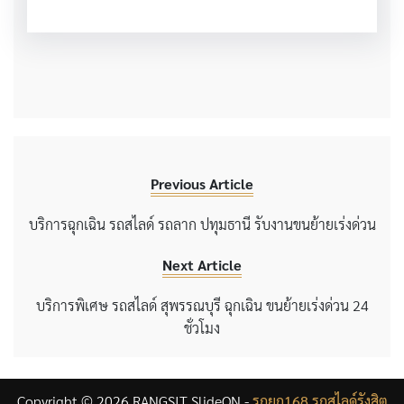
Previous Article
บริการฉุกเฉิน รถสไลด์ รถลาก ปทุมธานี รับงานขนย้ายเร่งด่วน
Next Article
บริการพิเศษ รถสไลด์ สุพรรณบุรี ฉุกเฉิน ขนย้ายเร่งด่วน 24
ชั่วโมง
Copyright © 2026 RANGSIT SlideON -
รถยก168 รถสไลด์รังสิต