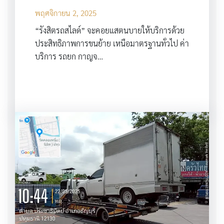
พฤศจิกายน 2, 2025
“รังสิตรถสไลด์” จะคอยแสตนบายให้บริการด้วย
ประสิทธิภาพการขนย้าย เหนือมาตรฐานทั่วไป ค่า
บริการ รถยก กาญจ…