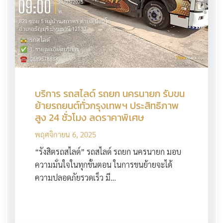
บริการ รถสไลด์ รถยก นครนายก รับขน
ย้ายรถยนต์ทั่วกรุงเทพฯ ประสิทธิภาพ
สูง 24 ชั่วโมง ลดราคาพิเศษ
พฤศจิกายน 6, 2025
“รังสิตรถสไลด์” รถสไลด์ รถยก นครนายก มอบ
ความมั่นใจในทุกขั้นตอน ในการขนย้ายจะได้
ความปลอดภัยรวดเร็ว มี…