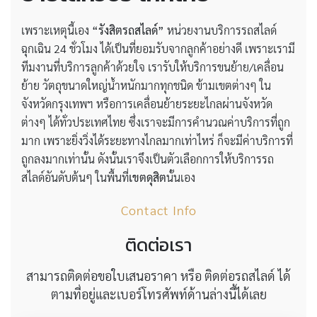
เพราะเหตุนี้เอง
“รังสิตรถสไลด์”
หน่วยงานบริการรถสไลด์
ฉุกเฉิน 24 ชั่วโมง ได้เป็นที่ยอมรับจากลูกค้าอย่างดี เพราะเรามี
ทีมงานที่บริการลูกค้าด้วยใจ เรารับให้บริการขนย้าย/เคลื่อน
ย้าย วัตถุขนาดใหญ่น้ำหนักมากทุกชนิด ข้ามเขตต่างๆ ใน
จังหวัดกรุงเทพฯ หรือการเคลื่อนย้ายระยะไกลผ่านจังหวัด
ต่างๆ ได้ทั่วประเทศไทย ซึ่งเราจะมีการคำนวณค่าบริการที่ถูก
มาก เพราะยิ่งวิ่งได้ระยะทางไกลมากเท่าไหร่ ก็จะมีค่าบริการที่
ถูกลงมากเท่านั้น ดังนั้นเราจึงเป็นตัวเลือกการให้บริการรถ
สไลด์อันดับต้นๆ ในพื้นที่
เขตดุสิต
นั้นเอง
Contact Info
ติดต่อเรา
สามารถติดต่อขอใบเสนอราคา หรือ ติดต่อรถสไลด์ ได้
ตามที่อยู่และเบอร์โทรศัพท์ด้านล่างนี้ได้เลย