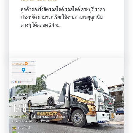
ลูกค้าของรังสิตรถสไลด์ รถสไลด์ สระบุรี ราคา
ประหยัด สามารถเรียกใช้งานตามเหตุฉุกเฉิน
ต่างๆ ได้ตลอด 24 ช…