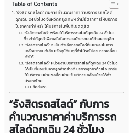
Table of Contents
“รังสิตรถสไลด์” กับการคำนวณราคาค่าบริการรถสไลด์
ฉุกเฉิน 24 ชั่วโมง จังหวัดกรุงเทพฯ ว่ามีอัตราการให้บริการ
ในราคาเท่าไหร่? ให้บริการในพื้นที่เขตดุสิต
“รังสิตรถสไลด์” พร้อมให้บริการรถสไลด์ฉุกเฉิน 24 ชั่วโมง
ที่จะทำให้ลูกค้าพึงพอใจในการขนย้ายรถยนต์ข้ามเขตดุสิต
“รังสิตรถสไลด์” จะเป็นตัวเลือกรถสไลด์ที่เหมาะสมในการ
เคลื่อนรถยนต์เสีย หรืออุบัติเหตุที่ทำให้รถไม่สามารถเคลื่อน
ตัวได้
“รังสิตรถสไลด์” หน่วยงานบริการรถสไลด์ฉุกเฉิน 24 ชั่วโมง
ได้เป็นที่ยอมรับจากลูกค้าอย่างดี บริการลูกค้าด้วยใจ เรารับ
ให้บริการขนย้าย/เคลื่อนย้าย รับบริการเคลื่อนย้ายได้ทั่ว
ประเทศไทย
ติดต่อเรา
“รังสิตรถสไลด์” กับการ
คำนวณราคาค่าบริการรถ
สไลด์ฉุกเฉิน 24 ชั่วโมง