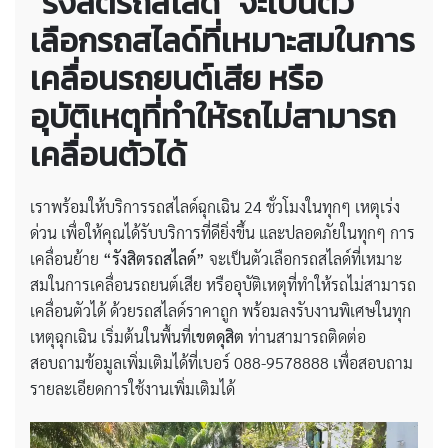
“รังสิตรถสไลด์” จะเป็นตัว
เลือกรถสไลด์ที่เหมาะสมในการ
เคลื่อนรถยนต์เสีย หรือ
อุบัติเหตุที่ทำให้รถไม่สามารถ
เคลื่อนตัวได้
เราพร้อมให้บริการรถสไลด์ฉุกเฉิน 24 ชั่วโมงในทุกๆ เหตุเร่ง
ด่วน เพื่อให้คุณได้รับบริการที่ดียิ่งขึ้น และปลอดภัยในทุกๆ การ
เคลื่อนย้าย
“รังสิตรถสไลด์”
จะเป็นตัวเลือกรถสไลด์ที่เหมาะ
สมในการเคลื่อนรถยนต์เสีย หรืออุบัติเหตุที่ทำให้รถไม่สามารถ
เคลื่อนตัวได้ ด้วยรถสไลด์ราคาถูก พร้อมลงรับงานพิเศษในทุก
เหตุฉุกเฉิน เริ่มต้นในพื้นที่
เขตดุสิต
ท่านสามารถติดต่อ
สอบถามข้อมูลเพิ่มเติมได้ที่เบอร์ 088-9578888 เพื่อสอบถาม
รายละเอียดการใช้งานเพิ่มเติมได้