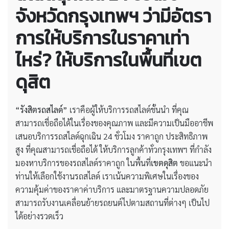
จังหวัดกรุงเทพฯ ว่ามีอัตรา
การให้บริการในราคาเท่า
ไหร่? ให้บริการในพื้นที่เขต
ดุสิต
“รังสิตรถสไลด์”
เราคือผู้ให้บริการรถสไลด์ชั้นนำ ที่คุณ
สามารถเชื่อถือได้ในเรื่องของคุณภาพ และมีความเป็นมืออาชีพ
เสนอบริการรถสไลด์ฉุกเฉิน 24 ชั่วโมง ราคาถูก ประสิทธิภาพ
สูง ที่คุณสามารถเชื่อถือได้ ให้บริการลูกค้าทั่วกรุงเทพฯ ที่กำลัง
มองหาบริการของรถสไลด์ราคาถูก ในพื้นที่
เขตดุสิต
ขอแนะนำ
ท่านให้เลือกใช้งานรถสไลด์ เราเน้นความพิเศษในเรื่องของ
ความคุ้มค่าของราคาค่าบริการ และมาตรฐานความปลอดภัย
สามารถรับงานเคลื่อนย้ายรถยนต์ไปตามสถานที่ต่างๆ เป็นไป
ได้อย่างรวดเร็ว