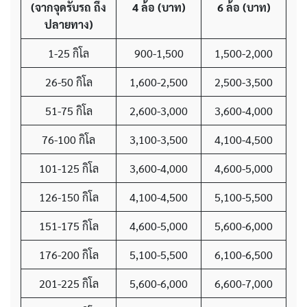
(จากจุดรับรถ ถึง
4 ล้อ
(บาท)
6 ล้อ
(บาท)
ปลายทาง)
1-25 กิโล
900-1,500
1,500-2,000
26-50 กิโล
1,600-2,500
2,500-3,500
51-75 กิโล
2,600-3,000
3,600-4,000
76-100 กิโล
3,100-3,500
4,100-4,500
101-125 กิโล
3,600-4,000
4,600-5,000
126-150 กิโล
4,100-4,500
5,100-5,500
151-175 กิโล
4,600-5,000
5,600-6,000
176-200 กิโล
5,100-5,500
6,100-6,500
201-225 กิโล
5,600-6,000
6,600-7,000