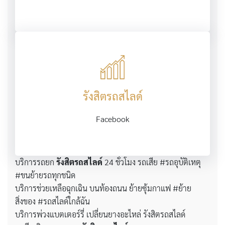
รังสิตรถสไลด์
Facebook
บริการรถยก
รังสิตรถสไลด์
24 ชั่วโมง รถเสีย #รถอุบัติเหตุ
#ขนย้ายรถทุกชนิด
บริการช่วยเหลือฉุกเฉิน บนท้องถนน ย้ายซุ้มกาแฟ #ย้าย
สิ่งของ #รถสไลด์ใกล้ฉัน
บริการพ่วงแบตเตอร์รี่ เปลี่ยนยางอะไหล่ รังสิตรถสไลด์