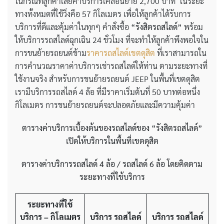
ในกรณีที่ลูกค้าเสียค่าบริการเคลื่อนย้าย 2,700 บาท ในระยะ
ทางทั้งหมดที่ใช้วิ่งคือ 57 กิโลเมตร เพื่อให้ลูกค้าได้รับการ
บริการที่ดีและคุ้มค่าในทุกๆ คำสั่งซื้อ
“รังสิตรถสไลด์”
พร้อม
ให้บริการรถสไลด์ฉุกเฉิน 24 ชั่วโมง ที่จะทำให้ลูกค้าพึงพอใจใน
การขนย้ายรถยนต์ข้าม
ราคารถสไลด์เขตดุสิต
ที่เราสามารถใน
การคำนวณราคาค่าบริการเช่ารถสไลด์ให้ท่าน ตามระยะทางที่
ใช้งานจริง สำหรับการขนย้ายรถยนต์ JEEP ในพื้นที่เขตดุสิต
เรามีบริการรถสไลด์ 4 ล้อ ที่มีราคาเริ่มต้นที่ 50 บาทต่อหนึ่ง
กิโลเมตร การขนย้ายรถยนต์จะปลอดภัยและมีความคุ้มค่า
ตารางค่าบริการเบื้องต้นของรถสไลด์ของ
“รังสิตรถสไลด์”
เปิดให้บริการในพื้นที่เขตดุสิต
ตารางค่าบริการรถสไลด์
4 ล้อ / รถสไลด์ 6 ล้อ โดยคิดตาม
ระยะทางที่ใช้บริการ
ระยะทางที่ใช้
บริการ – กิโลเมตร
บริการ รถสไลด์
บริการ รถสไลด์