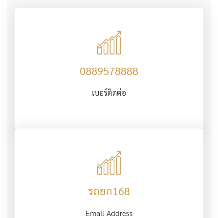
0889578888
เบอร์ติดต่อ
รถยก168
Email Address