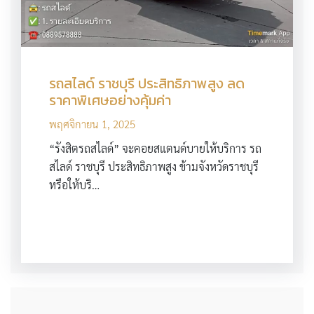
รถสไลด์ ราชบุรี ประสิทธิภาพสูง ลด
ราคาพิเศษอย่างคุ้มค่า
พฤศจิกายน 1, 2025
“รังสิตรถสไลด์” จะคอยสแตนด์บายให้บริการ รถ
สไลด์ ราชบุรี ประสิทธิภาพสูง ข้ามจังหวัดราชบุรี
หรือให้บริ…