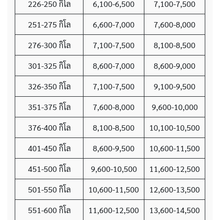
226-250 กิโล
6,100-6,500
7,100-7,500
251-275 กิโล
6,600-7,000
7,600-8,000
276-300 กิโล
7,100-7,500
8,100-8,500
301-325 กิโล
8,600-7,000
8,600-9,000
326-350 กิโล
7,100-7,500
9,100-9,500
351-375 กิโล
7,600-8,000
9,600-10,000
376-400 กิโล
8,100-8,500
10,100-10,500
401-450 กิโล
8,600-9,500
10,600-11,500
451-500 กิโล
9,600-10,500
11,600-12,500
501-550 กิโล
10,600-11,500
12,600-13,500
551-600 กิโล
11,600-12,500
13,600-14,500