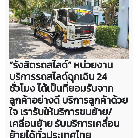
“รังสิตรถสไลด์” หน่วยงาน
บริการรถสไลด์ฉุกเฉิน 24
ชั่วโมง ได้เป็นที่ยอมรับจาก
ลูกค้าอย่างดี บริการลูกค้าด้วย
ใจ เรารับให้บริการขนย้าย/
เคลื่อนย้าย รับบริการเคลื่อน
ย้ายได้ทั่วประเทศไทย