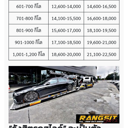
601-700 กิโล
12,600-14,000
14,600-16,500
701-800 กิโล
14,100-15,500
16,600-18,000
801-900 กิโล
15,600-17,000
18,100-19,500
901-1000 กิโล
17,100-18,500
19,600-21,000
1,001-1,200 กิโล
18,600-20,000
21,100-22,500