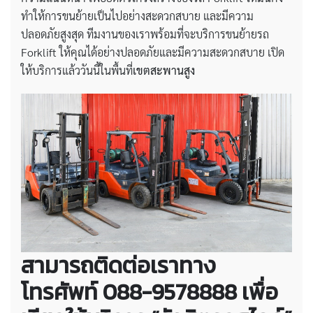
ทำให้การขนย้ายเป็นไปอย่างสะดวกสบาย และมีความ
ปลอดภัยสูงสุด ทีมงานของเราพร้อมที่จะบริการขนย้ายรถ
Forklift ให้คุณได้อย่างปลอดภัยและมีความสะดวกสบาย เปิด
ให้บริการแล้ววันนี้ในพื้นที่
เขตสะพานสูง
สามารถติดต่อเราทาง
โทรศัพท์ 088-9578888 เพื่อ