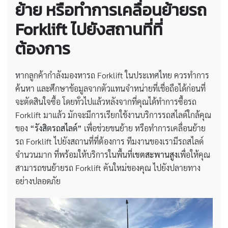
ย้าย หรือทำการเคลื่อนย้ายรถ
Forklift ไปยังสถานที่ที่
ต้องการ
หากลูกค้ากำลังมองหารถ Forklift ในประเทศไทย ควรทำการ
ค้นหา และศึกษาข้อมูลจากตัวแทนจำหน่ายที่เชื่อถือได้ก่อนที่
จะตัดสินใจซื้อ โดยทั่วไปแล้วหลังจากที่คุณได้ทำการซื้อรถ
Forklift มาแล้ว มักจะมีการเรียกใช้งานบริการรถสไลด์ใกล้คุณ
ของ
“รังสิตรถสไลด์”
เพื่อช่วยขนย้าย หรือทำการเคลื่อนย้าย
รถ Forklift ไปยังสถานที่ที่ต้องการ ทีมงานของเรามีรถสไลด์
จำนวนมาก ที่พร้อมให้บริการในพื้นที่
เขตสะพานสูง
เพื่อให้คุณ
สามารถขนย้ายรถ Forklift คันใหม่ของคุณ ไปยังปลายทาง
อย่างปลอดภัย