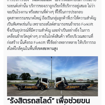
รถยนต์เท่านั้น บริการของเราถูกเรียกใช้บริการอยู่เสมอ ไม่ว่า
จะเป็นโรงงาน หรือสถานที่ต่างๆ ที่ใช้ในการประกอบ
อุตสาหกรรมขนาดใหญ่ ถือเป็นกลุ่มลูกค้าที่เราให้ความสำคัญ
เป็นพิเศษเช่นกัน เพราะรถสไลด์สามารถขนย้ายรถ Forklift
ซึ่งเป็นอุปกรณ์ที่มีความสำคัญ และจำเป็นอย่างยิ่ง ในการ
เคลื่อนย้ายวัตถุต่างๆ ภายในโกดังสินค้า หรือบริเวณสถานที่
ก่อสร้าง นั้นคือรถ Forklift ที่ใช้อย่างหลากหลาย ให้บริการรถ
สไลด์ใกล้คุณในพื้นที่
เขตสะพานสูง
“รังสิตรถสไลด์” เพื่อช่วยขน