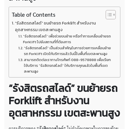
Table of Contents
“รังสิตรถสไลด์” ขนย้ายรถ Forklift สำหรับงาน
อุตสาหกรรม เขตสะพานสูง
“รังสิตรถสไลด์” เพื่อช่วยขนย้าย หรือทำการเคลื่อนย้ายรถ
Forklift ไปยังสถานที่ที่ต้องการ
“รังสิตรถสไลด์” เป็นส่วนสำคัญในการช่วยการเคลื่อนย้าย
รถ Forklift เปิดให้บริการแล้ววันนี้ในพื้นที่เขตสะพานสูง
สามารถติดต่อเราทางโทรศัพท์ 088-9578888 เพื่อเรียก
ใช้บริการ “รังสิตรถสไลด์” ให้บริการคุณแล้วในพื้นที่เขต
สะพานสูง
“รังสิตรถสไลด์” ขนย้ายรถ
Forklift สำหรับงาน
อุตสาหกรรม เขตสะพานสูง
การบริการของ
“รังสิตรถสไลด์”
ไม่จำกัดเฉพาะในการขนย้าย