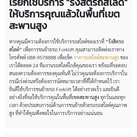
เรียกใช้บริการ “รังสิตรถสไลด์”
ให้บริการคุณแล้วในพื้นที่เขต
สะพานสูง
หากคุณมีความต้องการใช้บริการรถสไลด์ของเราที่
“รังสิตรถ
สไลด์”
เพื่อการขนย้ายรถ Forklift คุณสามารถติดต่อเราทาง
โทรศัพท์ 088-9578888 เพื่อเช็ค
ราคารถสไลด์สะพานสูง
ของ
เราได้ตลอด 24 ทีมงานรถสไลด์ใกล้คุณของเรา พร้อมที่จะตอบ
สนองความต้องการของคุณทันที ไม่ว่าคุณจะต้องการบริการใน
กรณีเร่งด่วนหรือต้องการนัดหมายเวลาที่ที่ได้กำหนดไว้ เรา
ยินดีให้บริการขนย้ายรถ Forklift ได้อย่างรวดเร็ว และยินดี
อย่างยิ่งที่จะให้บริการคุณในพื้นที่
เขตสะพานสูง
ทุกวันและทุก
เวลา ด้วยประสบการณ์ด้านการขนย้ายด้วยรถรถสไลด์คุณภาพ
สูง ที่ทำให้คุณพึงพอใจในการบริการอย่างแน่นอน