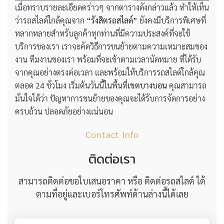
เมื่อทราบรายละเอียดคร่าวๆ จากตารางดังกล่าวแล้ว ทำให้เห็น
ว่ารถสไลด์ใกล้คุณจาก
“รังสิตรถสไลด์”
ยังคงมีบริการพิเศษที่
หลากหลายสำหรับลูกค้าทุกท่านที่มีความประสงค์ที่จะใช้
บริการของเรา เราจะคัดวิธีการขนย้ายตามความเหมาะสมของ
งาน ทีมงานของเรา พร้อมที่จะเข้าตามเวลานัดหมาย ที่ได้รับ
จากคุณอย่างตรงต่อเวลา และพร้อมให้บริการรถสไลด์ใกล้คุณ
ตลอด 24 ชั่วโมง เริ่มต้นวันนี้ในพื้นที่
เขตบางบอน
คุณสามารถ
มั่นใจได้ว่า ปัญหาการขนย้ายของคุณจะได้รับการจัดการอย่าง
ครบถ้วน ปลอดภัยอย่างแน่นอน
Contact Info
ติดต่อเรา
สามารถติดต่อขอใบเสนอราคา หรือ ติดต่อรถสไลด์ ได้
ตามที่อยู่และเบอร์โทรศัพท์ด้านล่างนี้ได้เลย