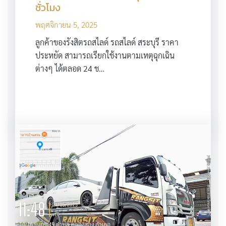
ชั่วโมง
พฤศจิกายน 5, 2025
ลูกค้าของรังสิตรถสไลด์ รถสไลด์ สระบุรี ราคา
ประหยัด สามารถเรียกใช้งานตามเหตุฉุกเฉิน
ต่างๆ ได้ตลอด 24 ช…