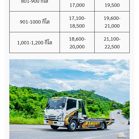
801-900 กิโล
17,000
19,500
17,100-
19,600-
901-1000 กิโล
18,500
21,000
18,600-
21,100-
1,001-1,200 กิโล
20,000
22,500