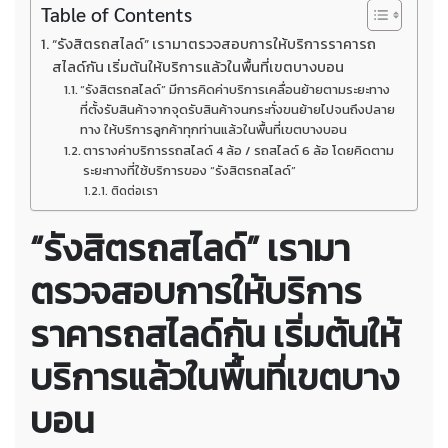
Table of Contents
“รังสิตรถสไลด์” เรามาตรวจสอบการให้บริการราคารถ
สไลด์กัน เริ่มต้นให้บริการแล้วในพื้นที่เขตบางบอน
“รังสิตรถสไลด์” มีการคิดค่าบริการเคลื่อนย้ายตามระยะทาง
ที่ตั้งรับสินค้าจากจุดรับสินค้าจนกระทั่งขนย้ายไปจนถึงปลาย
ทาง ให้บริการลูกค้าทุกท่านแล้วในพื้นที่เขตบางบอน
ตารางค่าบริการรถสไลด์ 4 ล้อ / รถสไลด์ 6 ล้อ โดยคิดตาม
ระยะทางที่ใช้บริการของ “รังสิตรถสไลด์”
ติดต่อเรา
“รังสิตรถสไลด์” เรามา
ตรวจสอบการให้บริการ
ราคารถสไลด์กัน เริ่มต้นให้
บริการแล้วในพื้นที่เขตบาง
บอน