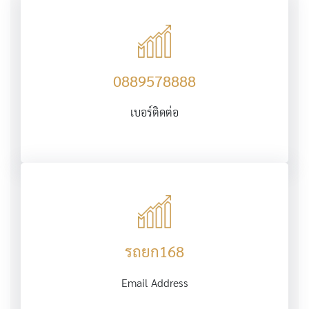
0889578888
เบอร์ติดต่อ
รถยก168
Email Address