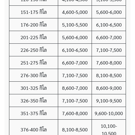
151-175 กิโล
4,600-5,000
5,600-6,000
176-200 กิโล
5,100-5,500
6,100-6,500
201-225 กิโล
5,600-6,000
6,600-7,000
226-250 กิโล
6,100-6,500
7,100-7,500
251-275 กิโล
6,600-7,000
7,600-8,000
276-300 กิโล
7,100-7,500
8,100-8,500
301-325 กิโล
8,600-7,000
8,600-9,000
326-350 กิโล
7,100-7,500
9,100-9,500
351-375 กิโล
7,600-8,000
9,600-10,000
10,100-
376-400 กิโล
8,100-8,500
10,500