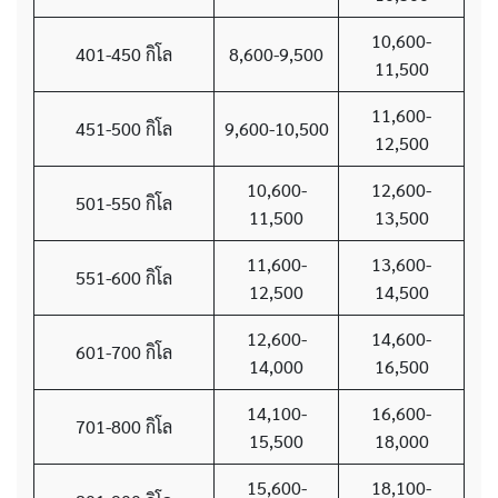
10,600-
401-450 กิโล
8,600-9,500
11,500
11,600-
451-500 กิโล
9,600-10,500
12,500
10,600-
12,600-
501-550 กิโล
11,500
13,500
11,600-
13,600-
551-600 กิโล
12,500
14,500
12,600-
14,600-
601-700 กิโล
14,000
16,500
14,100-
16,600-
701-800 กิโล
15,500
18,000
15,600-
18,100-