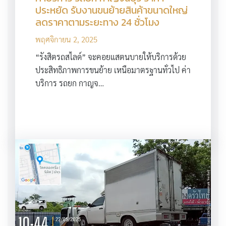
ประหยัด รับงานขนย้ายสินค้าขนาดใหญ่
ลดราคาตามระยะทาง 24 ชั่วโมง
พฤศจิกายน 2, 2025
“รังสิตรถสไลด์” จะคอยแสตนบายให้บริการด้วย
ประสิทธิภาพการขนย้าย เหนือมาตรฐานทั่วไป ค่า
บริการ รถยก กาญจ…