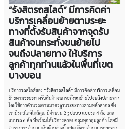
“รังสิตรถสไลด์” มีการคิดค่า
บริการเคลื่อนย้ายตามระยะ
ทางที่ตั้งรับสินค้าจากจุดรับ
สินค้าจนกระทั่งขนย้ายไป
จนถึงปลายทาง ให้บริการ
ลูกค้าทุกท่านแล้วในพื้นที่เขต
บางบอน
บริการรถสไลด์ของ
“รังสิตรถสไลด์”
มีการคิดค่าบริการเคลื่อน
ย้ายตามระยะทางรับสินค้าจนกระทั่งขนย้ายไปจนถึงปลายทาง
โดยใช้การคำนวณตามมาตรฐานระยะทางตามหลักสากล ซึ่ง
เรามีรถสไลด์ใกล้คุณ มีจำนวน 2 รูปแบบ แบบรถ 4 ล้อ และ
แบบรถ 6 ล้อ ที่พร้อมให้บริการครอบคลุมทุกกลุ่มลูกค้า โดยมี
ตารางการคำนวณเงินด้านล่างนี้ แสดงอัตราคำนวณระยะทาง