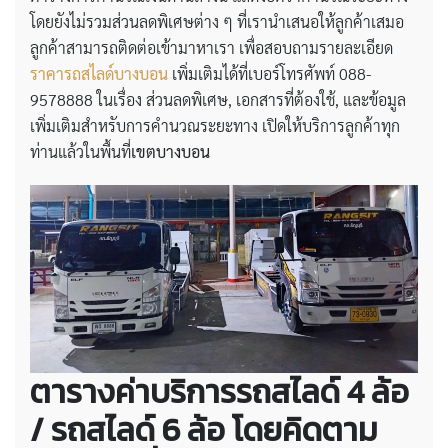
โดยยังไม่รวมส่วนลดพิเศษต่าง ๆ ที่เรานำเสนอให้ลูกค้าเสมอ
ลูกค้าสามารถติดต่อเข้ามาหาเรา เพื่อสอบถามรายละเอียด
ราคารถสไลด์บางบอน
เพิ่มเติมได้ที่เบอร์โทรศัพท์ 088-
9578888 ในเรื่อง ส่วนลดพิเศษ, เอกสารที่ต้องใช้, และข้อมูล
เพิ่มเติมสำหรับการคำนวณระยะทาง เปิดให้บริการลูกค้าทุก
ท่านแล้วในพื้นที่
เขตบางบอน
ตารางค่าบริการรถสไลด์ 4 ล้อ
/ รถสไลด์ 6 ล้อ โดยคิดตาม