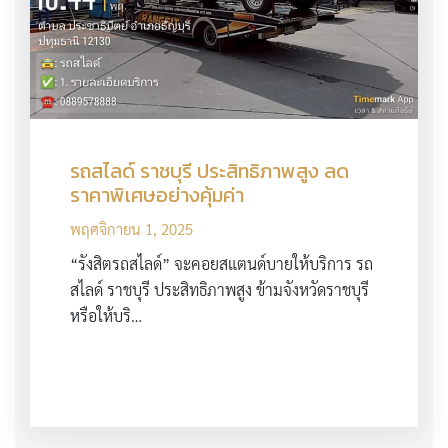
รถสไลด์ ราชบุรี ประสิทธิภาพสูง ลด
ราคาพิเศษอย่างคุ้มค่า
พฤศจิกายน 1, 2025
“รังสิตรถสไลด์” จะคอยสแตนด์บายให้บริการ รถ
สไลด์ ราชบุรี ประสิทธิภาพสูง ข้ามจังหวัดราชบุรี
หรือให้บริ…