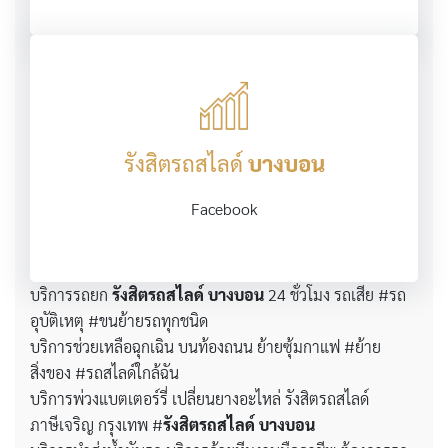
รังสิตรถสไลด์
บางบอน
Facebook
บริการรถยก
รังสิตรถสไลด์
บางบอน
24 ชั่วโมง รถเสีย #รถ
อุบัติเหตุ #ขนย้ายรถทุกชนิด
บริการช่วยเหลือฉุกเฉิน บนท้องถนน ย้ายซุ้มกาแฟ #ย้าย
สิ่งของ #รถสไลด์ใกล้ฉัน
บริการพ่วงแบตเตอร์รี่ เปลี่ยนยางอะไหล่ รังสิตรถสไลด์
ภาษีเจริญ กรุงเทพ #
รังสิตรถสไลด์
บางบอน