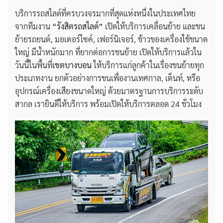
บริการรถสไลด์ที่ครบวงจรมากที่สุดแห่งหนึ่งในประเทศไทย
จากทีมงาน
“รังสิตรถสไลด์”
เปิดให้บริการเคลื่อนย้าย และขน
ย้ายรถยนต์, มอเตอร์ไซค์, เฟอร์นิเจอร์, ข้าวของเครื่องใช้ขนาด
ใหญ่ มีน้ำหนักมาก ที่ยากต่อการขนย้าย เปิดให้บริการแล้วใน
วันนี้ในพื้นที่
เขตบางบอน
ให้บริการแก่ลูกค้าในเรื่องขนย้ายทุก
ประเภทงาน ยกตัวอย่างการขนเพื่องานเทศกาล, เต็นท์, หรือ
อุปกรณ์เครื่องเสียงขนาดใหญ่ ด้วยมาตรฐานการบริการระดับ
สากล เรายินดีให้บริการ พร้อมเปิดให้บริการตลอด 24 ชั่วโมง