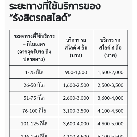
ระยะทางที่ใช้บริการของ
“รังสิตรถสไลด์”
ระยะทางที่ใช้บริการ
บริการ รถ
บริการ รถ
– กิโลเมตร
สไลด์ 4 ล้อ
สไลด์ 6 ล้อ
(จากจุดรับรถ ถึง
(บาท)
(บาท)
ปลายทาง)
1-25 กิโล
900-1,500
1,500-2,000
26-50 กิโล
1,600-2,500
2,500-3,500
51-75 กิโล
2,600-3,000
3,600-4,000
76-100 กิโล
3,100-3,500
4,100-4,500
101-125 กิโล
3,600-4,000
4,600-5,000
126-150 กิโล
4,100-4,500
5,100-5,500