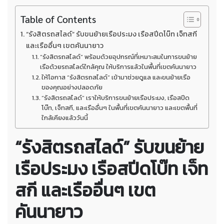
Table of Contents
“รังสิตรถสไลด์” รับขนย้ายเรือประมง เรือสปีดโบ๊ท เจ็ทสกี
และเรืออื่นๆ เขตคันนายาว
“รังสิตรถสไลด์” พร้อมด้วยอุปกรณ์ที่เหมาะสมในการขนย้าย
เรือด้วยรถสไลด์ใกล้คุณ ให้บริการแล้วในพื้นที่เขตคันนายาว
ให้โอกาส “รังสิตรถสไลด์” เข้ามาช่วยดูแล และขนย้ายเรือ
ของคุณอย่างปลอดภัย
“รังสิตรถสไลด์” เราให้บริการขนย้ายเรือประมง, เรือสปีด
โบ๊ท, เจ็ทสกี, และเรืออื่นๆ ในพื้นที่เขตคันนายาว และเขตพื้นที่
ใกล้เคียงแล้ววันนี้
“รังสิตรถสไลด์” รับขนย้าย
เรือประมง เรือสปีดโบ๊ท เจ็ท
สกี และเรืออื่นๆ เขต
คันนายาว