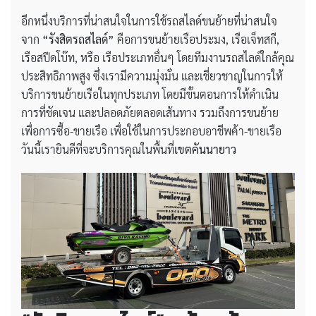
อีกหนึ่งบริการที่น่าสนใจในการใช้รถสไลด์ขนย้ายที่น่าสนใจ
จาก
“รังสิตรถสไลด์”
คือการขนย้ายเรือประมง, เรือเจ็ทสกี,
เรือสปีดโบ๊ท, หรือ เรือประเภทอื่นๆ โดยทีมงานรถสไลด์ใกล้คุณ
ประสิทธิภาพสูง ซึ่งเรามีความมุ่งมั่น และเชี่ยวชาญในการให้
บริการขนย้ายเรือในทุกประเภท โดยมีขั้นตอนการให้ดำเนิน
การที่ชัดเจน และปลอดภัยตลอดเส้นทาง รวมถึงการขนย้าย
เพื่อการซื้อ-ขายเรือ เพื่อใช้ในการประกอบอาชีพค้า-ขายเรือ
วันนี้เรายินดีที่จะบริการคุณในพื้นที่
เขตคันนายาว