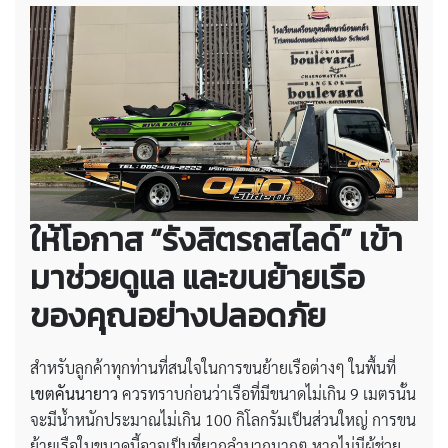
ให้โอกาส “รังสิตรถสไลด์” เข้า
มาช่วยดูแล และขนย้ายเรือ
ของคุณอย่างปลอดภัย
สำหรับลูกค้าทุกท่านที่สนใจในการขนย้ายเรือต่างๆ ในพื้นที่
เขตคันนายาว
ควรทราบก่อนว่าเรือที่มีขนาดไม่เกิน 9 เมตรนั้น
จะมีน้ำหนักประมาณไม่เกิน 100 กิโลกรัมเป็นส่วนใหญ่ การขน
ย้ายเรือในขนาดนี้อาจเป็นที่ยากลำบากมากๆ หากไม่มีผู้ช่วย