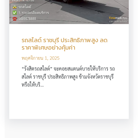
รถสไลด์ ราชบุรี ประสิทธิภาพสูง ลด
ราคาพิเศษอย่างคุ้มค่า
พฤศจิกายน 1, 2025
“รังสิตรถสไลด์” จะคอยสแตนด์บายให้บริการ รถ
สไลด์ ราชบุรี ประสิทธิภาพสูง ข้ามจังหวัดราชบุรี
หรือให้บริ…