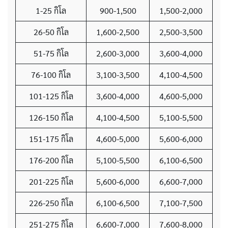
1-25 กิโล
900-1,500
1,500-2,000
26-50 กิโล
1,600-2,500
2,500-3,500
51-75 กิโล
2,600-3,000
3,600-4,000
76-100 กิโล
3,100-3,500
4,100-4,500
101-125 กิโล
3,600-4,000
4,600-5,000
126-150 กิโล
4,100-4,500
5,100-5,500
151-175 กิโล
4,600-5,000
5,600-6,000
176-200 กิโล
5,100-5,500
6,100-6,500
201-225 กิโล
5,600-6,000
6,600-7,000
226-250 กิโล
6,100-6,500
7,100-7,500
251-275 กิโล
6,600-7,000
7,600-8,000