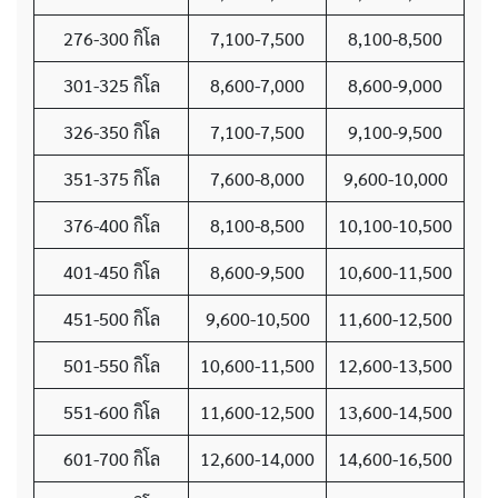
276-300 กิโล
7,100-7,500
8,100-8,500
301-325 กิโล
8,600-7,000
8,600-9,000
326-350 กิโล
7,100-7,500
9,100-9,500
351-375 กิโล
7,600-8,000
9,600-10,000
376-400 กิโล
8,100-8,500
10,100-10,500
401-450 กิโล
8,600-9,500
10,600-11,500
451-500 กิโล
9,600-10,500
11,600-12,500
501-550 กิโล
10,600-11,500
12,600-13,500
551-600 กิโล
11,600-12,500
13,600-14,500
601-700 กิโล
12,600-14,000
14,600-16,500