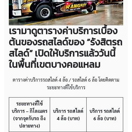
เรามาดูตารางค่าบริการเบื้อง
ต้นของรถสไลด์ของ “รังสิตรถ
สไลด์” เปิดให้บริการแล้ววันนี้
ในพื้นที่เขตบางคอแหลม
ตารางค่าบริการรถสไลด์
4 ล้อ / รถสไลด์ 6 ล้อ โดยคิดตาม
ระยะทางที่ใช้บริการ
ระยะทางที่ใช้
บริการ – กิโลเมตร
บริการ รถสไลด์
บริการ รถสไลด์
(จากจุดรับรถ ถึง
4 ล้อ
(บาท)
6 ล้อ
(บาท)
ปลายทาง)