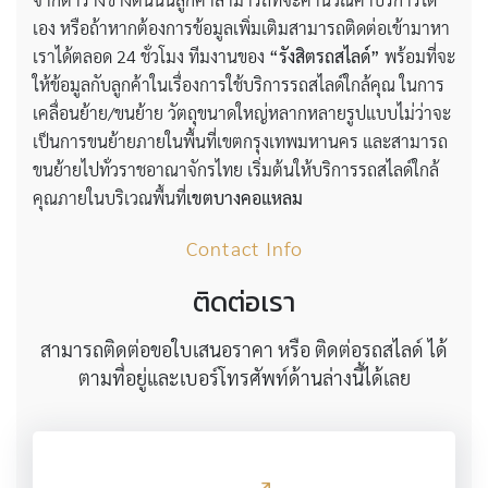
เอง หรือถ้าหากต้องการข้อมูลเพิ่มเติมสามารถติดต่อเข้ามาหา
เราได้ตลอด 24 ชั่วโมง ทีมงานของ
“รังสิตรถสไลด์”
พร้อมที่จะ
ให้ข้อมูลกับลูกค้าในเรื่องการใช้บริการรถสไลด์ใกล้คุณ ในการ
เคลื่อนย้าย/ขนย้าย วัตถุขนาดใหญ่หลากหลายรูปแบบไม่ว่าจะ
เป็นการขนย้ายภายในพื้นที่เขตกรุงเทพมหานคร และสามารถ
ขนย้ายไปทั่วราชอาณาจักรไทย เริ่มต้นให้บริการรถสไลด์ใกล้
คุณภายในบริเวณพื้นที่
เขตบางคอแหลม
Contact Info
ติดต่อเรา
สามารถติดต่อขอใบเสนอราคา หรือ ติดต่อรถสไลด์ ได้
ตามที่อยู่และเบอร์โทรศัพท์ด้านล่างนี้ได้เลย