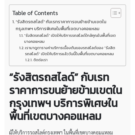
Table of Contents
“รังสิตรถสไลด์” กับเรทราคาการขนย้ายข้ามเขตใน
กรุงเทพฯ บริการพิเศษในพื้นที่เขตบางคอแหลม
“รังสิตรถสไลด์” เปิดให้บริการรถสไลด์ใกล้คุณในพื้นที่เขต
บางคอแหลม
เรามาดูตารางค่าบริการเบื้องต้นของรถสไลด์ของ “รังสิต
รถสไลด์” เปิดให้บริการแล้ววันนี้ในพื้นที่เขตบางคอแหลม
ติดต่อเรา
“รังสิตรถสไลด์” กับเรท
ราคาการขนย้ายข้ามเขตใน
กรุงเทพฯ บริการพิเศษใน
พื้นที่เขตบางคอแหลม
ผู้ให้บริการรถสไลด์กรุงเทพฯ ในพื้นที่เขตบางคอมแหลม