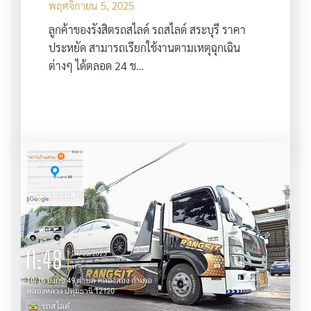
พฤศจิกายน 5, 2025
ลูกค้าของรังสิตรถสไลด์ รถสไลด์ สระบุรี ราคา
ประหยัด สามารถเรียกใช้งานตามเหตุฉุกเฉิน
ต่างๆ ได้ตลอด 24 ช…