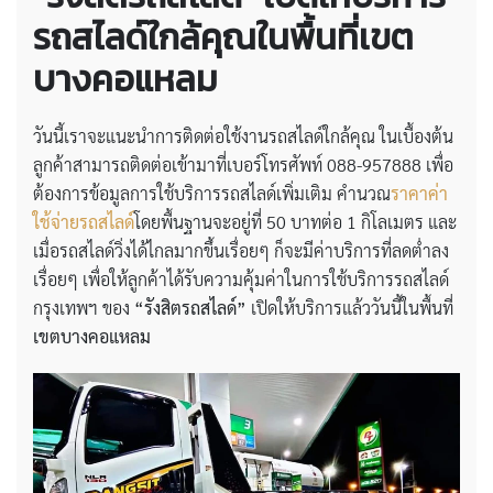
รถสไลด์ใกล้คุณในพื้นที่เขต
บางคอแหลม
วันนี้เราจะแนะนำการติดต่อใช้งานรถสไลด์ใกล้คุณ ในเบื้องต้น
ลูกค้าสามารถติดต่อเข้ามาที่เบอร์โทรศัพท์ 088-957888 เพื่อ
ต้องการข้อมูลการใช้บริการรถสไลด์เพิ่มเติม คำนวณ
ราคาค่า
ใช้จ่ายรถสไลด์
โดยพื้นฐานจะอยู่ที่ 50 บาทต่อ 1 กิโลเมตร และ
เมื่อรถสไลด์วิ่งได้ไกลมากขึ้นเรื่อยๆ ก็จะมีค่าบริการที่ลดต่ำลง
เรื่อยๆ เพื่อให้ลูกค้าได้รับความคุ้มค่าในการใช้บริการรถสไลด์
กรุงเทพฯ ของ
“รังสิตรถสไลด์”
เปิดให้บริการแล้ววันนี้ในพื้นที่
เขตบางคอแหลม