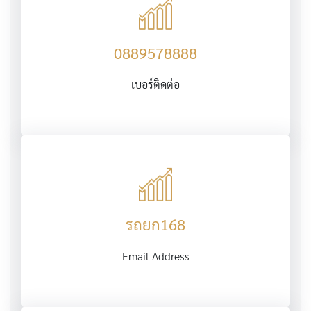
0889578888
เบอร์ติดต่อ
รถยก168
Email Address