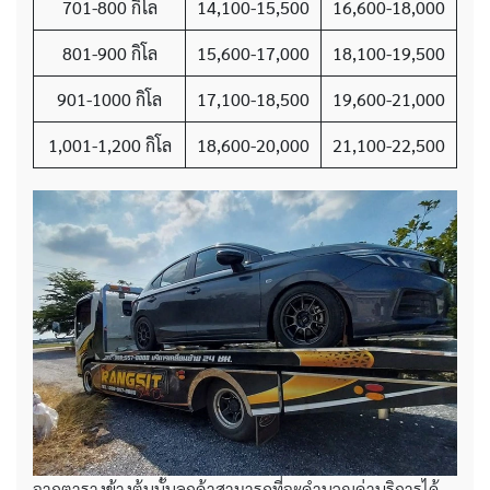
701-800 กิโล
14,100-15,500
16,600-18,000
801-900 กิโล
15,600-17,000
18,100-19,500
901-1000 กิโล
17,100-18,500
19,600-21,000
1,001-1,200 กิโล
18,600-20,000
21,100-22,500
จากตารางข้างต้นนั้นลูกค้าสามารถที่จะคำนวณค่าบริการได้