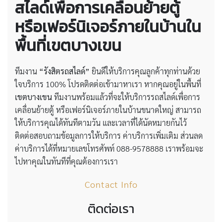
สไลด์เพื่อการเคลื่อนย้ายตู้
หรือเฟอร์นิเจอร์ภายในบ้านใน
พื้นที่เขตบางเขน
ทีมงาน
“รังสิตรถสไลด์”
ยินดีให้บริการคุณลูกค้าทุกท่านด้วย
ใจบริการ 100% โปรดติดต่อเข้ามาหาเรา หากคุณอยู่ในพื้นที่
เขตบางเขน
ทีมงานพร้อมแล้วที่จะให้บริการรถสไลด์เพื่อการ
เคลื่อนย้ายตู้ หรือเฟอร์นิเจอร์ภายในบ้านขนาดใหญ่ สามารถ
ให้บริการคุณได้ทันทีตามวัน และเวลาที่ได้นัดหมายกันไว้
ติดต่อสอบถามข้อมูลการให้บริการ ค่าบริการเพิ่มเติม ส่วนลด
ค่าบริการได้ที่หมายเลขโทรศัพท์ 088-9578888 เราพร้อมจะ
ไปหาคุณในทันทีที่คุณต้องการเรา
Contact Info
ติดต่อเรา