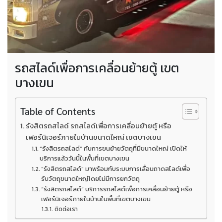
รถสไลด์เพื่อการเคลื่อนย้ายตู้ เขต
บางเขน
Table of Contents
รังสิตรถสไลด์ รถสไลด์เพื่อการเคลื่อนย้ายตู้ หรือ
เฟอร์นิเจอร์ภายในบ้านขนาดใหญ่ เขตบางเขน
“รังสิตรถสไลด์” กับการขนย้ายวัตถุที่มีขนาดใหญ่ เปิดให้
บริการแล้ววันนี้ในพื้นที่เขตบางเขน
“รังสิตรถสไลด์” มาพร้อมกับระบบการเลื่อนถาดสไลด์เพื่อ
รับวัตถุขนาดใหญ่โดยไม่มีการยกวัตถุ
“รังสิตรถสไลด์” บริการรถสไลด์เพื่อการเคลื่อนย้ายตู้ หรือ
เฟอร์นิเจอร์ภายในบ้านในพื้นที่เขตบางเขน
ติดต่อเรา