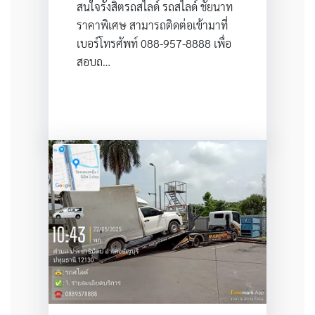
สนใจรังสิตรถสไลด์ รถสไลด์ ชัยนาท
ราคาพิเศษ สามารถติดต่อเข้ามาที่
เบอร์โทรศัพท์ 088-957-8888 เพื่อ
สอบถ…