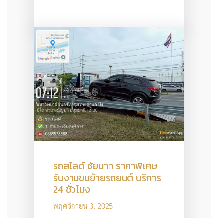
รถสไลด์ ชัยนาท ราคาพิเศษ
รับงานขนย้ายรถยนต์ บริการ
24 ชั่วโมง
พฤศจิกายน 3, 2025