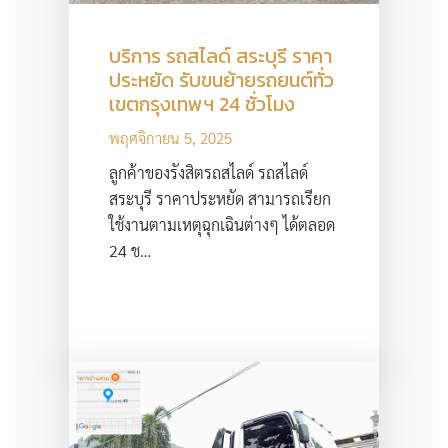
บริการ รถสไลด์ สระบุรี ราคา
ประหยัด รับขนย้ายรถยนต์ทั่ว
เขตกรุงเทพฯ 24 ชั่วโมง
พฤศจิกายน 5, 2025
ลูกค้าของรังสิตรถสไลด์ รถสไลด์
สระบุรี ราคาประหยัด สามารถเรียก
ใช้งานตามเหตุฉุกเฉินต่างๆ ได้ตลอด
24 ช…