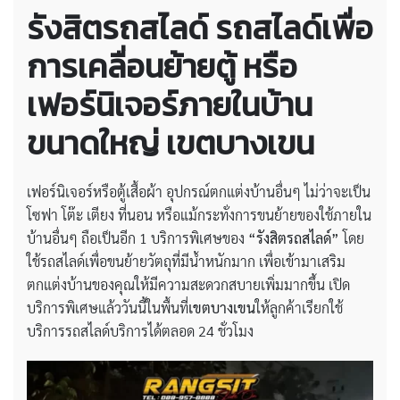
รังสิตรถสไลด์ รถสไลด์เพื่อ
การเคลื่อนย้ายตู้ หรือ
เฟอร์นิเจอร์ภายในบ้าน
ขนาดใหญ่ เขตบางเขน
เฟอร์นิเจอร์หรือตู้เสื้อผ้า อุปกรณ์ตกแต่งบ้านอื่นๆ ไม่ว่าจะเป็น
โซฟา โต๊ะ เตียง ที่นอน หรือแม้กระทั่งการขนย้ายของใช้ภายใน
บ้านอื่นๆ ถือเป็นอีก 1 บริการพิเศษของ
“รังสิตรถสไลด์”
โดย
ใช้รถสไลด์เพื่อขนย้ายวัตถุที่มีน้ำหนักมาก เพื่อเข้ามาเสริม
ตกแต่งบ้านของคุณให้มีความสะดวกสบายเพิ่มมากขึ้น เปิด
บริการพิเศษแล้ววันนี้ในพื้นที่
เขตบางเขน
ให้ลูกค้าเรียกใช้
บริการรถสไลด์บริการได้ตลอด 24 ชั่วโมง