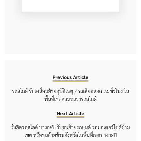
Previous Article
รถสไลด์ รับเคลื่อนย้ายอุบัติเหตุ / รถเสียตลอด 24 ชั่วโมง ใน
พื้นที่เขตสวนหลวงรถสไลด์
Next Article
รังสิตรถสไลด์ บางกะปิ รับขนย้ายรถยนต์ รถมอเตอร์ไซด์ข้าม
เขต หรือขนย้ายข้ามจังหวัดในพื้นที่เขตบางกะปิ