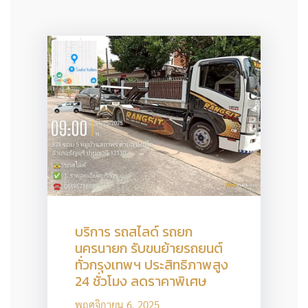
บริการ รถสไลด์ รถยก
นครนายก รับขนย้ายรถยนต์
ทั่วกรุงเทพฯ ประสิทธิภาพสูง
24 ชั่วโมง ลดราคาพิเศษ
พฤศจิกายน 6, 2025