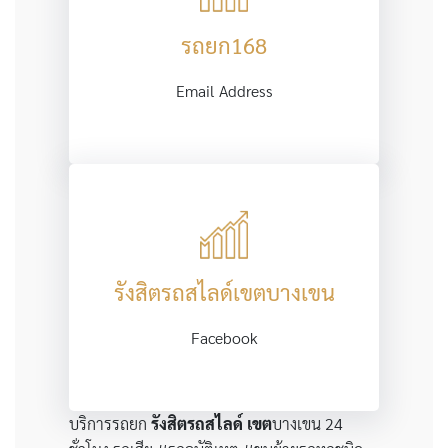
รถยก168
Email Address
รังสิตรถสไลด์เขตบางเขน
Facebook
บริการรถยก
รังสิตรถสไลด์
เขต
บางเขน 24