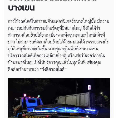
บางเขน
การใช้รถสไลด์ในการขนย้ายเฟอร์นิเจอร์ขนาดใหญ่นั้น มีความ
เหมาะสมกับกับการขนย้ายวัตถุที่มีขนาดใหญ่ ซึ่งถือได้ว่า
ทำการเคลื่อนย้ายได้ยาก เนื่องจากทั้งขนาดและน้ำหนักตัวที่
มาก ไม่สามารถที่จะเคลื่อนย้ายได้ด้วยตนเองได้ เพราะเกรงถึง
อุบัติเหตุที่อาจจะเกิดขึ้น หากคุณอยู่ในพื้นที่
เขตบางเขน
บริการรถสไลด์เพื่อการเคลื่อนย้ายตู้ หรือเฟอร์นิเจอร์ภายใน
บ้านขนาดใหญ่ เปิดให้บริการคุณแล้วในทุกพื้นที่ เพียงคุณ
ติดต่อเข้ามาหาเรา
“รังสิตรถสไลด์”