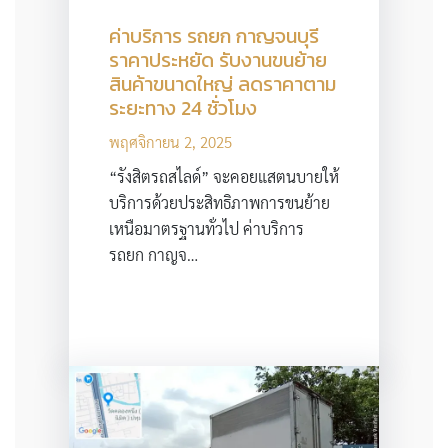
ค่าบริการ รถยก กาญจนบุรี
ราคาประหยัด รับงานขนย้าย
สินค้าขนาดใหญ่ ลดราคาตาม
ระยะทาง 24 ชั่วโมง
พฤศจิกายน 2, 2025
“รังสิตรถสไลด์” จะคอยแสตนบายให้
บริการด้วยประสิทธิภาพการขนย้าย
เหนือมาตรฐานทั่วไป ค่าบริการ
รถยก กาญจ…