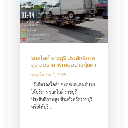
รถสไลด์ ราชบุรี ประสิทธิภาพ
สูง ลดราคาพิเศษอย่างคุ้มค่า
พฤศจิกายน 1, 2025
“รังสิตรถสไลด์” จะคอยสแตนด์บาย
ให้บริการ รถสไลด์ ราชบุรี
ประสิทธิภาพสูง ข้ามจังหวัดราชบุรี
หรือให้บริ…