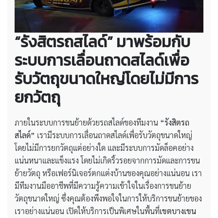
“รังสิตรถสไลด์” มาพร้อมกับ
ระบบการเลื่อนถาดสไลด์เพื่อ
รับวัตถุขนาดใหญ่โดยไม่มีการ
ยกวัตถุ
ภายในระบบการขนย้ายด้วยรถสไลด์ของทีมงาน
“รังสิตรถ
สไลด์”
เรามีระบบการเลื่อนถาดสไลด์เพื่อรับวัตถุขนาดใหญ่
โดยไม่มีการยกวัตถุแต่อย่างใด และมีระบบการมัดล็อคอย่าง
แน่นหนาและแข็งแรง โดยไม่เกิดริ้วรอยจากการมัดและการขน
ย้ายวัตถุ หรือเฟอร์นิเจอร์ตกแต่งบ้านของคุณอย่างแน่นอน เรา
มีทีมงานมืออาชีพที่มีความรู้ความเข้าใจในเรื่องการขนย้าย
วัตถุขนาดใหญ่ ซึ่งคุณต้องพึงพอใจในการให้บริการขนย้ายของ
เราอย่างแน่นอน เปิดให้บริการเป็นพิเศษในพื้นที่
เขตบางเขน