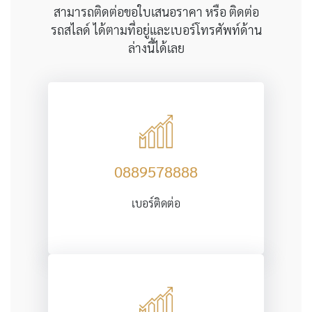
สามารถติดต่อขอใบเสนอราคา หรือ ติดต่อ
รถสไลด์ ได้ตามที่อยู่และเบอร์โทรศัพท์ด้าน
ล่างนี้ได้เลย
0889578888
เบอร์ติดต่อ