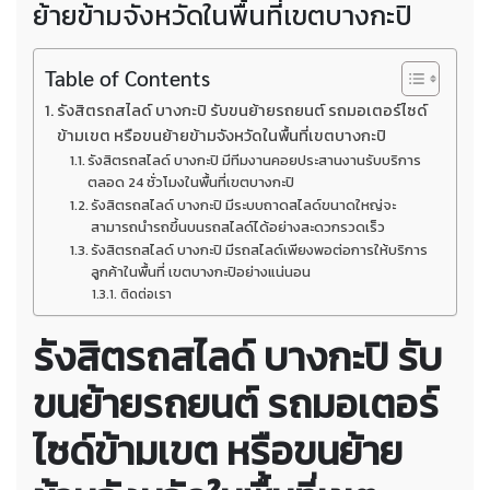
ย้ายข้ามจังหวัดในพื้นที่เขตบางกะปิ
Table of Contents
รังสิตรถสไลด์ บางกะปิ รับขนย้ายรถยนต์ รถมอเตอร์ไซด์
ข้ามเขต หรือขนย้ายข้ามจังหวัดในพื้นที่เขตบางกะปิ
รังสิตรถสไลด์ บางกะปิ มีทีมงานคอยประสานงานรับบริการ
ตลอด 24 ชั่วโมงในพื้นที่เขตบางกะปิ
รังสิตรถสไลด์ บางกะปิ มีระบบถาดสไลด์ขนาดใหญ่จะ
สามารถนำรถขึ้นบนรถสไลด์ได้อย่างสะดวกรวดเร็ว
รังสิตรถสไลด์ บางกะปิ มีรถสไลด์เพียงพอต่อการให้บริการ
ลูกค้าในพื้นที่ เขตบางกะปิอย่างแน่นอน
ติดต่อเรา
รังสิตรถสไลด์
บางกะปิ
รับ
ขนย้ายรถยนต์ รถมอเตอร์
ไซด์ข้ามเขต หรือขนย้าย