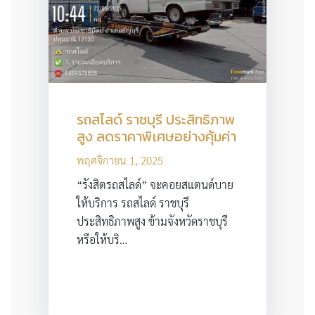
รถสไลด์ ราชบุรี ประสิทธิภาพ
สูง ลดราคาพิเศษอย่างคุ้มค่า
พฤศจิกายน 1, 2025
“รังสิตรถสไลด์” จะคอยสแตนด์บาย
ให้บริการ รถสไลด์ ราชบุรี
ประสิทธิภาพสูง ข้ามจังหวัดราชบุรี
หรือให้บริ…