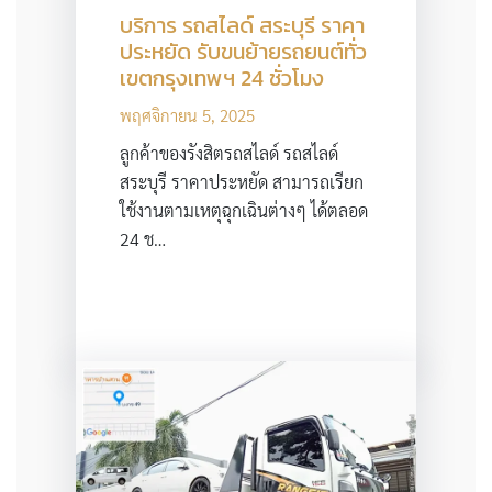
บริการ รถสไลด์ สระบุรี ราคา
ประหยัด รับขนย้ายรถยนต์ทั่ว
เขตกรุงเทพฯ 24 ชั่วโมง
พฤศจิกายน 5, 2025
ลูกค้าของรังสิตรถสไลด์ รถสไลด์
สระบุรี ราคาประหยัด สามารถเรียก
ใช้งานตามเหตุฉุกเฉินต่างๆ ได้ตลอด
24 ช…