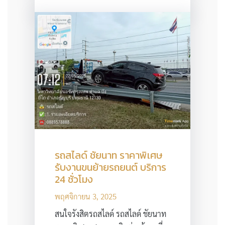
รถสไลด์ ชัยนาท ราคาพิเศษ
รับงานขนย้ายรถยนต์ บริการ
24 ชั่วโมง
พฤศจิกายน 3, 2025
สนใจรังสิตรถสไลด์ รถสไลด์ ชัยนาท