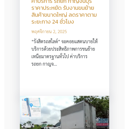
ค่าบริการ รถยก กาญจนบุรี
ราคาประหยัด รับงานขนย้าย
สินค้าขนาดใหญ่ ลดราคาตาม
ระยะทาง 24 ชั่วโมง
พฤศจิกายน 2, 2025
“รังสิตรถสไลด์” จะคอยแสตนบายให้
บริการด้วยประสิทธิภาพการขนย้าย
เหนือมาตรฐานทั่วไป ค่าบริการ
รถยก กาญจ…