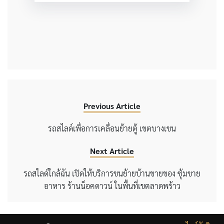
Previous Article
รถสไลด์เพื่อการเคลื่อนย้ายตู้ เขตบางเขน
Next Article
รถสไลด์ใกล้ฉัน เปิดให้บริการขนย้ายบ้านขายของ ซุ้มขาย
อาหาร ร้านน็อคดาวน์ ในพื้นที่เขตลาดพร้าว