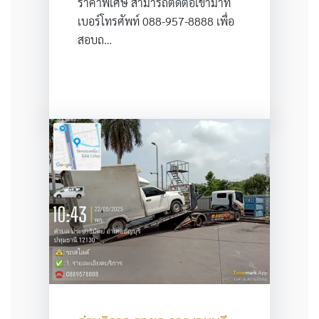
ราคาพิเศษ สามารถติดต่อเข้ามาที่
เบอร์โทรศัพท์ 088-957-8888 เพื่อ
สอบถ…