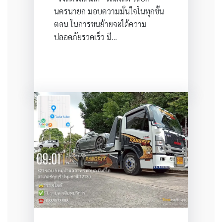
นครนายก มอบความมั่นใจในทุกขั้น
ตอน ในการขนย้ายจะได้ความ
ปลอดภัยรวดเร็ว มี…