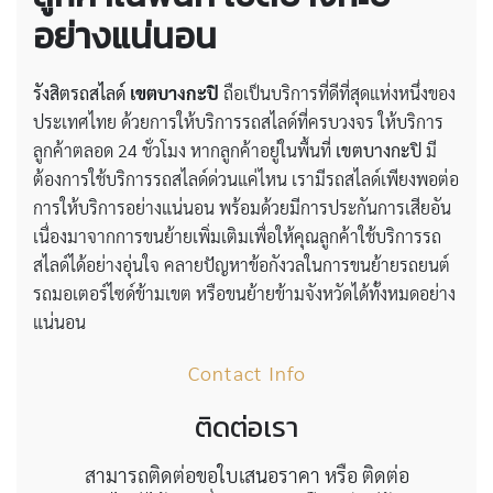
อย่างแน่นอน
รังสิตรถสไลด์
เขตบางกะปิ
ถือเป็นบริการที่ดีที่สุดแห่งหนึ่งของ
ประเทศไทย ด้วยการให้บริการรถสไลด์ที่ครบวงจร ให้บริการ
ลูกค้าตลอด 24 ชั่วโมง หากลูกค้าอยู่ในพื้นที่
เขตบางกะปิ
มี
ต้องการใช้บริการรถสไลด์ด่วนแค่ไหน เรามีรถสไลด์เพียงพอต่อ
การให้บริการอย่างแน่นอน พร้อมด้วยมีการประกันการเสียอัน
เนื่องมาจากการขนย้ายเพิ่มเติมเพื่อให้คุณลูกค้าใช้บริการรถ
สไลด์ได้อย่างอุ่นใจ คลายปัญหาข้อกังวลในการขนย้ายรถยนต์
รถมอเตอร์ไซด์ข้ามเขต หรือขนย้ายข้ามจังหวัดได้ทั้งหมดอย่าง
แน่นอน
Contact Info
ติดต่อเรา
สามารถติดต่อขอใบเสนอราคา หรือ ติดต่อ