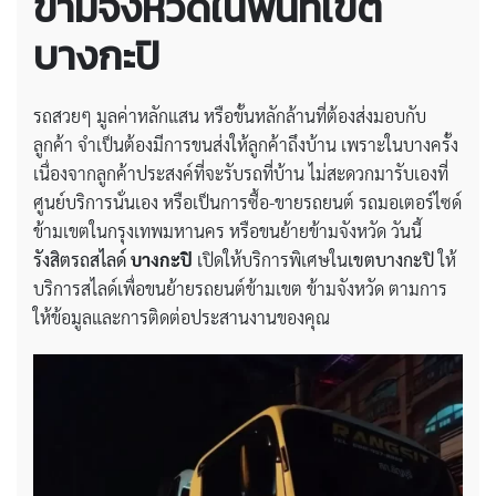
ข้ามจังหวัดในพื้นที่เขต
บางกะปิ
รถสวยๆ มูลค่าหลักแสน หรือขั้นหลักล้านที่ต้องส่งมอบกับ
ลูกค้า จำเป็นต้องมีการขนส่งให้ลูกค้าถึงบ้าน เพราะในบางครั้ง
เนื่องจากลูกค้าประสงค์ที่จะรับรถที่บ้าน ไม่สะดวกมารับเองที่
ศูนย์บริการนั่นเอง หรือเป็นการซื้อ-ขายรถยนต์ รถมอเตอร์ไซด์
ข้ามเขตในกรุงเทพมหานคร หรือขนย้ายข้ามจังหวัด วันนี้
รังสิตรถสไลด์
บางกะปิ
เปิดให้บริการพิเศษใน
เขตบางกะปิ
ให้
บริการสไลด์เพื่อขนย้ายรถยนต์ข้ามเขต ข้ามจังหวัด ตามการ
ให้ข้อมูลและการติดต่อประสานงานของคุณ