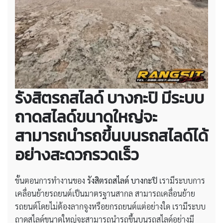
รังสิตรถสไลด์ บางกะปิ มีระบบ
ถาดสไลด์ขนาดใหญ่จะ
สามารถนำรถขึ้นบนรถสไลด์ได้
อย่างสะดวกรวดเร็ว
ขั้นตอนการทำงานของ
รังสิตรถสไลด์ บางกะปิ
เรามีระบบการ
เคลื่อนย้ายรถยนต์เป็นมาตรฐานสากล สามารถเคลื่อนย้าย
รถยนต์โดยไม่ต้องลากจูงหรือยกรถยนต์แต่อย่างใด เรามีระบบ
ถาดสไลด์ขนาดใหญ่จะสามารถนำรถขึ้นบนรถสไลด์อย่างมี