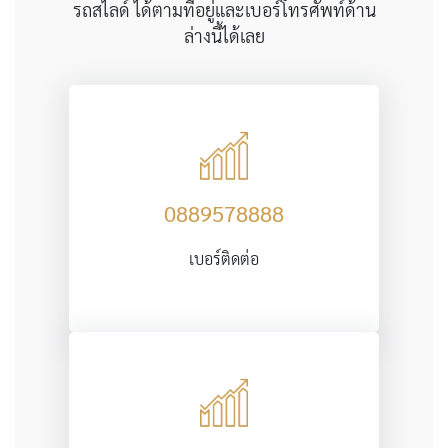
รถสไลด์ ได้ตามที่อยู่และเบอร์โทรศัพท์ด้าน
ล่างนี้ได้เลย
0889578888
เบอร์ติดต่อ