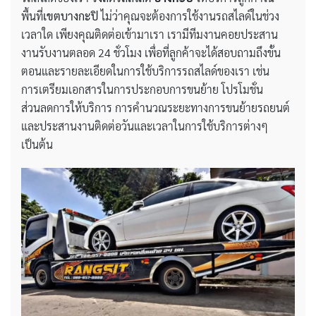
พื้นที่
เขตบางกะปิ
ไม่ว่าคุณจะต้องการใช้งานรถสไลด์ในช่วง
เวลาใด เพียงคุณติดต่อเข้ามาเรา เรามีทีมงานคอยประสาน
งานรับงานตลอด 24 ชั่วโมง เพื่อที่ลูกค้าจะได้สอบถามถึงขั้น
ตอนและรายละเอียดในการใช้บริการรถสไลด์ของเรา เช่น
การเตรียมเอกสารในการประกอบการขนย้าย โปรโมชั่น
ส่วนลดการให้บริการ การคำนวณระยะทางการขนย้ายรถยนต์
และประสานงานติดต่อวันและเวลาในการใช้บริการต่างๆ
เป็นต้น