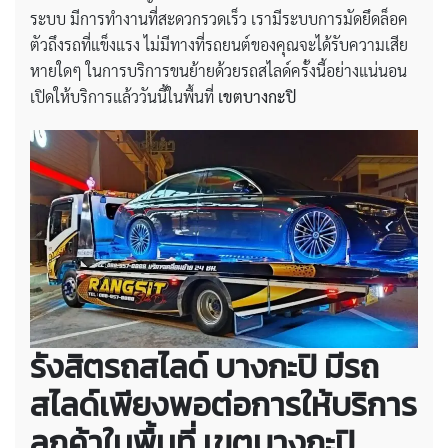
ระบบ มีการทำงานที่สะดวกรวดเร็ว เรามีระบบการมัดยึดล็อค
ตัวถึงรถที่แข็งแรง ไม่มีทางที่รถยนต์ของคุณจะได้รับความเสีย
หายใดๆ ในการบริการขนย้ายด้วยรถสไลด์ครั้งนี้อย่างแน่นอน
เปิดให้บริการแล้ววันนี้ในพื้นที่
เขตบางกะปิ
รังสิตรถสไลด์
บางกะปิ
มีรถ
สไลด์เพียงพอต่อการให้บริการ
ลูกค้าในพื้นที่ เขตบางกะปิ