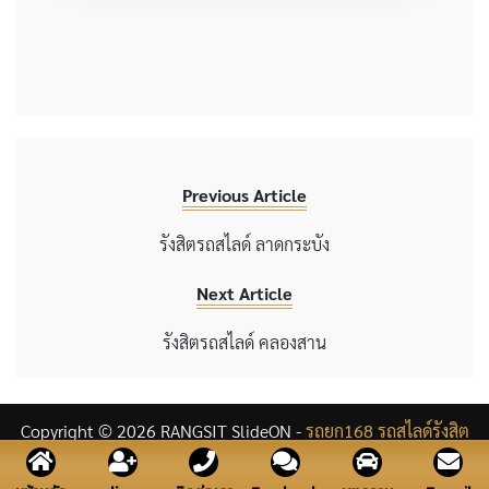
Previous Article
รังสิตรถสไลด์ ลาดกระบัง
Next Article
รังสิตรถสไลด์ คลองสาน
Copyright © 2026 RANGSIT SlideON -
รถยก168 รถสไลด์รังสิต