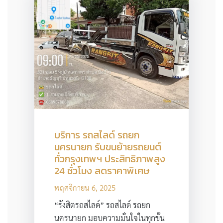
บริการ รถสไลด์ รถยก
นครนายก รับขนย้ายรถยนต์
ทั่วกรุงเทพฯ ประสิทธิภาพสูง
24 ชั่วโมง ลดราคาพิเศษ
พฤศจิกายน 6, 2025
“รังสิตรถสไลด์” รถสไลด์ รถยก
นครนายก มอบความมั่นใจในทุกขั้น