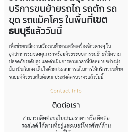
บริการขนย้ายรถไถ รถตัก รถ
ขุด รถแม็คโคร ในพื้นที่
เขต
ธนบุรี
แล้ววันนี้
เพื่อช่วยเหลืองานเรื่องขนย้ายรถหรือเครื่องจักรต่างๆ ใน
อุตสาหกรรมของคุณ เราพร้อมด้วยระบบการขนย้ายที่มีความ
ปลอดภัยระดับสูง และดำเนินการตามเวลาที่นัดหมายอย่างมุ่ง
มั่น เป็นกันเอง เต็มใจด้วยประสบการณ์ในการให้บริการขนย้าย
รถยนต์ด้วยรถสไลด์เอนกประสงค์ครบวงจรแล้ววันนี้
Contact Info
ติดต่อเรา
สามารถติดต่อขอใบเสนอราคา หรือ ติดต่อ
รถสไลด์ ได้ตามที่อยู่และเบอร์โทรศัพท์ด้าน