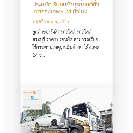
ประหยัด รับขนย้ายรถยนต์ทั่ว
เขตกรุงเทพฯ 24 ชั่วโมง
พฤศจิกายน 5, 2025
ลูกค้าของรังสิตรถสไลด์ รถสไลด์
สระบุรี ราคาประหยัด สามารถเรียก
ใช้งานตามเหตุฉุกเฉินต่างๆ ได้ตลอด
24 ช…