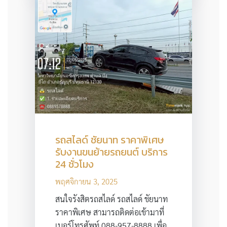
รถสไลด์ ชัยนาท ราคาพิเศษ
รับงานขนย้ายรถยนต์ บริการ
24 ชั่วโมง
พฤศจิกายน 3, 2025
สนใจรังสิตรถสไลด์ รถสไลด์ ชัยนาท
ราคาพิเศษ สามารถติดต่อเข้ามาที่
เบอร์โทรศัพท์ 088-957-8888 เพื่อ