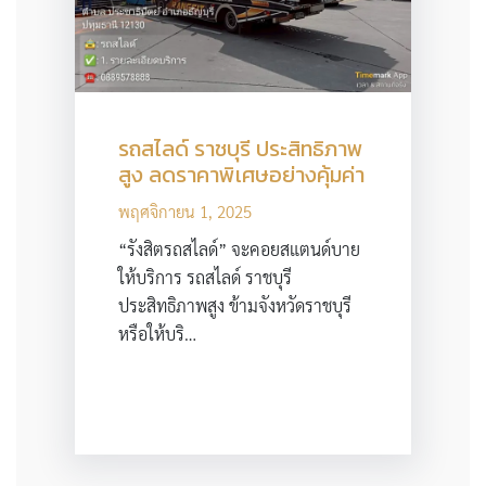
รถสไลด์ ราชบุรี ประสิทธิภาพ
สูง ลดราคาพิเศษอย่างคุ้มค่า
พฤศจิกายน 1, 2025
“รังสิตรถสไลด์” จะคอยสแตนด์บาย
ให้บริการ รถสไลด์ ราชบุรี
ประสิทธิภาพสูง ข้ามจังหวัดราชบุรี
หรือให้บริ…