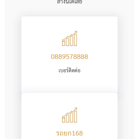
ล่างนี้ได้เลย
0889578888
เบอร์ติดต่อ
รถยก168