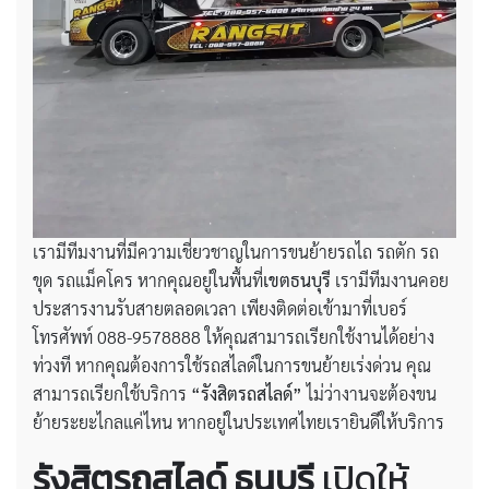
เรามีทีมงานที่มีความเชี่ยวชาญในการขนย้ายรถไถ รถตัก รถ
ขุด รถแม็คโคร หากคุณอยู่ในพื้นที่
เขตธนบุรี
เรามีทีมงานคอย
ประสารงานรับสายตลอดเวลา เพียงติดต่อเข้ามาที่เบอร์
โทรศัพท์ 088-9578888 ให้คุณสามารถเรียกใช้งานได้อย่าง
ท่วงที หากคุณต้องการใช้รถสไลด์ในการขนย้ายเร่งด่วน คุณ
สามารถเรียกใช้บริการ
“รังสิตรถสไลด์”
ไม่ว่างานจะต้องขน
ย้ายระยะไกลแค่ไหน หากอยู่ในประเทศไทยเรายินดีให้บริการ
รังสิตรถสไลด์
ธนบุรี
เปิดให้