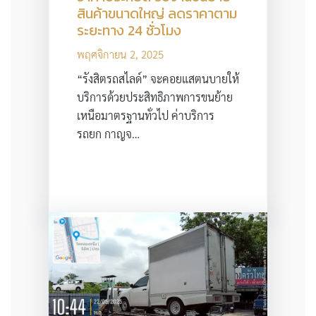
สินค้าขนาดใหญ่ ลดราคาตาม
ระยะทาง 24 ชั่วโมง
พฤศจิกายน 2, 2025
“รังสิตรถสไลด์” จะคอยแสตนบายให้
บริการด้วยประสิทธิภาพการขนย้าย
เหนือมาตรฐานทั่วไป ค่าบริการ
รถยก กาญจ…