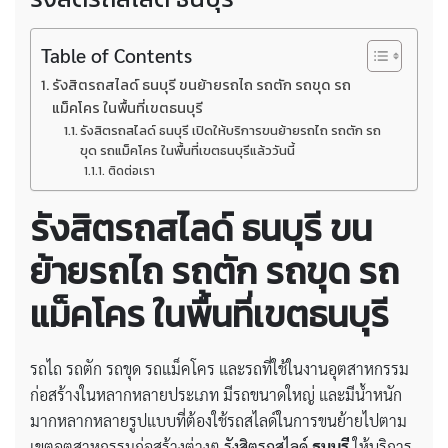
Table of Contents
รังสิตรถสไลด์ ธนบุรี ขนย้ายรถไถ รถตัก รถขุด รถ
แม็คโคร ในพื้นที่เขตธนบุรี
รังสิตรถสไลด์ ธนบุรี เปิดให้บริการขนย้ายรถไถ รถตัก รถ
ขุด รถแม็คโคร ในพื้นที่เขตธนบุรีแล้ววันนี้
ติดต่อเรา
รังสิตรถสไลด์ ธนบุรี ขน
ย้ายรถไถ รถตัก รถขุด รถ
แม็คโคร ในพื้นที่เขตธนบุรี
รถไถ รถตัก รถขุด รถแม็คโคร และรถที่ใช้ในงานอุตสาหกรรม
ก่อสร้างในหลากหลายประเภท มีรถขนาดใหญ่ และมีน้ำหนัก
มากหลากหลายรูปแบบที่ต้องใช้รถสไลด์ในการขนย้ายไปตาม
เขตอุตสาหกรรมก่อสร้างต่างๆ
รังสิตรถสไลด์
ธนบุรี
ให้บริการ