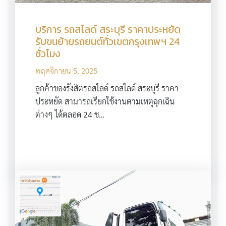
บริการ รถสไลด์ สระบุรี ราคาประหยัด
รับขนย้ายรถยนต์ทั่วเขตกรุงเทพฯ 24
ชั่วโมง
พฤศจิกายน 5, 2025
ลูกค้าของรังสิตรถสไลด์ รถสไลด์ สระบุรี ราคา
ประหยัด สามารถเรียกใช้งานตามเหตุฉุกเฉิน
ต่างๆ ได้ตลอด 24 ช…