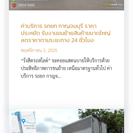
ค่าบริการ รถยก กาญจนบุรี ราคา
ประหยัด รับงานขนย้ายสินค้าขนาดใหญ่
ลดราคาตามระยะทาง 24 ชั่วโมง
พฤศจิกายน 2, 2025
“รังสิตรถสไลด์” จะคอยแสตนบายให้บริการด้วย
ประสิทธิภาพการขนย้าย เหนือมาตรฐานทั่วไป ค่า
บริการ รถยก กาญจ…