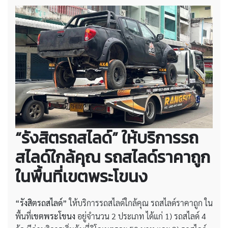
“รังสิตรถสไลด์” ให้บริการรถ
สไลด์ใกล้คุณ รถสไลด์ราคาถูก
ในพื้นที่เขตพระโขนง
“รังสิตรถสไลด์”
ให้บริการรถสไลด์ใกล้คุณ รถสไลด์ราคาถูก ใน
พื้นที่
เขตพระโขนง
อยู่จำนวน 2 ประเภท ได้แก่ 1) รถสไลด์ 4