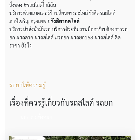
สิ่งของ #รถสไลด์ใกล้ฉัน
บริการพ่วงแบตเตอร์รี่ เปลี่ยนยางอะไหล่ รังสิตรถสไลด์
ภาษีเจริญ กรุงเทพ #
รังสิตรถสไลด์
บริการนำส่งน้ำมันรถ บริการด้วยทีมงานมืออาชีพ ต้องการรถ
ยก #รถลาก #รถสไลด์ #รถยก #รถยก168 #รถสไลด์ คิด
ราคา ยัง ไง
รถยกให้ความรู้
เรื่องที่ควรรู้เกี่ยวกับรถสไลด์ รถยก
บทความทั้งหมด