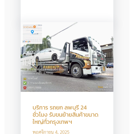
บริการ รถยก ลพบุรี 24
ชั่วโมง รับขนย้ายสินค้าขนาด
ใหญ่ทั่วกรุงเทพฯ
พฤศจิกายน 4, 2025