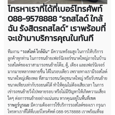
โทรหาเราที่ได้ที่เบอร์โทรศัพท์
088-9578888 “รถสไลด์ ใกล้
ฉัน
รังสิตรถสไลด์” เราพร้อมที่
จะเข้ามาบริการคุณในทันที
ทีมงาน
“รถสไลด์ ใกล้ฉัน”
มีความพร้อมสูง ในการให้บริการ
ลูกค้าทุกท่าน ในการขนย้ายเฟอร์นิเจอร์ขนาดใหญ่ภายในบ้าน
รถสไลด์ของเราสามารถขนย้ายโต๊ะ, ตู้, เตียง และเฟอร์นิเจอร์
มากมายหลากหลายชิ้น ได้ในรอบเดียว เพราะทางเรามีรถสไลด์
ขนาดใหญ่เพียงพอ ที่สามารถขนวัตถุขนาดใหญ่ หรือรับขนย้าย
ขนาดเทียบเท่ากับรถยนต์ได้ ทำให้คุณไม่ต้องเสียเวลา ในการ
เช่ารถขนย้ายวิ่งไปหลายรอบ หรือไม่มีปัญหาให้เกิดความเสี่ยง
ใดๆ ต่อการขนย้ายอย่างแน่นอน หากคุณอยู่ในพื้นที่
เขต
ราษฎร์บูรณะ
มีความต้องการใช้บริการรถสไลด์ของเรา กรุณา
โทรหาเราที่ได้ที่เบอร์โทรศัพท์ 088-9578888 เราพร้อมที่จะ