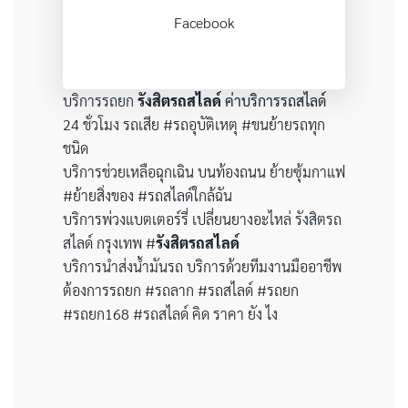
Facebook
บริการรถยก
รังสิตรถสไลด์
ค่าบริการรถสไลด์
24 ชั่วโมง รถเสีย #รถอุบัติเหตุ #ขนย้ายรถทุก
ชนิด
บริการช่วยเหลือฉุกเฉิน บนท้องถนน ย้ายซุ้มกาแฟ
#ย้ายสิ่งของ #รถสไลด์ใกล้ฉัน
บริการพ่วงแบตเตอร์รี่ เปลี่ยนยางอะไหล่ รังสิตรถ
สไลด์ กรุงเทพ #
รังสิตรถสไลด์
บริการนำส่งน้ำมันรถ บริการด้วยทีมงานมืออาชีพ
ต้องการรถยก #รถลาก #รถสไลด์ #รถยก
#รถยก168 #รถสไลด์ คิด ราคา ยัง ไง