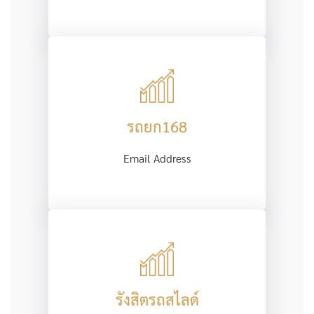
รถยก168
Email Address
รังสิตรถสไลด์