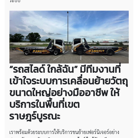
ระบบ
“รถสไลด์ ใกล้ฉัน” มีทีมงานที่
เข้าใจระบบการเคลื่อนย้ายวัตถุ
ขนาดใหญ่อย่างมืออาชีพ ให้
บริการในพื้นที่เขต
ราษฎร์บูรณะ
เราพร้อมด้วยระบบการให้บริการขนย้ายเฟอร์นิเจอร์อย่าง