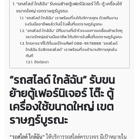
“รถสไลด์ ใกล้ฉัน” รับขนย้ายตู้เฟอร์นิเจอร์ โต๊ะ ตู้ เครื่องใช้
ขนาดใหญ่ เขตราษฎร์บูรณะ
“รถสไลด์ ใกล้ฉัน” เราพร้อมที่จะให้บริการคุณ ด้วยทีมงาน
ระดับมืออาชีพแล้ววันนี้ ในพื้นที่เขตราษฎร์บูรณะ
“รถสไลด์ ใกล้ฉัน” มีทีมงานที่เข้าใจระบบการเคลื่อนย้ายวัตถุ
ขนาดใหญ่อย่างมืออาชีพ ให้บริการในพื้นที่เขตราษฎร์บูรณะ
โทรหาเราที่ได้ที่เบอร์โทรศัพท์ 088-9578888 “รถสไลด์
ใกล้ฉัน รังสิตรถสไลด์” เราพร้อมที่จะเข้ามาบริการคุณใน
ทันที
ติดต่อเรา
“รถสไลด์ ใกล้ฉัน” รับขน
ย้ายตู้เฟอร์นิเจอร์ โต๊ะ ตู้
เครื่องใช้ขนาดใหญ่ เขต
ราษฎร์บูรณะ
“รถสไลด์ ใกล้ฉัน”
ให้บริการรถสไลด์ครบวงจร มีเป้าหมายใน