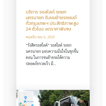
บริการ รถสไลด์ รถยก
นครนายก รับขนย้ายรถยนต์
ทั่วกรุงเทพฯ ประสิทธิภาพสูง
24 ชั่วโมง ลดราคาพิเศษ
พฤศจิกายน 6, 2025
“รังสิตรถสไลด์” รถสไลด์ รถยก
นครนายก มอบความมั่นใจในทุกขั้น
ตอน ในการขนย้ายจะได้ความ
ปลอดภัยรวดเร็ว มี…