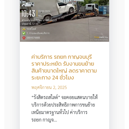
ค่าบริการ รถยก กาญจนบุรี
ราคาประหยัด รับงานขนย้าย
สินค้าขนาดใหญ่ ลดราคาตาม
ระยะทาง 24 ชั่วโมง
พฤศจิกายน 2, 2025
“รังสิตรถสไลด์” จะคอยแสตนบายให้
บริการด้วยประสิทธิภาพการขนย้าย
เหนือมาตรฐานทั่วไป ค่าบริการ
รถยก กาญจ…