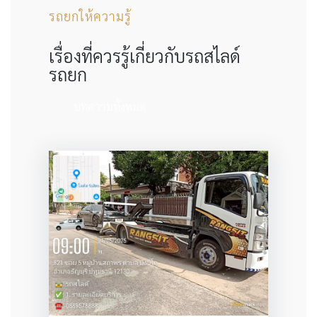
รถยกให้ความรู้
เรื่องที่ควรรู้เกี่ยวกับรถสไลด์
รถยก
บทความทั้งหมด