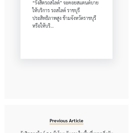
“รังสิตรถสไลด์” จะคอยสแตนด์บาย
ให้บริการ รถสไลด์ ราชบุรี
ประสิทธิภาพสูง ข้ามจังหวัดราชบุรี
หรือให้บริ…
Previous Article