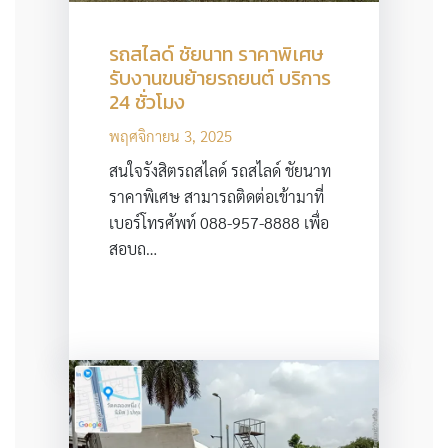
รถสไลด์ ชัยนาท ราคาพิเศษ
รับงานขนย้ายรถยนต์ บริการ
24 ชั่วโมง
พฤศจิกายน 3, 2025
สนใจรังสิตรถสไลด์ รถสไลด์ ชัยนาท
ราคาพิเศษ สามารถติดต่อเข้ามาที่
เบอร์โทรศัพท์ 088-957-8888 เพื่อ
สอบถ…