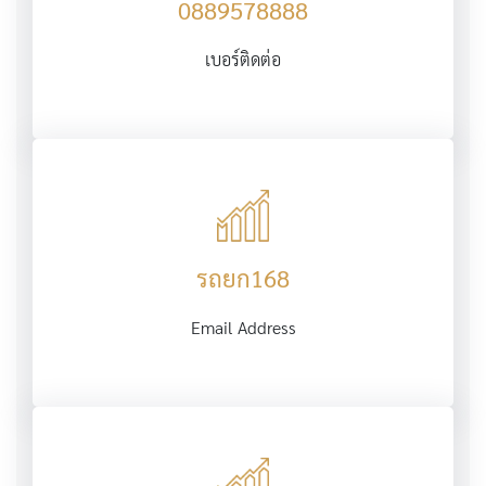
0889578888
เบอร์ติดต่อ
รถยก168
Email Address