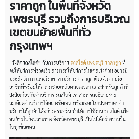
ราคาถูก
ในพื้นที่จังหวัด
เพชรบุรี รวมถึงการบริเวณ
เขตขนย้ายพื้นที่ทั่ว
กรุงเทพฯ
“รังสิตรถสไลด์”
กับการบริการ
รถสไลด์ เพชรบุรี ราคาถูก
ที่
จะให้บริการที่รวดเร็ว สามารถให้บริการในเคสเร่งด่วน อย่างมี
ประสิทธิภาพ และมีราคาค่าบริการราคาถูก ด้วยทีมงานมือ
อาชีพที่พร้อมให้ความช่วยเหลือตลอดเวลา และสำหรับลูกค้าที่
สงสัยเกี่ยวกับค่าบริการ รถสไลด์ เราสามารถอธิบายราย
ละเอียดค่าบริการได้อย่างชัดเจน พร้อมออกใบเสนอราคาค่า
บริการให้ลูกค้าได้อย่างครบครัน ทำให้การใช้งาน รถสไลด์ เพื่อ
ขนย้ายไปยังปลายทาง จังหวัด
เพชรบุรี
เป็นไปได้อย่างราบรื่น
ในทุกขั้นตอน