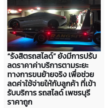
“รังสิตรถสไลด์” ยังมีการปรับ
ลดราคาค่าบริการตามระยะ
ทางการขนย้ายจริง เพื่อช่วย
ลดค่าใช้จ่ายให้กับลูกค้า ที่เข้า
รับบริการ
รถสไลด์ เพชรบุรี
ราคาถูก