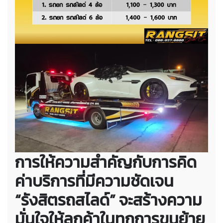
การให้ความสำคัญกับการคิด
ค่าบริการที่มีความชัดเจน
“รังสิตรถสไลด์” จะสร้างความ
มั่นใจให้ลูกค้าในทุกการขนย้าย