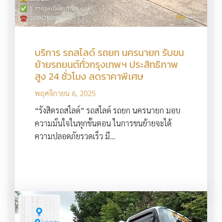
บริการ รถสไลด์ รถยก นครนายก รับขน
ย้ายรถยนต์ทั่วกรุงเทพฯ ประสิทธิภาพ
สูง 24 ชั่วโมง ลดราคาพิเศษ
พฤศจิกายน 6, 2025
“รังสิตรถสไลด์” รถสไลด์ รถยก นครนายก มอบ
ความมั่นใจในทุกขั้นตอน ในการขนย้ายจะได้
ความปลอดภัยรวดเร็ว มี…