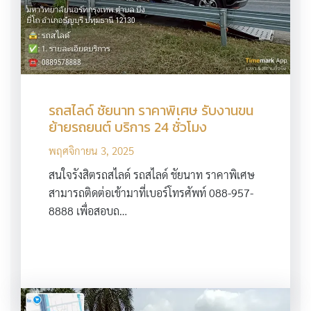
รถสไลด์ ชัยนาท ราคาพิเศษ รับงานขน
ย้ายรถยนต์ บริการ 24 ชั่วโมง
พฤศจิกายน 3, 2025
สนใจรังสิตรถสไลด์ รถสไลด์ ชัยนาท ราคาพิเศษ
สามารถติดต่อเข้ามาที่เบอร์โทรศัพท์ 088-957-
8888 เพื่อสอบถ…