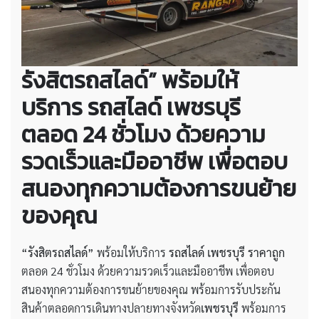
รังสิตรถสไลด์” พร้อมให้
บริการ รถสไลด์ เพชรบุรี
ตลอด 24 ชั่วโมง ด้วยความ
รวดเร็วและมืออาชีพ เพื่อตอบ
สนองทุกความต้องการขนย้าย
ของคุณ
“รังสิตรถสไลด์”
พร้อมให้บริการ
รถสไลด์ เพชรบุรี ราคาถูก
ตลอด 24 ชั่วโมง ด้วยความรวดเร็วและมืออาชีพ เพื่อตอบ
สนองทุกความต้องการขนย้ายของคุณ พร้อมการรับประกัน
สินค้าตลอดการเดินทางปลายทางจังหวัด
เพชรบุรี
พร้อมการ