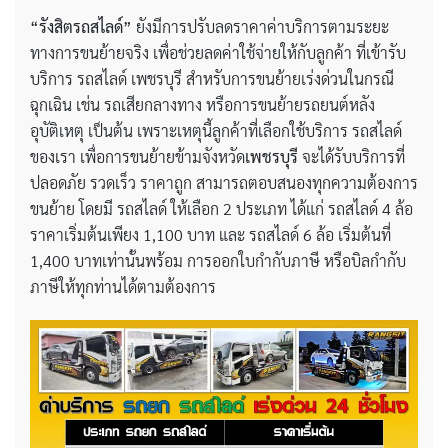
“รังสิตรถสไลด์”
ยังมีการปรับลดราคาค่าบริการตามระยะ
ทางการขนย้ายจริง เพื่อช่วยลดค่าใช้จ่ายให้กับลูกค้า ที่เข้ารับ
บริการ รถสไลด์ เพชรบุรี สำหรับการขนย้ายเร่งด่วนในกรณี
ฉุกเฉิน เช่น รถเสียกลางทาง หรือการขนย้ายรถยนต์หลัง
อุบัติเหตุ เป็นต้น เพราะเหตุนี้ลูกค้าที่เลือกใช้บริการ รถสไลด์
ของเรา เพื่อการขนย้ายข้ามจังหวัด
เพชรบุรี
จะได้รับบริการที่
ปลอดภัย รวดเร็ว ราคาถูก สามารถตอบสนองทุกความต้องการ
ขนย้าย โดยมี รถสไลด์ ให้เลือก 2 ประเภท ได้แก่ รถสไลด์ 4 ล้อ
ราคาเริ่มต้นเพียง 1,100 บาท และ รถสไลด์ 6 ล้อ เริ่มต้นที่
1,400 บาทเท่านั้นพร้อม การออกใบกำกับภาษี หรือบิลกำกับ
ภาษีให้ทุกท่านได้ตามต้องการ