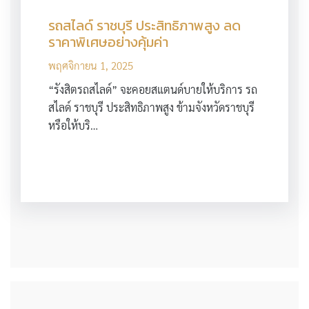
รถสไลด์ ราชบุรี ประสิทธิภาพสูง ลด
ราคาพิเศษอย่างคุ้มค่า
พฤศจิกายน 1, 2025
“รังสิตรถสไลด์” จะคอยสแตนด์บายให้บริการ รถ
สไลด์ ราชบุรี ประสิทธิภาพสูง ข้ามจังหวัดราชบุรี
หรือให้บริ…