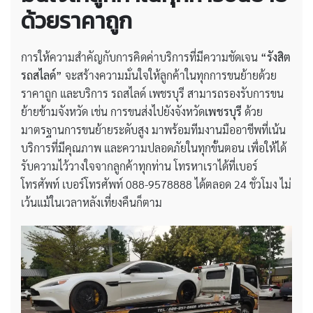
ด้วยราคาถูก
การให้ความสำคัญกับการคิดค่าบริการที่มีความชัดเจน
“รังสิต
รถสไลด์”
จะสร้างความมั่นใจให้ลูกค้าในทุกการขนย้ายด้วย
ราคาถูก และบริการ รถสไลด์ เพชรบุรี สามารถรองรับการขน
ย้ายข้ามจังหวัด เช่น การขนส่งไปยังจังหวัด
เพชรบุรี
ด้วย
มาตรฐานการขนย้ายระดับสูง มาพร้อมทีมงานมืออาชีพที่เน้น
บริการที่มีคุณภาพ และความปลอดภัยในทุกขั้นตอน เพื่อให้ได้
รับความไว้วางใจจากลูกค้าทุกท่าน โทรหาเราได้ที่เบอร์
โทรศัพท์ เบอร์โทรศัพท์ 088-9578888 ได้ตลอด 24 ชั่วโมง ไม่
เว้นแม้ในเวลาหลังเที่ยงคืนก็ตาม