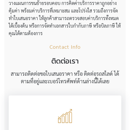
วางแผนการขนย้ายรอบคอบ การคิดค่าบริการราคาถูกอย่าง
คุ้มค่า พร้อมค่าบริการที่เหมาะสม และโปร่งใส รวมถึงการจัด
ทำใบเสนอราคา ให้ลูกค้าสามารถตรวจสอบค่าบริการทั้งหมด
ได้เบื้องต้น หรือการจัดทำเอกสารใบกำกับภาษี หรือบิลภาษี ให้
คุณได้ตามต้องการ
Contact Info
ติดต่อเรา
สามารถติดต่อขอใบเสนอราคา หรือ ติดต่อรถสไลด์ ได้
ตามที่อยู่และเบอร์โทรศัพท์ด้านล่างนี้ได้เลย