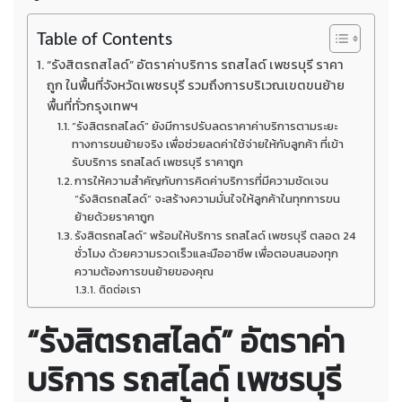
Table of Contents
“รังสิตรถสไลด์” อัตราค่าบริการ รถสไลด์ เพชรบุรี ราคา
ถูก ในพื้นที่จังหวัดเพชรบุรี รวมถึงการบริเวณเขตขนย้าย
พื้นที่ทั่วกรุงเทพฯ
“รังสิตรถสไลด์” ยังมีการปรับลดราคาค่าบริการตามระยะ
ทางการขนย้ายจริง เพื่อช่วยลดค่าใช้จ่ายให้กับลูกค้า ที่เข้า
รับบริการ รถสไลด์ เพชรบุรี ราคาถูก
การให้ความสำคัญกับการคิดค่าบริการที่มีความชัดเจน
“รังสิตรถสไลด์” จะสร้างความมั่นใจให้ลูกค้าในทุกการขน
ย้ายด้วยราคาถูก
รังสิตรถสไลด์” พร้อมให้บริการ รถสไลด์ เพชรบุรี ตลอด 24
ชั่วโมง ด้วยความรวดเร็วและมืออาชีพ เพื่อตอบสนองทุก
ความต้องการขนย้ายของคุณ
ติดต่อเรา
“รังสิตรถสไลด์” อัตราค่า
บริการ
รถสไลด์ เพชรบุรี