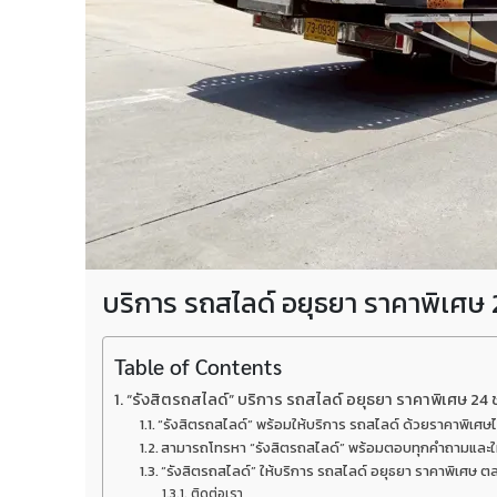
บริการ รถสไลด์ อยุธยา ราคาพิเศษ 2
Table of Contents
“รังสิตรถสไลด์” บริการ รถสไลด์ อยุธยา ราคาพิเศษ 24 ช
“รังสิตรถสไลด์” พร้อมให้บริการ รถสไลด์ ด้วยราคาพิเศษได
สามารถโทรหา “รังสิตรถสไลด์” พร้อมตอบทุกคำถามและให้บ
“รังสิตรถสไลด์” ให้บริการ รถสไลด์ อยุธยา ราคาพิเศษ ตล
ติดต่อเรา