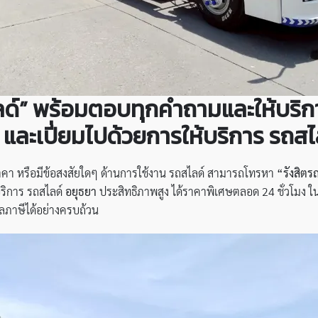
ด์” พร้อมตอบทุกคำถามและให้บริการ
 และเปี่ยมไปด้วยการให้บริการ รถสไ
คา หรือมีข้อสงสัยใดๆ ด้านการใช้งาน รถสไลด์ สามารถโทรหา
“รังสิตร
บริการ รถสไลด์
อยุธยา
ประสิทธิภาพสูง ได้ราคาพิเศษตลอด 24 ชั่วโมง ใ
ลภาษีได้อย่างครบถ้วน