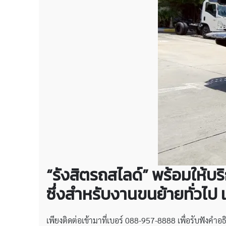
“รังสิตรถสไลด์” พร้อมให้บ
ซึ่งสำหรับงานขนย้ายทั่วไป เ
เพียงติดต่อเข้ามาที่เบอร์ 088-957-8888 เพื่อรับฟัง