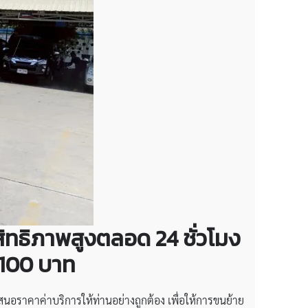
สิทธิภาพสูงตลอด 24 ชั่วโมง
1,100 บาท
นอราคาค่าบริการให้ท่านอย่างถูกต้อง เพื่อให้การขนย้าย