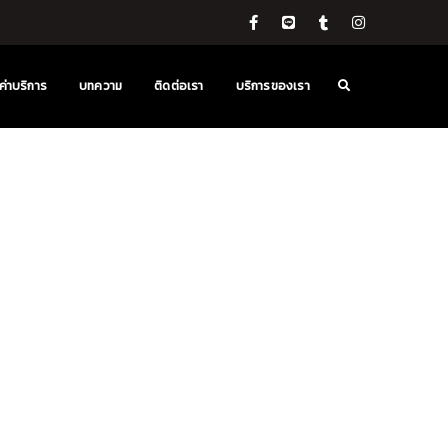
ค่าบริการ
บทความ
ติดต่อเรา
บริการของเรา