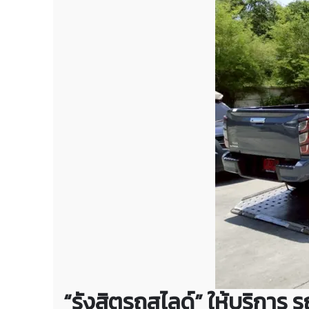
“รังสิตรถสไลด์” ให้บริการ 