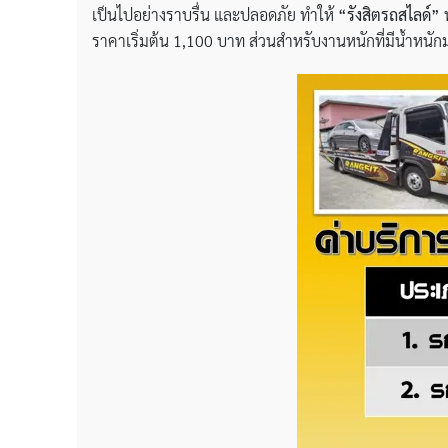
เป็นไปอย่างราบรื่น และปลอดภัย ทำให้
“รังสิตรถสไลด์”
พ
ราคาเริ่มต้น 1,100 บาท ส่วนสำหรับงานหนักที่มีน้ำหนัก