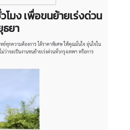
วโมง เพื่อขนย้ายเร่งด่วน
ยุธยา
ย์ทุกความต้องการ ได้ราคาพิเศษ ให้คุณมั่นใจ อุ่นใจใน
ม่ว่าจะเป็นงานขนย้ายเร่งด่วนทั่วกรุงเทพฯ หรือการ