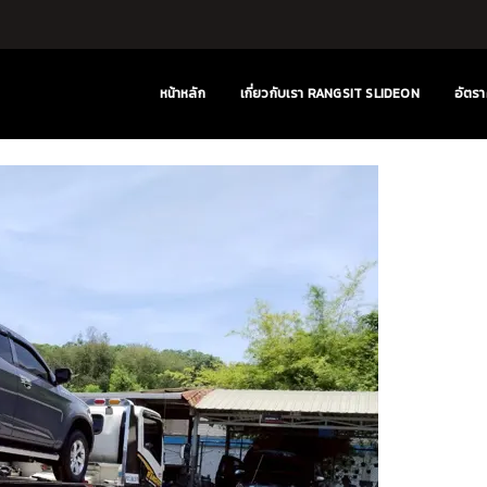
หน้าหลัก
เกี่ยวกับเรา RANGSIT SLIDEON
อัตรา