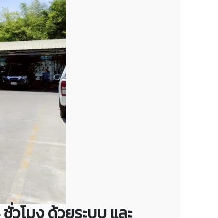
ชั่วโมง ด้วยระบบ และ