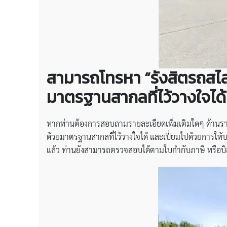
สามารถโทรหา “รังสิตรถสไล
มาตรฐานสากลที่ไว้วางใจได้
หากท่านต้องการสอบถามรายละเอียดเพิ่มเติมใดๆ ด้านรา
ด้วยมาตรฐานสากลที่ไว้วางใจได้ และเปี่ยมไปด้วยการให้
แล้ว ท่านยังสามารถตรวจสอบได้ตามใบกำกับภาษี หรือบิ