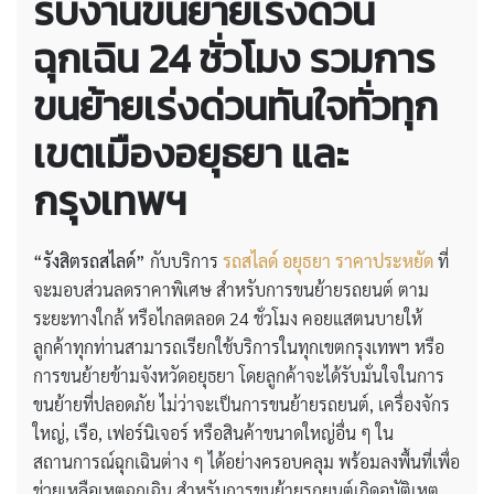
รับงานขนย้ายเร่งด่วน
ฉุกเฉิน 24 ชั่วโมง รวมการ
ขนย้ายเร่งด่วนทันใจทั่วทุก
เขตเมืองอยุธยา และ
กรุงเทพฯ
“รังสิตรถสไลด์”
กับบริการ
รถสไลด์ อยุธยา ราคาประหยัด
ที่
จะมอบส่วนลดราคาพิเศษ สำหรับการขนย้ายรถยนต์ ตาม
ระยะทางใกล้ หรือไกลตลอด 24 ชั่วโมง คอยแสตนบายให้
ลูกค้าทุกท่านสามารถเรียกใช้บริการในทุกเขตกรุงเทพฯ หรือ
การขนย้ายข้ามจังหวัดอยุธยา โดยลูกค้าจะได้รับมั่นใจในการ
ขนย้ายที่ปลอดภัย ไม่ว่าจะเป็นการขนย้ายรถยนต์, เครื่องจักร
ใหญ่, เรือ, เฟอร์นิเจอร์ หรือสินค้าขนาดใหญ่อื่น ๆ ใน
สถานการณ์ฉุกเฉินต่าง ๆ ได้อย่างครอบคลุม พร้อมลงพื้นที่เพื่อ
ช่วยเหลือเหตุฉุกเฉิน สำหรับการขนย้ายรถยนต์เกิดอุบัติเหตุ