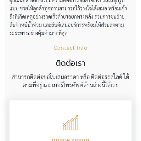
ฉุกเฉินกลางดึก หรือมีความต้องการขนย้ายเร่งด่วนในทุกรูป
แบบ ช่วยให้ลูกค้าทุกท่านสามารถไว้วางใจได้เสมอ พร้อมเข้า
ถึงที่เกิดเหตุอย่างรวดเร็วด้วยรถยกทรงพลัง รวมการขนย้าย
สินค้าหนีน้ำท่วม และยินดีเสนอบริการพร้อมให้ส่วนลดตาม
ระยะทางอย่างคุ้มค่ามากที่สุด
Contact Info
ติดต่อเรา
สามารถติดต่อขอใบเสนอราคา หรือ ติดต่อรถสไลด์ ได้
ตามที่อยู่และเบอร์โทรศัพท์ด้านล่างนี้ได้เลย
0889578888