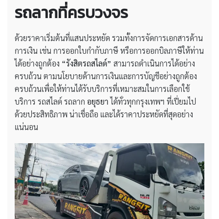
รถลากที่ครบวงจร
ด้วยราคาเริ่มต้นที่แสนประหยัด รวมทั้งการจัดการเอกสารด้าน
การเงิน เช่น การออกใบกำกับภาษี หรือการออกบิลภาษีให้ท่าน
ได้อย่างถูกต้อง
“รังสิตรถสไลด์”
สามารถดำเนินการได้อย่าง
ครบถ้วน ตามนโยบายด้านการเงินและการบัญชีอย่างถูกต้อง
ครบถ้วนเพื่อให้ท่านได้รับบริการที่เหมาะสมในการเลือกใช้
บริการ รถสไลด์ รถลาก
อยุธยา
ได้ทั่วทุกกรุงเทพฯ ที่เปี่ยมไป
ด้วยประสิทธิภาพ น่าเชื่อถือ และได้ราคาประหยัดที่สุดอย่าง
แน่นอน