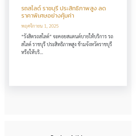
รถสไลด์ ราชบุรี ประสิทธิภาพสูง ลด
ราคาพิเศษอย่างคุ้มค่า
พฤศจิกายน 1, 2025
“รังสิตรถสไลด์” จะคอยสแตนด์บายให้บริการ รถ
สไลด์ ราชบุรี ประสิทธิภาพสูง ข้ามจังหวัดราชบุรี
หรือให้บริ…