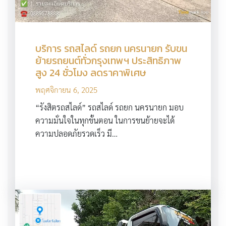
บริการ รถสไลด์ รถยก นครนายก รับขน
ย้ายรถยนต์ทั่วกรุงเทพฯ ประสิทธิภาพ
สูง 24 ชั่วโมง ลดราคาพิเศษ
พฤศจิกายน 6, 2025
“รังสิตรถสไลด์” รถสไลด์ รถยก นครนายก มอบ
ความมั่นใจในทุกขั้นตอน ในการขนย้ายจะได้
ความปลอดภัยรวดเร็ว มี…