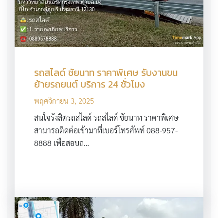
รถสไลด์ ชัยนาท ราคาพิเศษ รับงานขน
ย้ายรถยนต์ บริการ 24 ชั่วโมง
พฤศจิกายน 3, 2025
สนใจรังสิตรถสไลด์ รถสไลด์ ชัยนาท ราคาพิเศษ
สามารถติดต่อเข้ามาที่เบอร์โทรศัพท์ 088-957-
8888 เพื่อสอบถ…