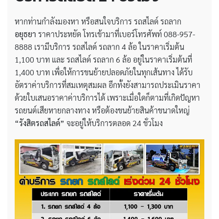
หากท่านกำลังมองหา หรือสนใจบริการ รถสไลด์ รถลาก
อยุธยา
ราคาประหยัด โทรเข้ามาที่เบอร์โทรศัพท์ 088-957-
8888 เรามีบริการ รถสไลด์ รถลาก 4 ล้อ ในราคาเริ่มต้น
1,100 บาท และ รถสไลด์ รถลาก 6 ล้อ อยู่ในราคาเริ่มต้นที่
1,400 บาท เพื่อให้การขนย้ายปลอดภัยในทุกเส้นทาง ได้รับ
อัตราค่าบริการที่สมเหตุสมผล อีกทั้งยังสามารถประเมินราคา
ด้วยใบเสนอราคาค่าบริการได้ เพราะเมื่อใดก็ตามที่เกิดปัญหา
รถยนต์เสียหายกลางทาง หรือต้องขนย้ายสินค้าขนาดใหญ่
“รังสิตรถสไลด์”
จะอยู่ให้บริการตลอด 24 ชั่วโมง