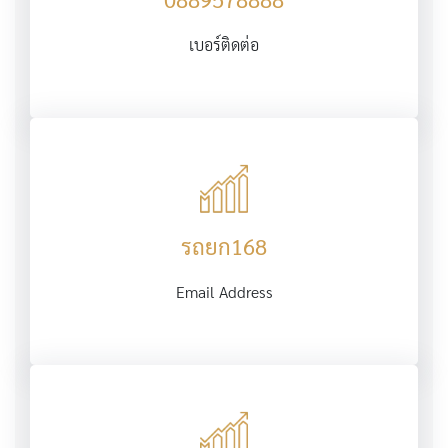
เบอร์ติดต่อ
รถยก168
Email Address