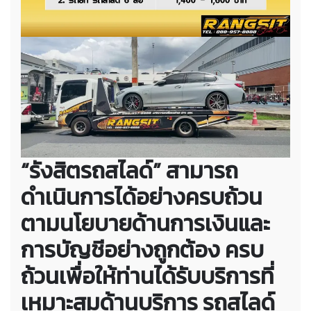
“รังสิตรถสไลด์” สามารถ
ดำเนินการได้อย่างครบถ้วน
ตามนโยบายด้านการเงินและ
การบัญชีอย่างถูกต้อง ครบ
ถ้วนเพื่อให้ท่านได้รับบริการที่
เหมาะสมด้านบริการ รถสไลด์