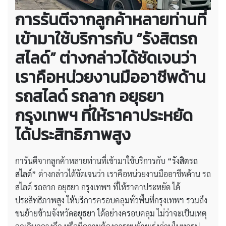
การรันตีจากลูกค้าหลายท่านที่
เข้ามาใช้บริการกับ “รังสิตรถ
สไลด์” ต่างกล่าวได้ชัดเจนว่า
เราคือหน่วยงานมืออาชีพด้าน
รถสไลด์ รถลาก อยุธยา
กรุงเทพฯ ที่ให้ราคาประหยัด
ได้ประสิทธิภาพสูง
การันตีจากลูกค้าหลายท่านที่เข้ามาใช้บริการกับ
“รังสิตรถ
สไลด์”
ต่างกล่าวได้ชัดเจนว่า เราคือหน่วยงานมืออาชีพด้าน รถ
สไลด์ รถลาก อยุธยา กรุงเทพฯ ที่ให้ราคาประหยัด ได้
ประสิทธิภาพสูง ให้บริการครอบคลุมทั่วพื้นที่กรุงเทพฯ รวมถึง
ขนย้ายข้ามจังหวัด
อยุธยา
ได้อย่างครอบคลุม ไม่ว่าจะเป็นเหตุ