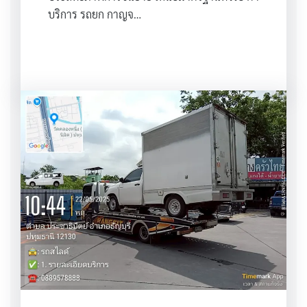
บริการ รถยก กาญจ…