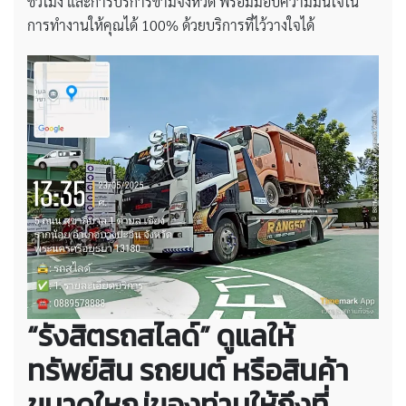
ชั่วโมง และการบริการข้ามจังหวัด พร้อมมอบความมั่นใจใน
การทำงานให้คุณได้ 100% ด้วยบริการที่ไว้วางใจได้
“รังสิตรถสไลด์” ดูแลให้
ทรัพย์สิน รถยนต์ หรือสินค้า
ขนาดใหญ่ของท่านให้ถึงที่