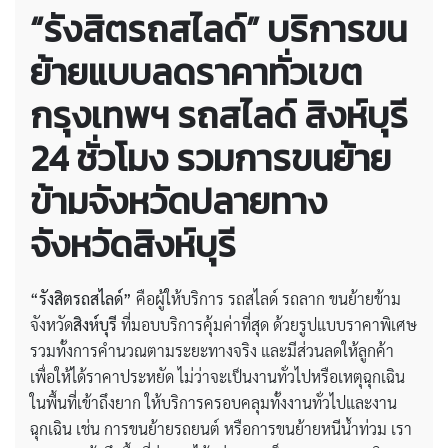
“รังสิตรถสไลด์” บริการขน
ย้ายแบบลดราคาทั่วเขต
กรุงเทพฯ รถสไลด์ สิงห์บุรี
24 ชั่วโมง รวมการขนย้าย
ข้ามจังหวัดปลายทาง
จังหวัดสิงห์บุรี
“รังสิตรถสไลด์”
คือผู้ให้บริการ รถสไลด์ รถลาก ขนย้ายข้าม
จังหวัด
สิงห์บุรี
ที่มอบบริการคุ้มค่าที่สุด ด้วยรูปแบบราคาพิเศษ
รวมทั้งการคำนวณตามระยะทางจริง และมีส่วนลดให้ลูกค้า
เพื่อให้ได้ราคาประหยัด ไม่ว่าจะเป็นงานทั่วไปหรือเหตุฉุกเฉิน
ในพื้นที่เข้าถึงยาก ให้บริการครอบคลุมทั้งงานทั่วไปและงาน
ฉุกเฉิน เช่น การขนย้ายรถยนต์ หรือการขนย้ายหนีน้ำท่วม เรา