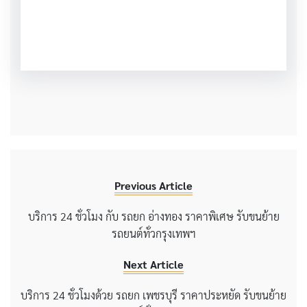
Previous Article
บริการ 24 ชั่วโมง กับ รถยก อ่างทอง ราคาพิเศษ รับขนย้าย
รถยนต์ทั่วกรุงเทพฯ
Next Article
บริการ 24 ชั่วโมงด้วย รถยก เพชรบุรี ราคาประหยัด รับขนย้าย