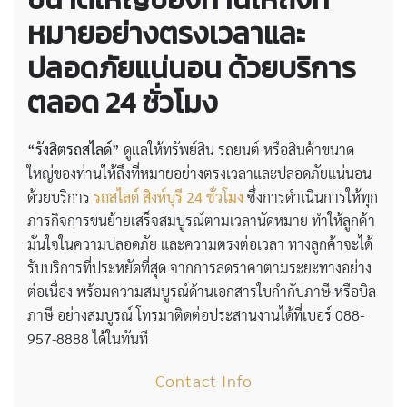
หมายอย่างตรงเวลาและ
ปลอดภัยแน่นอน ด้วยบริการ
ตลอด 24 ชั่วโมง
“รังสิตรถสไลด์”
ดูแลให้ทรัพย์สิน รถยนต์ หรือสินค้าขนาด
ใหญ่ของท่านให้ถึงที่หมายอย่างตรงเวลาและปลอดภัยแน่นอน
ด้วยบริการ
รถสไลด์ สิงห์บุรี 24 ชั่วโมง
ซึ่งการดำเนินการให้ทุก
ภารกิจการขนย้ายเสร็จสมบูรณ์ตามเวลานัดหมาย ทำให้ลูกค้า
มั่นใจในความปลอดภัย และความตรงต่อเวลา ทางลูกค้าจะได้
รับบริการที่ประหยัดที่สุด จากการลดราคาตามระยะทางอย่าง
ต่อเนื่อง พร้อมความสมบูรณ์ด้านเอกสารใบกำกับภาษี หรือบิล
ภาษี อย่างสมบูรณ์ โทรมาติดต่อประสานงานได้ที่เบอร์ 088-
957-8888 ได้ในทันที
Contact Info