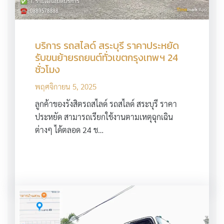
บริการ รถสไลด์ สระบุรี ราคาประหยัด
รับขนย้ายรถยนต์ทั่วเขตกรุงเทพฯ 24
ชั่วโมง
พฤศจิกายน 5, 2025
ลูกค้าของรังสิตรถสไลด์ รถสไลด์ สระบุรี ราคา
ประหยัด สามารถเรียกใช้งานตามเหตุฉุกเฉิน
ต่างๆ ได้ตลอด 24 ช…