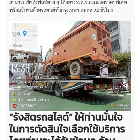
สามารถเข้าถึงพื้นที่ต่าง ๆ ได้อย่างรวดเร็ว และลดราคาพิเศษ
พร้อมรับขนย้ายรถยนต์ทั่วกรุงเทพฯ ตลอด 24 ชั่วโมง
“รังสิตรถสไลด์” ให้ท่านมั่นใจ
ในการตัดสินใจเลือกใช้บริการ