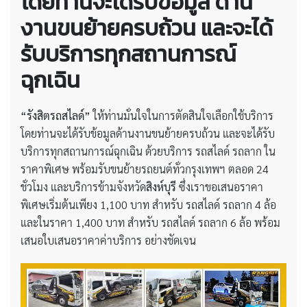
โดยท่านจะได้รับข้อมูล ด้าน
งานขนย้ายครบถ้วน และจะได้
รับบริการทุกสถานการณ์
ฉุกเฉิน
“รังสิตรถสไลด์”
ให้ท่านมั่นใจในการตัดสินใจเลือกใช้บริการ
โดยท่านจะได้รับข้อมูลด้านงานขนย้ายครบถ้วน และจะได้รับ
บริการทุกสถานการณ์ฉุกเฉิน ด้วยบริการ รถสไลด์ รถลาก ใน
ราคาพิเศษ พร้อมรับขนย้ายรถยนต์ทั่วกรุงเทพฯ ตลอด 24
ชั่วโมง และบริการข้ามจังหวัด
สิงห์บุรี
ซึ่งเราขอเสนอราคา
พิเศษเริ่มต้นเพียง 1,100 บาท สำหรับ รถสไลด์ รถลาก 4 ล้อ
และในราคา 1,400 บาท สำหรับ รถสไลด์ รถลาก 6 ล้อ พร้อม
เสนอใบเสนอราคาค่าบริการ อย่างชัดเจน