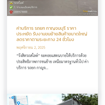
ค่าบริการ รถยก กาญจนบุรี ราคา
ประหยัด รับงานขนย้ายสินค้าขนาดใหญ่
ลดราคาตามระยะทาง 24 ชั่วโมง
พฤศจิกายน 2, 2025
“รังสิตรถสไลด์” จะคอยแสตนบายให้บริการด้วย
ประสิทธิภาพการขนย้าย เหนือมาตรฐานทั่วไป ค่า
บริการ รถยก กาญจ…