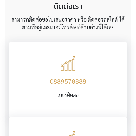
ติดต่อเรา
สามารถติดต่อขอใบเสนอราคา หรือ ติดต่อรถสไลด์ ได้
ตามที่อยู่และเบอร์โทรศัพท์ด้านล่างนี้ได้เลย
0889578888
เบอร์ติดต่อ