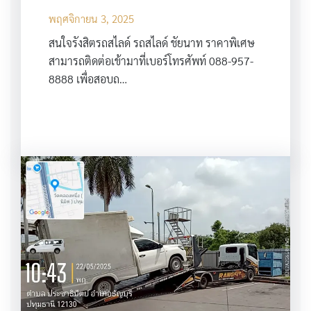
พฤศจิกายน 3, 2025
สนใจรังสิตรถสไลด์ รถสไลด์ ชัยนาท ราคาพิเศษ
สามารถติดต่อเข้ามาที่เบอร์โทรศัพท์ 088-957-
8888 เพื่อสอบถ…