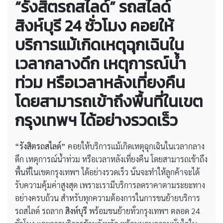
“รังสิตรถสไลด์” รถสไลด์
สิงห์บุรี 24 ชั่วโมง คอยให้
บริการแม้เกิดเหตุฉุกเฉินใน
เวลากลางดึก เหตุการณ์น้ำ
ท่วม หรือเวลาหลังเที่ยงคืน
โดยสามารถเข้าถึงพื้นที่ในเขต
กรุงเทพฯ ได้อย่างรวดเร็ว
“รังสิตรถสไลด์”
คอยให้บริการแม้เกิดเหตุฉุกเฉินในเวลากลาง
ดึก เหตุการณ์น้ำท่วม หรือเวลาหลังเที่ยงคืน โดยสามารถเข้าถึง
พื้นที่ในเขตกรุงเทพฯ ได้อย่างรวดเร็ว นั่นจะทำให้ลูกค้าจะได้
รับความคุ้มค่าสูงสุด เพราะเรามีบริการลดราคาตามระยะทาง
อย่างครบถ้วน สำหรับทุกความต้องการในการขนย้ายบริการ
รถสไลด์ รถลาก
สิงห์บุรี
พร้อมขนย้ายทั่วกรุงเทพฯ ตลอด 24