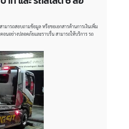
0 บาท และ รถสไลด์ 6 ล้อ
กค้าสามารถสอบถามข้อมูล หรือขอเอกสารด้านการเงินเพิ่ม
ั้นตอนอย่างปลอดภัยและราบรื่น สามารถให้บริการ รถ