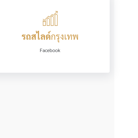
รถสไลด์
กรุงเทพ
Facebook