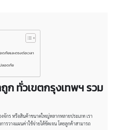
้ปลอดภัยและตรงต่อเวลา
ห้ปลอดภัย
ถูก ทั่วเขตกรุงเทพฯ รวม
ื่องจักร หรือสินค้าขนาดใหญ่หลากหลายประเภท เรา
การวางแผนค่าใช้จ่ายได้ชัดเจน โดยลูกค้าสามารถ