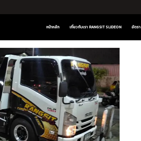
หน้าหลัก
เกี่ยวกับเรา RANGSIT SLIDEON
อัตรา