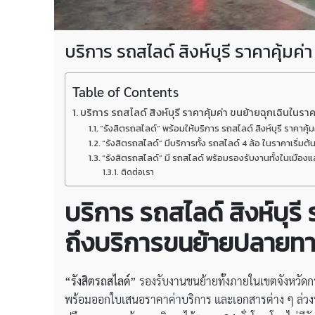
บริการ รถสไลด์ สิงห์บุรี ราคาคุ้มค
Table of Contents
บริการ รถสไลด์ สิงห์บุรี ราคาคุ้มค่า ขนย้ายฉุกเฉินในร
“รังสิตรถสไลด์” พร้อมให้บริการ รถสไลด์ สิงห์บุรี ราคา
“รังสิตรถสไลด์” มีบริการทั้ง รถสไลด์ 4 ล้อ ในราคาเริ่มต
“รังสิตรถสไลด์” มี รถสไลด์ พร้อมรองรับงานทั้งในเมือง
ติดต่อเรา
บริการ
รถสไลด์ สิงห์บุรี 
ถึงบริการขนย้ายปลายทางจ
“รังสิตรถสไลด์”
รองรับงานขนย้ายทั้งภายในเขตจังหวัดกร
พร้อมออกใบเสนอราคาค่าบริการ และเอกสารต่าง ๆ ล่วงห