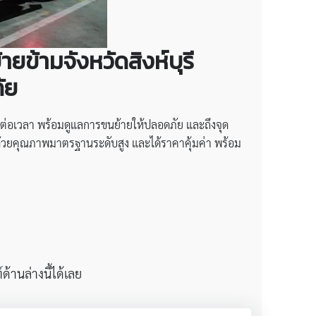
ยข้ามจังหวัดสิงห์บุรี
ัย
ต่อเวลา พร้อมดูแลการขนย้ายให้ปลอดภัย และถึงจุด
 ด้วยคุณภาพมาตรฐานระดับสูง และได้ราคาคุ้มค่า พร้อม
้านล่างนี้ได้เลย