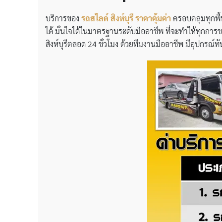
บริการของ
รถสไลด์ สิงห์บุรี ราคาคุ้มค่า
ครอบคลุมทุกพื้
ได้ มั่นใจได้ในมาตรฐานระดับมืออาชีพ ที่จะทำให้ทุกการ
สิงห์บุรีตลอด 24 ชั่วโมง ด้วยทีมงานมืออาชีพ มีอุปกรณ