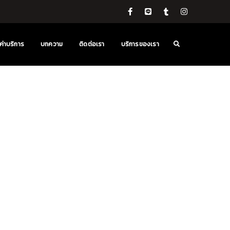
ค่าบริการ
บทความ
ติดต่อเรา
บริการของเรา