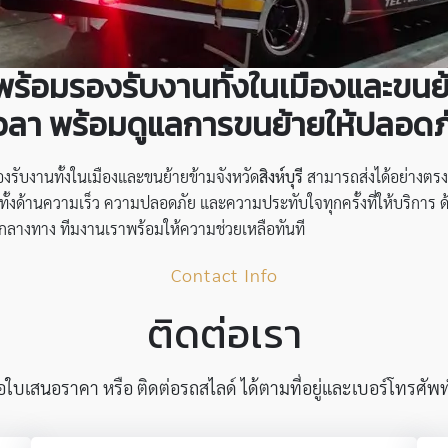
 พร้อมรองรับงานทั้งในเมืองและขนย้า
วลา พร้อมดูแลการขนย้ายให้ปลอดภ
งรับงานทั้งในเมืองและขนย้ายข้ามจังหวัด
สิงห์บุรี
สามารถส่งได้อย่างตรง
ทั้งด้านความเร็ว ความปลอดภัย และความประทับใจทุกครั้งที่ให้บริการ
ียกลางทาง ทีมงานเราพร้อมให้ความช่วยเหลือทันที
Contact Info
ติดต่อเรา
บเสนอราคา หรือ ติดต่อรถสไลด์ ได้ตามที่อยู่และเบอร์โทรศัพท์ด