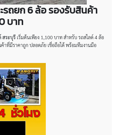
รถยก 6 ล้อ รองรับสินค้า
100 บาท
 สระบุรี
เริ่มต้นเพียง 1,100 บาท สำหรับ รถสไลด์ 4 ล้อ
้าที่มีราคาถูก ปลอดภัย เชื่อถือได้ พร้อมทีมงานมือ