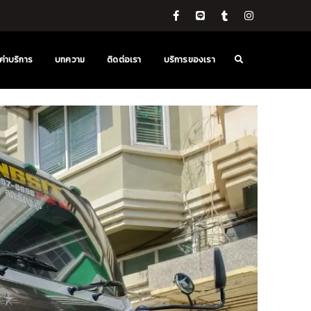
ค่าบริการ
บทความ
ติดต่อเรา
บริการของเรา