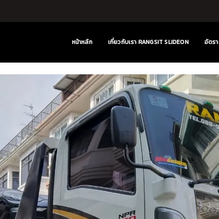
หน้าหลัก
เกี่ยวกับเรา RANGSIT SLIDEON
อัตรา