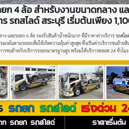
รถยก 4 ล้อ สำหรับงานขนาดกลาง และ
าร รถสไลด์ สระบุรี เริ่มต้นเพียง 1,
ง และรถยก 6 ล้อ รองรับสินค้าน้ำหนักมาก ที่มีราคาค่าบริการ
รถสไลด์
กผันตามระยะเพื่อให้เกิดความคุ้มค่าสูงสุด ซึ่งเป็นค่าบริการขนย้ายสินค
กการขนย้ายกับบริการรถยกมาตรฐานสูง พร้อมให้บริการตลอด 24 ชั่วโมง