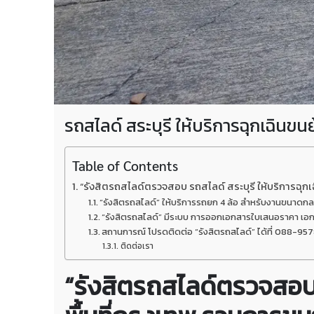
รถสไลด์ สระบุรี ให้บริการฉุกเฉินขน
Table of Contents
“รังสิตรถสไลด์ตรวจสอบ รถสไลด์ สระบุรี ให้บริการฉุกเฉิ
“รังสิตรถสไลด์” ให้บริการรถยก 4 ล้อ สำหรับงานขนาดกลาง 
“รังสิตรถสไลด์” มีระบบ การออกเอกสารใบเสนอราคา เอก
สถานการณ์ โปรดติดต่อ “รังสิตรถสไลด์” ได้ที่ 088-957
ติดต่อเรา
“รังสิตรถสไลด์ตรวจสอบ ร