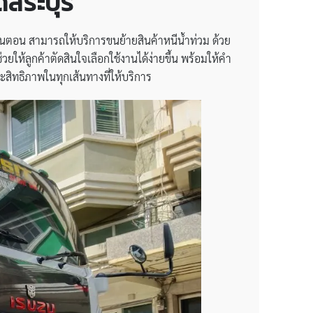
ดสระบุรี
้นตอน สามารถให้บริการขนย้ายสินค้าหนีน้ำท่วม ด้วย
ให้ลูกค้าตัดสินใจเลือกใช้งานได้ง่ายขึ้น พร้อมให้คำ
สิทธิภาพในทุกเส้นทางที่ให้บริการ