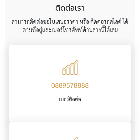
ติดต่อเรา
สามารถติดต่อขอใบเสนอราคา หรือ ติดต่อรถสไลด์ ได้
ตามที่อยู่และเบอร์โทรศัพท์ด้านล่างนี้ได้เลย
0889578888
เบอร์ติดต่อ