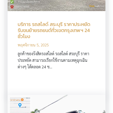
บริการ รถสไลด์ สระบุรี ราคาประหยัด
รับขนย้ายรถยนต์ทั่วเขตกรุงเทพฯ 24
ชั่วโมง
พฤศจิกายน 5, 2025
ลูกค้าของรังสิตรถสไลด์ รถสไลด์ สระบุรี ราคา
ประหยัด สามารถเรียกใช้งานตามเหตุฉุกเฉิน
ต่างๆ ได้ตลอด 24 ช…