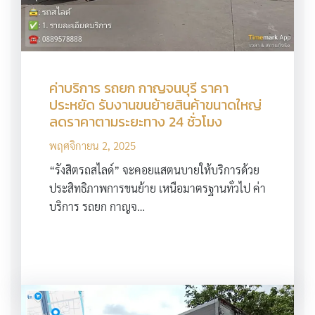
ค่าบริการ รถยก กาญจนบุรี ราคา
ประหยัด รับงานขนย้ายสินค้าขนาดใหญ่
ลดราคาตามระยะทาง 24 ชั่วโมง
พฤศจิกายน 2, 2025
“รังสิตรถสไลด์” จะคอยแสตนบายให้บริการด้วย
ประสิทธิภาพการขนย้าย เหนือมาตรฐานทั่วไป ค่า
บริการ รถยก กาญจ…