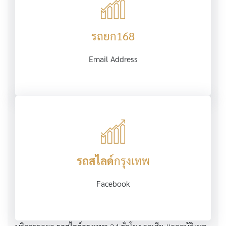
รถยก168
Email Address
รถสไลด์
กรุงเทพ
Facebook