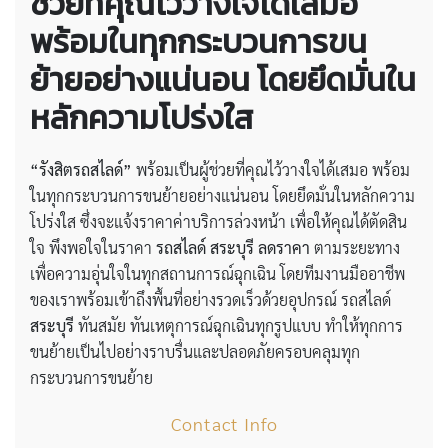
ช่วยที่คุณไว้วางใจได้เสมอ
พร้อมในทุกกระบวนการขน
ย้ายอย่างแน่นอน โดยยึดมั่นใน
หลักความโปร่งใส
“รังสิตรถสไลด์”
พร้อมเป็นผู้ช่วยที่คุณไว้วางใจได้เสมอ พร้อม
ในทุกกระบวนการขนย้ายอย่างแน่นอน โดยยึดมั่นในหลักความ
โปร่งใส ซึ่งจะแจ้งราคาค่าบริการล่วงหน้า เพื่อให้คุณได้ตัดสิน
ใจ พึงพอใจในราคา
รถสไลด์ สระบุรี ลดราคา
ตามระยะทาง
เพื่อความอุ่นใจในทุกสถานการณ์ฉุกเฉิน โดยทีมงานมืออาชีพ
ของเราพร้อมเข้าถึงพื้นที่อย่างรวดเร็วด้วยอุปกรณ์ รถสไลด์
สระบุรี
ทันสมัย ทันเหตุการณ์ฉุกเฉินทุกรูปแบบ ทำให้ทุกการ
ขนย้ายเป็นไปอย่างราบรื่นและปลอดภัยครอบคลุมทุก
กระบวนการขนย้าย
Contact Info