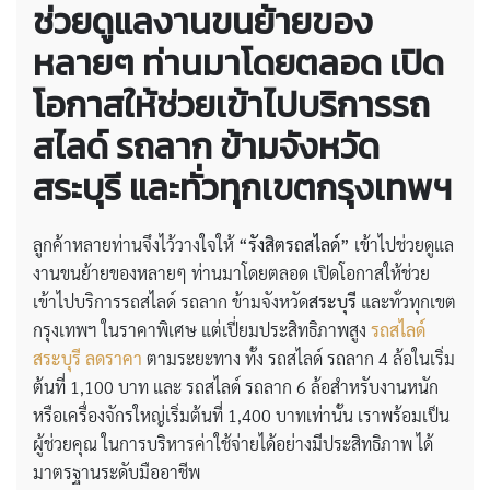
ช่วยดูแลงานขนย้ายของ
หลายๆ ท่านมาโดยตลอด เปิด
โอกาสให้ช่วยเข้าไปบริการรถ
สไลด์ รถลาก ข้ามจังหวัด
สระบุรี และทั่วทุกเขตกรุงเทพฯ
ลูกค้าหลายท่านจึงไว้วางใจให้
“รังสิตรถสไลด์”
เข้าไปช่วยดูแล
งานขนย้ายของหลายๆ ท่านมาโดยตลอด เปิดโอกาสให้ช่วย
เข้าไปบริการรถสไลด์ รถลาก ข้ามจังหวัด
สระบุรี
และทั่วทุกเขต
กรุงเทพฯ ในราคาพิเศษ แต่เปี่ยมประสิทธิภาพสูง
รถสไลด์
สระบุรี ลดราคา
ตามระยะทาง ทั้ง รถสไลด์ รถลาก 4 ล้อในเริ่ม
ต้นที่ 1,100 บาท และ รถสไลด์ รถลาก 6 ล้อสำหรับงานหนัก
หรือเครื่องจักรใหญ่เริ่มต้นที่ 1,400 บาทเท่านั้น เราพร้อมเป็น
ผู้ช่วยคุณ ในการบริหารค่าใช้จ่ายได้อย่างมีประสิทธิภาพ ได้
มาตรฐานระดับมืออาชีพ