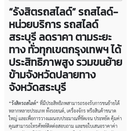
“รังสิตรถสไลด์” รถสไลด์-
หน่วยบริการ รถสไลด์
สระบุรี ลดราคา ตามระยะ
ทาง ทั่วทุกเขตกรุงเทพฯ ได้
ประสิทธิภาพสูง รวมขนย้าย
ข้ามจังหวัดปลายทาง
จังหวัดสระบุรี
“รังสิตรถสไลด์”
ที่มีประสิทธิภพสามารถรองรับการขนย้ายได้
หลากหลายประเภท ทั้งรถยนต์, เครื่องจักร หรือสินค้าขนาด
ใหญ่ และเพื่อการวางแผนงบประมาณที่ชัดเจน ประหยัด คุ้มค่า
คุณสามารถโทรศัพท์ติดต่อสอบถาม และขอใบเสนอราคาค่า