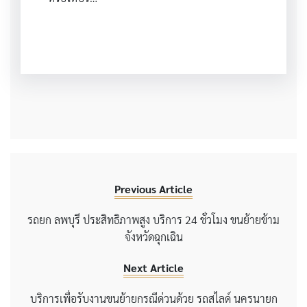
Previous Article
รถยก ลพบุรี ประสิทธิภาพสูง บริการ 24 ชั่วโมง ขนย้ายข้าม
จังหวัดฉุกเฉิน
Next Article
บริการเพื่อรับงานขนย้ายกรณีด่วนด้วย รถสไลด์ นครนายก