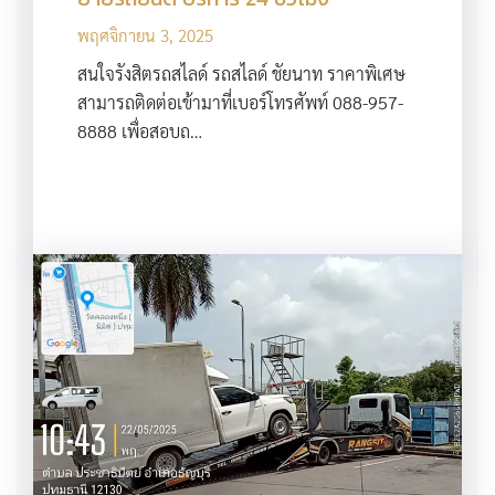
พฤศจิกายน 3, 2025
สนใจรังสิตรถสไลด์ รถสไลด์ ชัยนาท ราคาพิเศษ
สามารถติดต่อเข้ามาที่เบอร์โทรศัพท์ 088-957-
8888 เพื่อสอบถ…