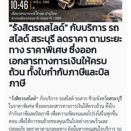
“รังสิตรถสไลด์” กับบริการ
รถ
สไลด์ สระบุรี ลดราคา
ตามระยะ
ทาง ราคาพิเศษ ซึ่งออก
เอกสารทางการเงินให้ครบ
ถ้วน ทั้งใบกำกับภาษีและบิล
ภาษี
“รังสิตรถสไลด์”
กับบริการ รถสไลด์ รถลาก ข้ามจังหวัด
สระบุรี
ในราคาพิเศษ ซึ่งออกเอกสารทางการเงินให้ครบถ้วน ทั้งใบ
กำกับภาษีและบิลภาษี เพื่อความชัดเจนและโปร่งใสในทุกขั้น
ตอน เพื่อให้การขนย้ายของคุณเป็นไปอย่างรวดเร็วและ
ปลอดภัย ลดราคาตามระยะทาง ดังนั้นหากคุณสนใจบริการ รถ