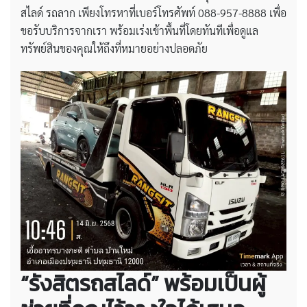
สไลด์ รถลาก เพียงโทรหาที่เบอร์โทรศัพท์ 088-957-8888 เพื่อ
ขอรับบริการจากเรา พร้อมเร่งเข้าพื้นที่โดยทันทีเพื่อดูแล
ทรัพย์สินของคุณให้ถึงที่หมายอย่างปลอดภัย
“รังสิตรถสไลด์” พร้อมเป็นผู้