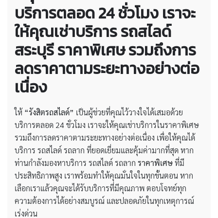
บริการตลอด 24 ชั่วโมง เราจะ
ให้คุณเช่าบริการ
รถสไลด์
สระบุรี ราคาพิเศษ
รวมถึงการ
ลดราคาตามระยะทางอย่างต่อ
เนื่อง
ให้
“รังสิตรถสไลด์”
เป็นผู้ช่วยที่คุณไว้วางใจได้เสมอด้วย
บริการตลอด 24 ชั่วโมง เราจะให้คุณเช่าบริการในราคาพิเศษ
รวมถึงการลดราคาตามระยะทางอย่างต่อเนื่อง เพื่อให้คุณได้
บริการ รถสไลด์ รถลาก ที่ยอดเยี่ยมและคุ้มค่ามากที่สุด หาก
ท่านกำลังมองหาบริการ รถสไลด์ รถลาก
ราคาพิเศษ
ที่มี
ประสิทธิภาพสูง เราพร้อมทำให้คุณมั่นใจในทุกขั้นตอน หาก
เลือกเราแล้วคุณจะได้รับบริการที่มีคุณภาพ ตอบโจทย์ทุก
ความต้องการได้อย่างสมบูรณ์ และปลอดภัยในทุกเหตุการณ์
เร่งด่วน