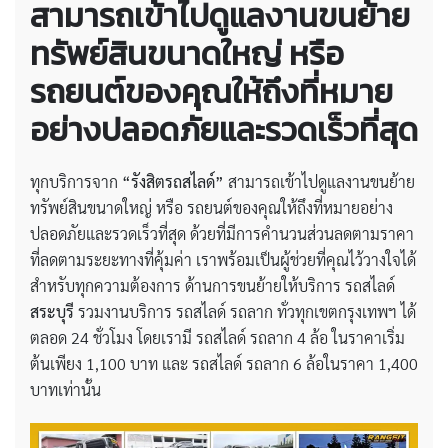
สามารถเข้าไปดูแลงานขนย้าย
ทรัพย์สินขนาดใหญ่ หรือ
รถยนต์ของคุณให้ถึงที่หมาย
อย่างปลอดภัยและรวดเร็วที่สุด
ทุกบริการจาก
“รังสิตรถสไลด์”
สามารถเข้าไปดูแลงานขนย้าย
ทรัพย์สินขนาดใหญ่ หรือ รถยนต์ของคุณให้ถึงที่หมายอย่าง
ปลอดภัยและรวดเร็วที่สุด ด้วยที่มีการคำนวนส่วนลดตามราคา
ที่ลดตามระยะทางที่คุ้มค่า เราพร้อมเป็นผู้ช่วยที่คุณไว้วางใจได้
สำหรับทุกความต้องการ ด้านการขนย้ายให้บริการ รถสไลด์
สระบุรี
รวมงานบริการ รถสไลด์ รถลาก ทั่วทุกเขตกรุงเทพฯ ได้
ตลอด 24 ชั่วโมง โดยเรามี รถสไลด์ รถลาก 4 ล้อ ในราคาเริ่ม
ต้นเพียง 1,100 บาท และ รถสไลด์ รถลาก 6 ล้อในราคา 1,400
บาทเท่านั้น