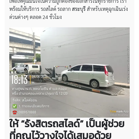
เพื่อให้คุณมั่นใจในความถูกต้องของเอกสารในทุกรายการ เรา
พร้อมให้บริการ รถสไลด์ รถลาก
สระบุรี
สำหรับเหตุฉุกเฉินเร่ง
ด่วนต่างๆ ตลอด 24 ชั่วโมง
ให้ “รังสิตรถสไลด์” เป็นผู้ช่วย
ที่คุณไว้วางใจได้เสมอด้วย