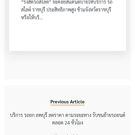
“รังสิตรถสไลด์” จะคอยสแตนด์บายให้บริการ รถ
สไลด์ ราชบุรี ประสิทธิภาพสูง ข้ามจังหวัดราชบุรี
หรือให้บริ…
Previous Article
บริการ รถยก ลพบุรี ลดราคา ตามระยะทาง รับขนย้ายรถยนต์
ตลอด 24 ชั่วโมง