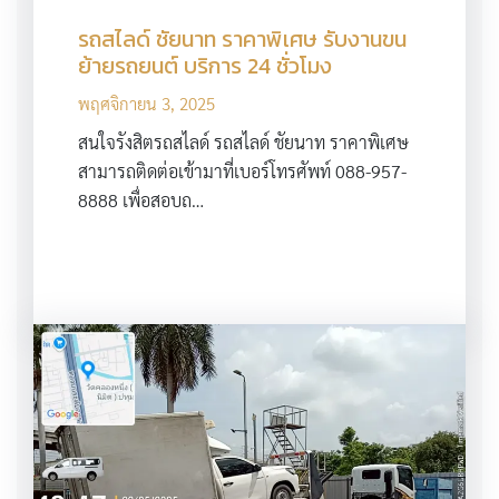
รถสไลด์ ชัยนาท ราคาพิเศษ รับงานขน
ย้ายรถยนต์ บริการ 24 ชั่วโมง
พฤศจิกายน 3, 2025
สนใจรังสิตรถสไลด์ รถสไลด์ ชัยนาท ราคาพิเศษ
สามารถติดต่อเข้ามาที่เบอร์โทรศัพท์ 088-957-
8888 เพื่อสอบถ…