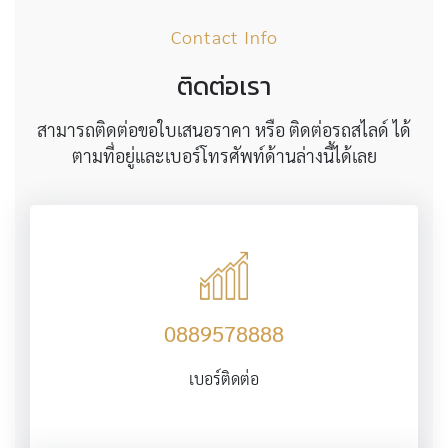
Contact Info
ติดต่อเรา
สามารถติดต่อขอใบเสนอราคา หรือ ติดต่อรถสไลด์ ได้
ตามที่อยู่และเบอร์โทรศัพท์ด้านล่างนี้ได้เลย
0889578888
เบอร์ติดต่อ