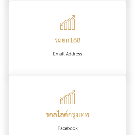
รถยก168
Email Address
รถสไลด์
กรุงเทพ
Facebook