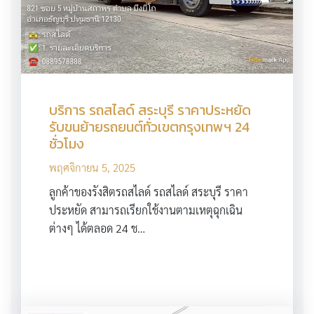
บริการ รถสไลด์ สระบุรี ราคาประหยัด
รับขนย้ายรถยนต์ทั่วเขตกรุงเทพฯ 24
ชั่วโมง
พฤศจิกายน 5, 2025
ลูกค้าของรังสิตรถสไลด์ รถสไลด์ สระบุรี ราคา
ประหยัด สามารถเรียกใช้งานตามเหตุฉุกเฉิน
ต่างๆ ได้ตลอด 24 ช…