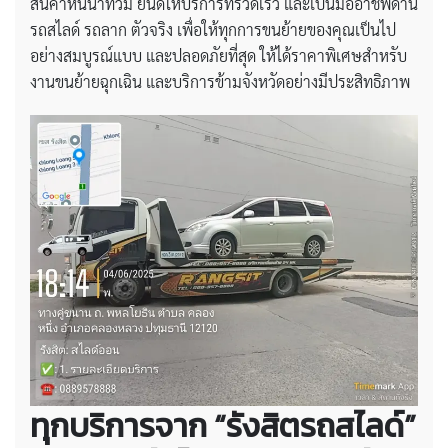
สินค้าหนีน้ำท่วม ยินดีให้บริการที่รวดเร็ว และเป็นมืออาชีพด้าน
รถสไลด์ รถลาก ตัวจริง เพื่อให้ทุกการขนย้ายของคุณเป็นไป
อย่างสมบูรณ์แบบ และปลอดภัยที่สุด ให้ได้ราคาพิเศษสำหรับ
งานขนย้ายฉุกเฉิน และบริการข้ามจังหวัดอย่างมีประสิทธิภาพ
ทุกบริการจาก “รังสิตรถสไลด์”