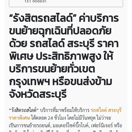
ติดต่อเรา
“รังสิตรถสไลด์” ค่าบริการ
ขนย้ายฉุกเฉินที่ปลอดภัย
ด้วย
รถสไลด์ สระบุรี ราคา
พิเศษ
ประสิทธิภาพสูง ให้
บริการขนย้ายทั่วเขต
กรุงเทพฯ หรือขนส่งข้าม
จังหวัดสระบุรี
“รังสิตรถสไลด์”
บริการที่มาพร้อมให้บริการ
รถสไลด์ สระบุรี
ราคาพิเศษ
ได้ตลอด 24 ชั่วโมง โดยไม่มีวันหยุด ไม่ว่าจะ
เป็นการขนย้ายรถยนต์, มอเตอร์ไซค์บิ๊กไบค์, เฟอร์นิเจอร์ หรือ