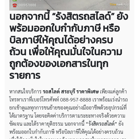
นอกจากนี้ “รังสิตรถสไลด์” ยัง
พร้อมออกใบกำกับภาษี หรือ
บิลภาษีให้คุณได้อย่างครบ
ถ้วน เพื่อให้คุณมั่นใจในความ
ถูกต้องของเอกสารในทุก
รายการ
หากสนใจบริการ
รถสไลด์ สระบุรี ราคาพิเศษ
เพียงแค่ลูกค้า
โทรหาเราที่เบอร์โทรศัพท์ 088-957-8888 เราพร้อมเร่งนำรถ
ยกเข้าดูแลทุกการขนย้ายของคุณอย่างมืออาชีพด้วยอุปกรณ์ที่
ได้มาตรฐาน โดยจะคิดค่าบริการตามระยะทางจริงด้วยความ
ชัดเจน และได้ราคายุติธรรม นอกจากนี้
“รังสิตรถสไลด์”
ยัง
พร้อมออกใบกำกับภาษี หรือบิลภาษีให้คุณได้อย่างครบถ้วน