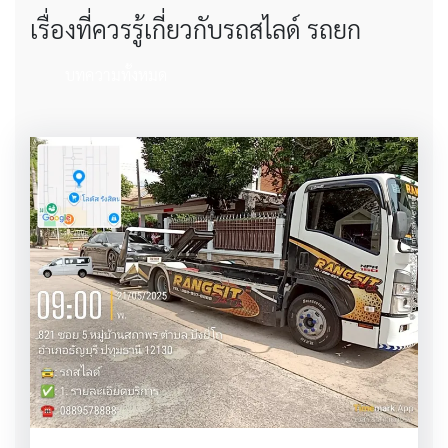
เรื่องที่ควรรู้เกี่ยวกับรถสไลด์ รถยก
บทความทั้งหมด