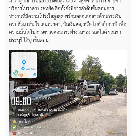
มาตรฐานการขนย้ายระดับสูง โดยทางลูกค้าสามารถจ่ายค่า
บริการในราคาประหยัด อีกทั้งยังมีการลำดับขั้นตอนการ
ทำงานที่มีความโปร่งใสสูงสุด พร้อมออกเอกสารด้านการเงิน
ครบถ้วน เช่น ใบเสนอราคา, บิลเงินสด, หรือ ใบกำกับภาษี เพื่อ
ความมั่นใจในการตรวจสอบการทำงานของ รถสไลด์ รถลาก
สระบุรี
ได้ทุกขั้นตอน