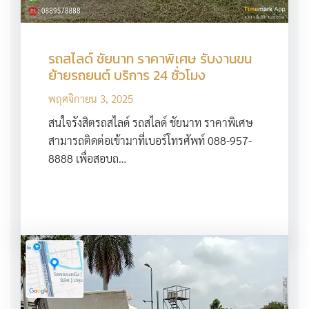
รถสไลด์ ชัยนาท ราคาพิเศษ รับงานขน
ย้ายรถยนต์ บริการ 24 ชั่วโมง
พฤศจิกายน 3, 2025
สนใจรังสิตรถสไลด์ รถสไลด์ ชัยนาท ราคาพิเศษ
สามารถติดต่อเข้ามาที่เบอร์โทรศัพท์ 088-957-
8888 เพื่อสอบถ…