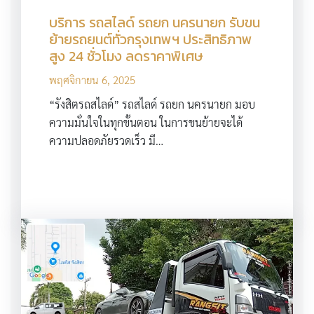
บริการ รถสไลด์ รถยก นครนายก รับขน
ย้ายรถยนต์ทั่วกรุงเทพฯ ประสิทธิภาพ
สูง 24 ชั่วโมง ลดราคาพิเศษ
พฤศจิกายน 6, 2025
“รังสิตรถสไลด์” รถสไลด์ รถยก นครนายก มอบ
ความมั่นใจในทุกขั้นตอน ในการขนย้ายจะได้
ความปลอดภัยรวดเร็ว มี…