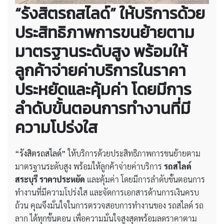
“รังสิตรถสไลด์” ให้บริการด้วย
ประสิทธิภาพการขนย้ายตาม
มาตรฐานระดับสูง พร้อมให้
ลูกค้าจ่ายค่าบริการในราคา
ประหยัดและคุ้มค่า โดยมีการ
ลำดับขั้นตอนการทำงานที่มี
ความโปร่งใส
“รังสิตรถสไลด์”
ให้บริการด้วยประสิทธิภาพการขนย้ายตาม
มาตรฐานระดับสูง พร้อมให้ลูกค้าจ่ายค่าบริการ
รถสไลด์
สระบุรี ราคาประหยัด
และคุ้มค่า โดยมีการลำดับขั้นตอนการ
ทำงานที่มีความโปร่งใส และจัดการเอกสารด้านการเงินครบ
ถ้วน คุณจึงมั่นใจในการตรวจสอบการทำงานของ รถสไลด์ รถ
ลาก ได้ทุกขั้นตอน เพื่อความมั่นใจสูงสุดพร้อมลดราคาตาม