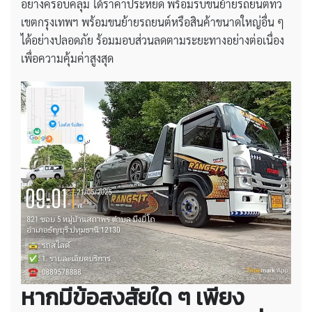
อย่างครอบคลุม ได้ราคาประหยัด พร้อมรับขนย้ายรถยนต์ทั่ว
เขตกรุงเทพฯ พร้อมขนย้ายรถยนต์หรือสินค้าขนาดใหญ่อื่น ๆ
ได้อย่างปลอดภัย ร้อมมอบส่วนลดตามระยะทางอย่างต่อเนื่อง
เพื่อความคุ้มค่าสูงสุด
หากมีข้อสงสัยใด ๆ เพียง