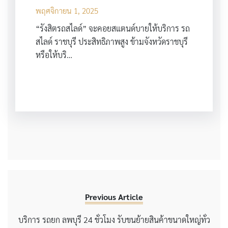
พฤศจิกายน 1, 2025
“รังสิตรถสไลด์” จะคอยสแตนด์บายให้บริการ รถ
สไลด์ ราชบุรี ประสิทธิภาพสูง ข้ามจังหวัดราชบุรี
หรือให้บริ…
Previous Article
บริการ รถยก ลพบุรี 24 ชั่วโมง รับขนย้ายสินค้าขนาดใหญ่ทั่ว