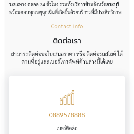
ระยะทาง ตลอด 24 ชั่วโมง รวมทั้งบริการข้ามจังหวัด
สระบุรี
พร้อมตอบทุกเหตุฉุกเฉินที่เกิดขึ้นด้วยบริการที่มีประสิทธิภาพ
Contact Info
ติดต่อเรา
สามารถติดต่อขอใบเสนอราคา หรือ ติดต่อรถสไลด์ ได้
ตามที่อยู่และเบอร์โทรศัพท์ด้านล่างนี้ได้เลย
0889578888
เบอร์ติดต่อ