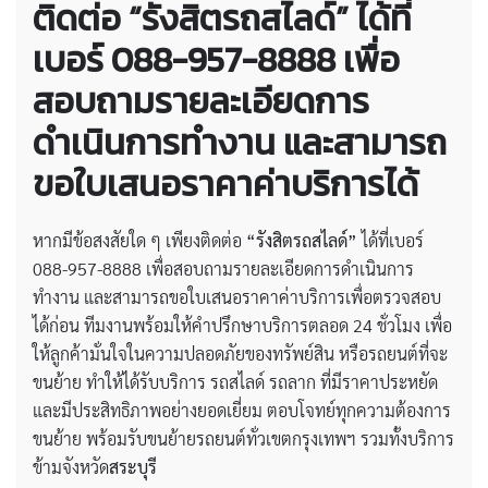
ติดต่อ “รังสิตรถสไลด์” ได้ที่
เบอร์ 088-957-8888 เพื่อ
สอบถามรายละเอียดการ
ดำเนินการทำงาน และสามารถ
ขอใบเสนอราคาค่าบริการได้
หากมีข้อสงสัยใด ๆ เพียงติดต่อ
“รังสิตรถสไลด์”
ได้ที่เบอร์
088-957-8888 เพื่อสอบถามรายละเอียดการดำเนินการ
ทำงาน และสามารถขอใบเสนอราคาค่าบริการเพื่อตรวจสอบ
ได้ก่อน ทีมงานพร้อมให้คำปรึกษาบริการตลอด 24 ชั่วโมง เพื่อ
ให้ลูกค้ามั่นใจในความปลอดภัยของทรัพย์สิน หรือรถยนต์ที่จะ
ขนย้าย ทำให้ได้รับบริการ รถสไลด์ รถลาก ที่มีราคาประหยัด
และมีประสิทธิภาพอย่างยอดเยี่ยม ตอบโจทย์ทุกความต้องการ
ขนย้าย พร้อมรับขนย้ายรถยนต์ทั่วเขตกรุงเทพฯ รวมทั้งบริการ
ข้ามจังหวัด
สระบุรี