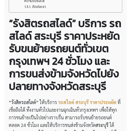
ความโปร่งใส
ติดต่อเรา
“รังสิตรถสไลด์” บริการ
รถ
สไลด์ สระบุรี ราคาประหยัด
รับขนย้ายรถยนต์ทั่วเขต
กรุงเทพฯ 24 ชั่วโมง และ
การขนส่งข้ามจังหวัดไปยัง
ปลายทางจังหวัดสระบุรี
“รังสิตรถสไลด์”
ให้บริการ
รถสไลด์ สระบุรี ราคาประหยัด
ที่
เชื่อถือได้ ทั้งงานทั่วไปและงานฉุกเฉินทั่วกรุงเทพฯ เพื่อให้ทุก
การขนย้ายเป็นไปอย่างราบรื่น สามารถรับขนย้ายรถยนต์
ตลอด 24 ชั่วโมง และให้บริการขนส่งข้ามจังหวัด
สระบุรี
ได้