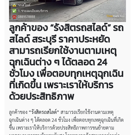
ลูกค้าของ “รังสิตรถสไลด์”
รถ
สไลด์ สระบุรี ราคาประหยัด
สามารถเรียกใช้งานตามเหตุ
ฉุกเฉินต่าง ๆ ได้ตลอด 24
ชั่วโมง เพื่อตอบทุกเหตุฉุกเฉิน
ที่เกิดขึ้น เพราะเราให้บริการ
ด้วยประสิทธิภาพ
ลูกค้าของ
“รังสิตรถสไลด์”
สามารถเรียกใช้งานตามเหตุ
ฉุกเฉินต่าง ๆ ได้ตลอด 24 ชั่วโมง เพื่อตอบทุกเหตุฉุกเฉินที่เกิด
ขึ้น เพราะเราให้บริการด้วยประสิทธิภาพการขนย้ายตาม