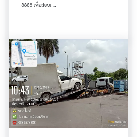
8888 เพื่อสอบถ…