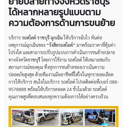
ย้ายปลายทางจังหวัดราชบุรี
ได้หลากหลายรูปแบบตาม
ความต้องการด้านการขนย้าย
บริการ
รถสไลด์ ราชบุรี ฉุกเฉิน
ให้บริการฉับไว ทันต่อ
เหตุการณ์ฉุกเฉินของ
“รังสิตรถสไลด์”
มาพร้อมราคาที่คุ้มค่า
โปร่งใส และสามารถปรับรูปแบบการดำเนินการขนย้ายปลาย
ทางจังหวัด
ราชบุรี
โดยการใช้งาน รถสไลด์ ให้เหมาะสมกับ
สถานการณ์ของคุณ ซึ่งทุกการขนย้ายของเราเน้นความ
ปลอดภัยสูงสุด ด้วยทีมงานมืออาชีพที่ใส่ใจในทุกรายละเอียด
การให้บริการ สนใจในบริการ รถสไลด์ โปรดติดต่อที่เบอร์ 088-
9578888 พร้อมให้บริการตลอด 24 ชั่วโมงด้วย รถสไลด์
คุณภาพสูงที่ตอบสนองทุกความต้องการได้อย่างครบถ้วน