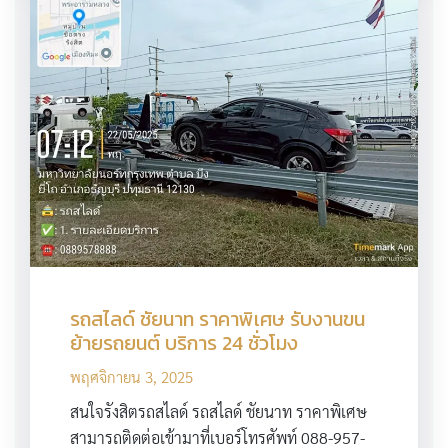
รถสไลด์ ชัยนาท ราคาพิเศษ รับงานขน
ย้ายรถยนต์ บริการ 24 ชั่วโมง
พฤศจิกายน 3, 2025
สนใจรังสิตรถสไลด์ รถสไลด์ ชัยนาท ราคาพิเศษ
สามารถติดต่อเข้ามาที่เบอร์โทรศัพท์ 088-957-