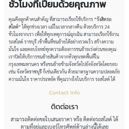
ชั่วโมงที่เปี่ยมด้วยคุณภาพ
คุณคือลูกค้าคนสำคัญ ที่สามารถเรียกใช้บริการ
“รังสิตรถ
สไลด์”
ได้ทุกช่วงเวลา แม้ในเวลากลางคืน ด้วยบริการ 24
ชั่วโมงจากเรา เพื่อให้ทุกเหตุการณ์ฉุกเฉิน สามารถเรียกใช้งาน
รถสไลด์ ราชบุรี เข้าพื้นที่ขนย้ายได้อย่างรวดเร็ว สร้างความ
มั่นใจ และตอบโจทย์ทุกความต้องการขนย้ายเร่งด่วนของคุณ
เราปิดให้บริการขนย้ายสินค้าจากทั่วทุกเขตพื้นที่ใน
กรุงเทพมหานคร หรือขนย้ายข้ามจังหวัดไปยังจังหวัดโดยรอบ
เช่น จังหวัด
ราชบุรี
ก็เช่นเดียวกัน ด้วยมาตรฐานความปลอดภัย
ความมั่นใจ ราคาประหยัด ที่คุณวางใจในบริการ รถสไลด์ ได้
Contact Info
ติดต่อเรา
สามารถติดต่อขอใบเสนอราคา หรือ ติดต่อรถสไลด์ ได้
ตามที่อยู่และเบอร์โทรศัพท์ด้านล่างนี้ได้เลย