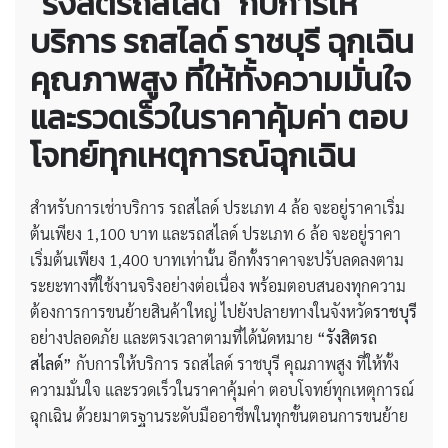
“รังสิตรถสไลด์” กับการให้
บริการ
รถสไลด์ ราชบุรี ฉุกเฉิน
คุณภาพสูง ที่ให้ทั้งความมั่นใจ
และรวดเร็วในราคาคุ้มค่า ตอบ
โจทย์ทุกเหตุการณ์ฉุกเฉิน
สำหรับการเช่าบริการ รถสไลด์ ประเภท 4 ล้อ จะอยู่ราคาเริ่ม
ต้นเพียง 1,100 บาท และรถสไลด์ ประเภท 6 ล้อ จะอยู่ราคา
เริ่มต้นเพียง 1,400 บาทเท่านั้น อีกทั้งราคาจะปรับลดลงตาม
ระยะทางที่ใช้งานจริงอย่างต่อเนื่อง พร้อมตอบสนองทุกความ
ต้องการการขนย้ายสินค้าใหญ่ ไปยังปลายทางในจังหวัด
ราชบุรี
อย่างปลอดภัย และตรงเวลาตามที่ได้นัดหมาย
“รังสิตรถ
สไลด์”
กับการให้บริการ รถสไลด์ ราชบุรี คุณภาพสูง ที่ให้ทั้ง
ความมั่นใจ และรวดเร็วในราคาคุ้มค่า ตอบโจทย์ทุกเหตุการณ์
ฉุกเฉิน ด้วยมาตรฐานระดับมืออาชีพในทุกขั้นตอนการขนย้าย