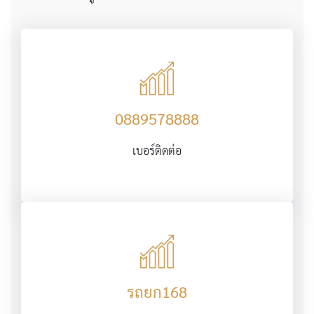
0889578888
เบอร์ติดต่อ
รถยก168