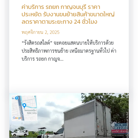
ค่าบริการ รถยก กาญจนบุรี ราคา
ประหยัด รับงานขนย้ายสินค้าขนาดใหญ่
ลดราคาตามระยะทาง 24 ชั่วโมง
พฤศจิกายน 2, 2025
“รังสิตรถสไลด์” จะคอยแสตนบายให้บริการด้วย
ประสิทธิภาพการขนย้าย เหนือมาตรฐานทั่วไป ค่า
บริการ รถยก กาญจ…