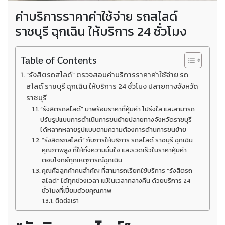
ค่าบริการราคาค่าใช้จ่าย รถสไลด์
ราชบุรี ฉุกเฉิน ให้บริการ 24 ชั่วโมง
Table of Contents
“รังสิตรถสไลด์” ตรวจสอบค่าบริการราคาค่าใช้จ่าย รถ
สไลด์ ราชบุรี ฉุกเฉิน ให้บริการ 24 ชั่วโมง ปลายทางจังหวัด
ราชบุรี
“รังสิตรถสไลด์” มาพร้อมราคาที่คุ้มค่า โปร่งใส และสามารถ
ปรับรูปแบบการดำเนินการขนย้ายปลายทางจังหวัดราชบุรี
ได้หลากหลายรูปแบบตามความต้องการด้านการขนย้าย
“รังสิตรถสไลด์” กับการให้บริการ รถสไลด์ ราชบุรี ฉุกเฉิน
คุณภาพสูง ที่ให้ทั้งความมั่นใจ และรวดเร็วในราคาคุ้มค่า
ตอบโจทย์ทุกเหตุการณ์ฉุกเฉิน
คุณคือลูกค้าคนสำคัญ ที่สามารถเรียกใช้บริการ “รังสิตรถ
สไลด์” ได้ทุกช่วงเวลา แม้ในเวลากลางคืน ด้วยบริการ 24
ชั่วโมงที่เปี่ยมด้วยคุณภาพ
ติดต่อเรา