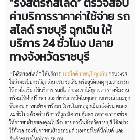
“รังสิตรถสไลด์” ตรวจสอบ
ค่าบริการราคาค่าใช้จ่าย
รถ
สไลด์ ราชบุรี ฉุกเฉิน
ให้
บริการ 24 ชั่วโมง ปลาย
ทางจังหวัดราชบุรี
“รังสิตรถสไลด์”
ให้บริการ
รถสไลด์ ราชบุรี ฉุกเฉิน
ครบวงจร
ไม่ว่าจะเป็นกรณีฉุกเฉิน เช่น รถเสีย หรืออุบัติเหตุ คุณสามารถ
ไว้วางใจเรียกใช้บริการ รถสไลด์ ของเราได้ทุกเวลา ทางทีมงาน
พร้อมให้คำปรึกษา และเข้าช่วยเหลือในทุกสถานการณ์ และทุก
ขั้นตอนการขนย้าย พร้อมบริการในเหตุฉุกเฉิน เร่งด่วน ตลอด
24 ชั่วโมง ด้วยค่าบริการที่ถูก มีความคุ้มค่า เพราะเราจะช่วย
ให้การขนย้ายของคุณไปถึงปลายทางในจังหวัดราชบุรี ได้อย่าง
ไร้กังวล รองรับการขนย้ายรถยนต์ มอเตอร์ไซค์บิ๊กไบค์ และ
สินค้าขนาดใหญ่ทุกประเภท