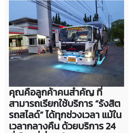
คุณคือลูกค้าคนสำคัญ ที่
สามารถเรียกใช้บริการ “รังสิต
รถสไลด์” ได้ทุกช่วงเวลา แม้ใน
เวลากลางคืน ด้วยบริการ 24