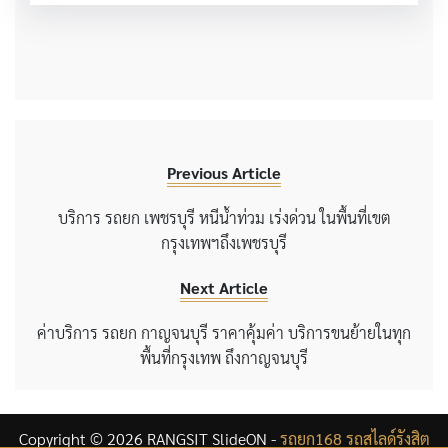
Previous Article
บริการ รถยก เพชรบุรี หนีน้ำท่วม เร่งด่วน ในพื้นที่เขต
กรุงเทพฯถึงเพชรบุรี
Next Article
ค่าบริการ รถยก กาญจนบุรี ราคาคุ้มค่า บริการขนย้ายในทุก
พื้นที่กรุงเทพ ถึงกาญจนบุรี
Copyright © 2026 RANGSIT SlideON -
รถยก168 รถสไลด์รังสิต