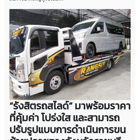
“รังสิตรถสไลด์” มาพร้อมราคา
ที่คุ้มค่า โปร่งใส และสามารถ
ปรับรูปแบบการดำเนินการขน