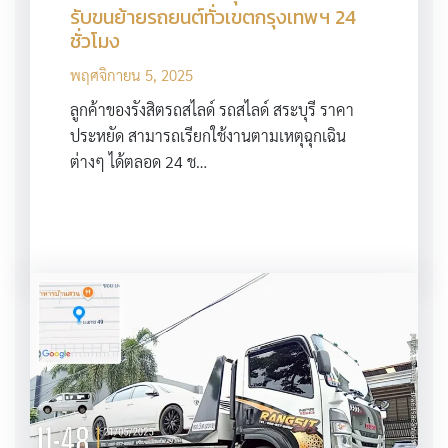
รับขนย้ายรถยนต์ทั่วเขตกรุงเทพฯ 24
ชั่วโมง
พฤศจิกายน 5, 2025
ลูกค้าของรังสิตรถสไลด์ รถสไลด์ สระบุรี ราคา
ประหยัด สามารถเรียกใช้งานตามเหตุฉุกเฉิน
ต่างๆ ได้ตลอด 24 ช…