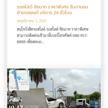
รถสไลด์ ชัยนาท ราคาพิเศษ รับงานขน
ย้ายรถยนต์ บริการ 24 ชั่วโมง
พฤศจิกายน 3, 2025
สนใจรังสิตรถสไลด์ รถสไลด์ ชัยนาท ราคาพิเศษ
สามารถติดต่อเข้ามาที่เบอร์โทรศัพท์ 088-957-
8888 เพื่อสอบถ…