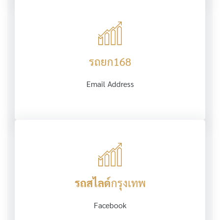
รถยก168
Email Address
รถสไลด์
กรุงเทพ
Facebook