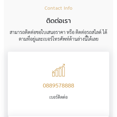
Contact Info
ติดต่อเรา
สามารถติดต่อขอใบเสนอราคา หรือ ติดต่อรถสไลด์ ได้
ตามที่อยู่และเบอร์โทรศัพท์ด้านล่างนี้ได้เลย
0889578888
เบอร์ติดต่อ