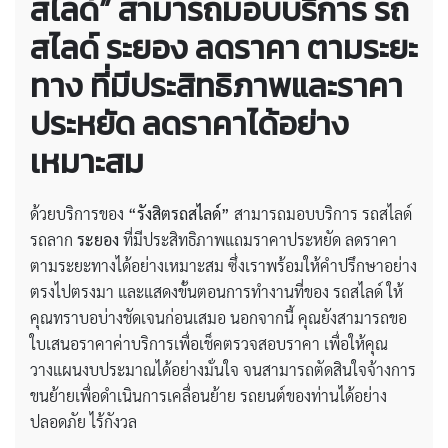
สไลด์” สามารถมอบบริการ
รถ
สไลด์ ระยอง ลดราคา
ตามระยะ
ทาง
ที่มีประสิทธิภาพและราคา
ประหยัด ลดราคาได้อย่าง
เหมาะสม
ด้วยบริการของ
“รังสิตรถสไลด์”
สามารถมอบบริการ รถสไลด์
รถลาก
ระยอง
ที่มีประสิทธิภาพแถมราคาประหยัด ลดราคา
ตามระยะทางได้อย่างเหมาะสม ซึ่งเราพร้อมให้คำปรึกษาอย่าง
ตรงไปตรงมา และแสดงขั้นตอนการทำงานที่ของ รถสไลด์ ให้
คุณทราบอบ่างชัดเจนก่อนเสมอ นอกจากนี้ คุณยังสามารถขอ
ใบเสนอราคาค่าบริการเพื่อเช็คตรวจสอบราคา เพื่อให้คุณ
วางแผนงบประมาณได้อย่างมั่นใจ จนสามารถตัดสินใจจ้างการ
ขนย้ายเพื่อดำเนินการเคลื่อนย้าย รถยนต์ของท่านได้อย่าง
ปลอดภัย ไร้กังวล