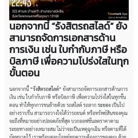
นอกจากนี้ “รังสิตรถสไลด์” ยัง
สามารถจัดการเอกสารด้าน
การเงิน เช่น ใบกำกับภาษี หรือ
บิลภาษี เพื่อความโปร่งใสในทุก
ขั้นตอน
นอกจากนี้
“รังสิตรถสไลด์”
ยังสามารถจัดการเอกสารด้านการ
เงิน เช่น ใบกำกับภาษี หรือบิลภาษี เพื่อความโปร่งใสในทุกขั้น
ตอน ทำให้ทุกการขนย้ายด้วย รถสไลด์ รถลาก
ระยอง
เป็นไป
อย่างราบรื่น สามารถวางใจได้ว่ารถยนต์ หรือทรัพย์สินของคุณ
จะถึงที่หมายอย่างปลอดภัยที่สุด บวกออฟชั่นลดราคาตาม
ระยะทางอย่างเหมาะสม ไม่ว่าจะเป็นเหตุฉุกเฉิน หรือตามที่ได้
นัดหมายไว้ เราพร้อมตอบโจทย์ทุกความต้องการของคุณ ด้วย