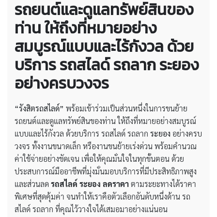
รถยนต์และดูแลทรัพย์สินของ
ท่าน ให้ถึงที่หมายอย่าง
สมบูรณ์แบบและไร้กังวล ด้วย
บริการ รถสไลด์ รถลาก ระยอง
อย่างครบวงจร
“รังสิตรถสไลด์”
พร้อมเข้าร่วมเป็นส่วนหนึ่งในการขนย้าย
รถยนต์และดูแลทรัพย์สินของท่าน ให้ถึงที่หมายอย่างสมบูรณ์
แบบและไร้กังวล ด้วยบริการ รถสไลด์ รถลาก
ระยอง
อย่างครบ
วงจร ทั้งงานขนาดเล็ก หรืองานขนย้ายเร่งด่วน พร้อมคำนวณ
ค่าใช้จ่ายอย่างชัดเจน เพื่อให้คุณมั่นใจในทุกขั้นตอน ด้วย
ประสบการณ์มืออาชีพที่มุ่งมั่นมอบบริการที่มีประสิทธิภาพสูง
และส่วนลด
รถสไลด์ ระยอง ลดราคา
ตามระยะทางได้ราคา
พิเศษที่สุดคุ้มค่า จนทำให้เราคือตัวเลือกอันดับหนึ่งด้าน รถ
สไลด์ รถลาก ที่คุณไว้วางใจได้เสมอมาอย่างแน่นอน