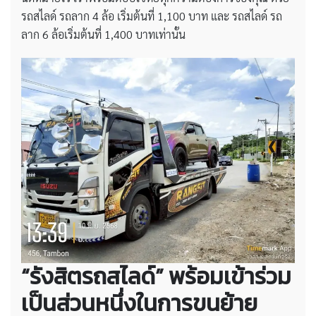
รถสไลด์ รถลาก 4 ล้อ เริ่มต้นที่ 1,100 บาท และ รถสไลด์ รถ
ลาก 6 ล้อเริ่มต้นที่ 1,400 บาทเท่านั้น
“รังสิตรถสไลด์” พร้อมเข้าร่วม
เป็นส่วนหนึ่งในการขนย้าย