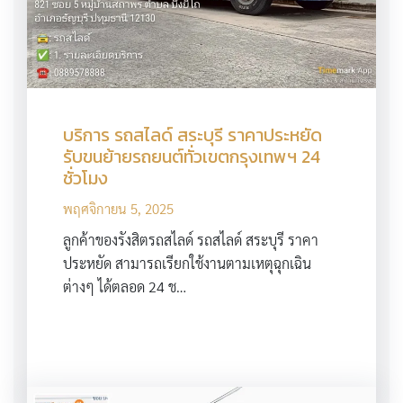
บริการ รถสไลด์ สระบุรี ราคาประหยัด
รับขนย้ายรถยนต์ทั่วเขตกรุงเทพฯ 24
ชั่วโมง
พฤศจิกายน 5, 2025
ลูกค้าของรังสิตรถสไลด์ รถสไลด์ สระบุรี ราคา
ประหยัด สามารถเรียกใช้งานตามเหตุฉุกเฉิน
ต่างๆ ได้ตลอด 24 ช…