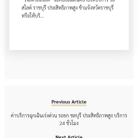
สไลด์ ราชบุรี ประสิทธิภาพสูง ข้ามจังหวัดราชบุรี
หรือให้บริ…
Previous Article
ค่าบริการฉุกเฉินเร่งด่วน รถยก ชลบุรี ประสิทธิภาพสูง บริการ
24 ชั่วโมง
Next Article