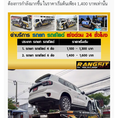
ต้องการกำลังมากขึ้น ในราคาเริ่มต้นเพียง 1,400 บาทเท่านั้น