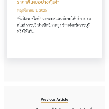
ราคาพิเศษอย่างคุ้มค่า
พฤศจิกายน 1, 2025
“รังสิตรถสไลด์” จะคอยสแตนด์บายให้บริการ รถ
สไลด์ ราชบุรี ประสิทธิภาพสูง ข้ามจังหวัดราชบุรี
หรือให้บริ…
Previous Article