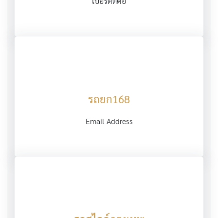
เบอร์ติดต่อ
รถยก168
Email Address