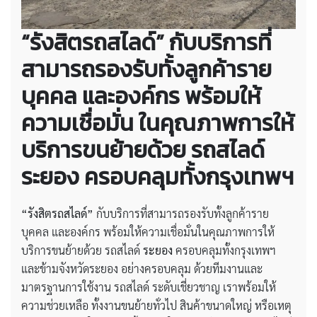
“รังสิตรถสไลด์” กับบริการที่
สามารถรองรับทั้งลูกค้าราย
บุคคล และองค์กร พร้อมให้
ความเชื่อมั่น ในคุณภาพการให้
บริการขนย้ายด้วย รถสไลด์
ระยอง ครอบคลุมทั้งกรุงเทพฯ
“รังสิตรถสไลด์”
กับบริการที่สามารถรองรับทั้งลูกค้าราย
บุคคล และองค์กร พร้อมให้ความเชื่อมั่นในคุณภาพการให้
บริการขนย้ายด้วย รถสไลด์
ระยอง
ครอบคลุมทั้งกรุงเทพฯ
และข้ามจังหวัดระยอง อย่างครอบคลุม ด้วยทีมงานและ
มาตรฐานการใช้งาน รถสไลด์ ระดับเชี่ยวชาญ เราพร้อมให้
ความช่วยเหลือ ทั้งงานขนย้ายทั่วไป สินค้าขนาดใหญ่ หรือเหตุ