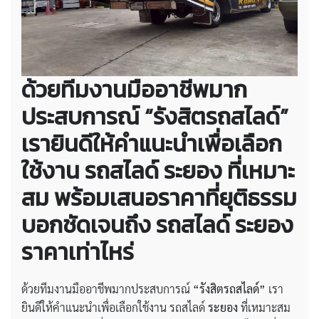
ด้วยทีมงานมืออาชีพมาก
ประสบการณ์ “รังสิตรถสไลด์”
เรายินดีให้คำแนะนำเพื่อเลือก
ใช้งาน รถสไลด์ ระยอง ที่เหมาะ
สม พร้อมเสนอราคาที่ยุติธรรม
บอกชัดเจนถึง
รถสไลด์ ระยอง
ราคาเท่าไหร่
ด้วยทีมงานมืออาชีพมากประสบการณ์
“รังสิตรถสไลด์”
เรา
ยินดีให้คำแนะนำเพื่อเลือกใช้งาน รถสไลด์
ระยอง
ที่เหมาะสม