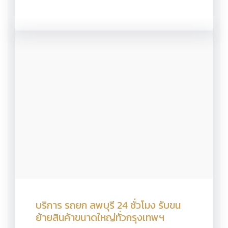
บริการ รถยก ลพบุรี 24 ชั่วโมง รับขน
ย้ายสินค้าขนาดใหญ่ทั่วกรุงเทพฯ