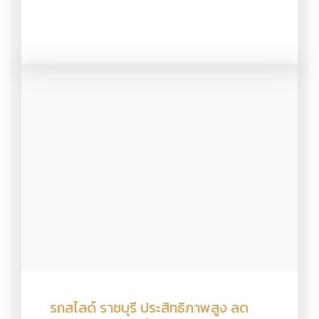
รถสไลด์ ราชบุรี ประสิทธิภาพสูง ลด