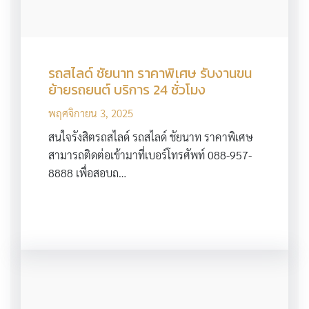
รถสไลด์ ชัยนาท ราคาพิเศษ รับงานขน
ย้ายรถยนต์ บริการ 24 ชั่วโมง
พฤศจิกายน 3, 2025
สนใจรังสิตรถสไลด์ รถสไลด์ ชัยนาท ราคาพิเศษ
สามารถติดต่อเข้ามาที่เบอร์โทรศัพท์ 088-957-
8888 เพื่อสอบถ…