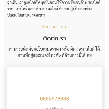
ฉุกเฉิน เราดูแลใกล้ชิดทุกขั้นตอน ให้ความชัดเจนด้าน รถสไลด์
ราคาเท่าไหร่ และบริการ รถสไลด์ ที่ออกปฏิบัติงานอย่าง
ปลอดภัยและตรงต่อเวลา
Contact Info
ติดต่อเรา
สามารถติดต่อขอใบเสนอราคา หรือ ติดต่อรถสไลด์ ได้
ตามที่อยู่และเบอร์โทรศัพท์ด้านล่างนี้ได้เลย
0889578888