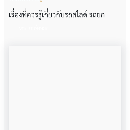
เรื่องที่ควรรู้เกี่ยวกับรถสไลด์ รถยก
บทความทั้งหมด