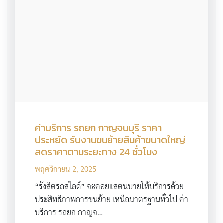
ค่าบริการ รถยก กาญจนบุรี ราคา
ประหยัด รับงานขนย้ายสินค้าขนาดใหญ่
ลดราคาตามระยะทาง 24 ชั่วโมง
พฤศจิกายน 2, 2025
“รังสิตรถสไลด์” จะคอยแสตนบายให้บริการด้วย
ประสิทธิภาพการขนย้าย เหนือมาตรฐานทั่วไป ค่า
บริการ รถยก กาญจ…