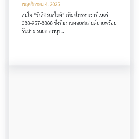
พฤศจิกายน 4, 2025
สนใจ “รังสิตรถสไลด์” เพียงโทรหาเราที่เบอร์
088-957-8888 ซึ่งทีมงานคอยสแตนด์บายพร้อม
รับสาย รถยก ลพบุร…