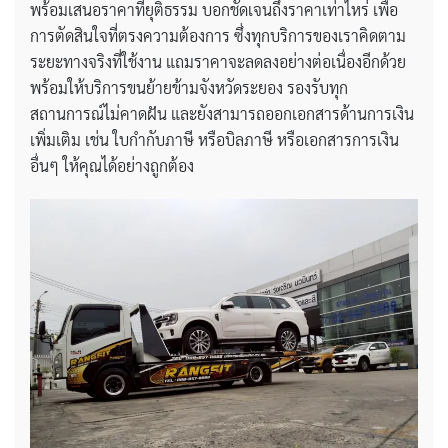
พร้อมเสนอราคาที่ยุติธรรม บอกชัดเจนถึงราคาเท่าไหร่ เพื่อ
การตัดสินใจที่ตรงความต้องการ ซึ่งทุกบริการของเราคิดตาม
ระยะทางจริงที่ใช้งาน แถมราคาจะลดลงอย่างต่อเนื่องอีกด้วย
พร้อมให้บริการขนย้ายข้ามจังหวัดระยอง รองรับทุก
สถานการณ์ไม่คาดฝัน และยังสามารถออกเอกสารด้านการเงิน
เพิ่มเติม เช่น ใบกำกับภาษี หรือบิลภาษี หรือเอกสารการเงิน
อื่นๆ ให้คุณได้อย่างถูกต้อง