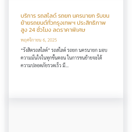
บริการ รถสไลด์ รถยก นครนายก รับขน
ย้ายรถยนต์ทั่วกรุงเทพฯ ประสิทธิภาพ
สูง 24 ชั่วโมง ลดราคาพิเศษ
พฤศจิกายน 6, 2025
“รังสิตรถสไลด์” รถสไลด์ รถยก นครนายก มอบ
ความมั่นใจในทุกขั้นตอน ในการขนย้ายจะได้
ความปลอดภัยรวดเร็ว มี…