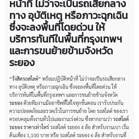
หน้าที่ ไม่ว่าจะเป็นรถเสียกลาง
ทาง อุบัติเหตุ หรือภาวะฉุกเฉิน
ซึ่งจะลงพื้นที่โดยด่วน ให้
บริการทันทีในพื้นที่กรุงเทพฯ
และการขนย้ายข้ามจังหวัด
ระยอง
“รังสิตรถสไลด์”
พร้อมปฏิบัติหน้าที่ ไม่ว่าจะเป็นรถเสียกลาง
ทาง อุบัติเหตุ หรือภาวะฉุกเฉิน ซึ่งจะลงพื้นที่โดยด่วน ให้
บริการทันทีในพื้นที่กรุงเทพฯ และการขนย้ายข้ามจังหวัด
ระยอง
ด้วยทีมงานมืออาชีพที่ใส่ใจทุกขั้นตอน เรารับประกัน
ความปลอดภัยและรวดเร็วในการขนย้าย โดย รถสไลด์ ของเรา
ครอบคลุมทั้งงานทั่วไปและงานเร่งด่วน ซึ่งหากถามว่า
รถสไลด์
ระยอง ราคาเท่าไหร่
รถสไลด์ ระยอง 4 ล้อ สำหรับงานเบา เริ่ม
ต้นเพียง 1,100 บาท หรือ รถสไลด์ ระยอง 6 ล้อ สำหรับงานที่