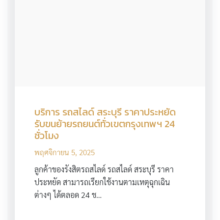
บริการ รถสไลด์ สระบุรี ราคาประหยัด
รับขนย้ายรถยนต์ทั่วเขตกรุงเทพฯ 24
ชั่วโมง
พฤศจิกายน 5, 2025
ลูกค้าของรังสิตรถสไลด์ รถสไลด์ สระบุรี ราคา
ประหยัด สามารถเรียกใช้งานตามเหตุฉุกเฉิน
ต่างๆ ได้ตลอด 24 ช…