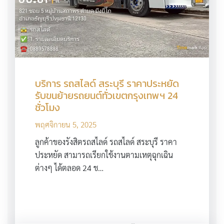
บริการ รถสไลด์ สระบุรี ราคาประหยัด
รับขนย้ายรถยนต์ทั่วเขตกรุงเทพฯ 24
ชั่วโมง
พฤศจิกายน 5, 2025
ลูกค้าของรังสิตรถสไลด์ รถสไลด์ สระบุรี ราคา
ประหยัด สามารถเรียกใช้งานตามเหตุฉุกเฉิน
ต่างๆ ได้ตลอด 24 ช…