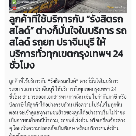
ลูกค้าที่ใช้บริการกับ “รังสิตรถ
สไลด์” ต่างก็มั่นใจในบริการ
รถ
สไลด์ รถยก ปราจีนบุรี
ให้
บริการทั่วทุกเขตกรุงเทพฯ 24
ชั่วโมง
ลูกค้าที่ใช้บริการกับ
“รังสิตรถสไลด์”
ต่างก็มั่นใจในบริการ
รถยก รถลาก
ปราจีนบุรี
ให้บริการทั่วทุกเขตกรุงเทพฯ 24
ชั่วโมง สามารถออกเอกสารทางการเงิน เช่น ใบกำกับภาษี หรือ
บิลภาษี ให้ลูกค้าได้อย่างครบถ้วน เพื่อความโปร่งใสในทุกขั้น
ตอน จะเข้าดูแลทุกงานขนย้ายของคุณได้อย่างราบรื่น ไม่ว่าจะ
เป็นการขนย้ายหนีน้ำท่วม, รถยนต์เร่งด่วน หรือเครื่องจักรต่าง
ๆ โดยเน้นความปลอดภัยเป็นพิเศษ พร้อมบริการขนส่งข้าม