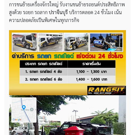
การขนย้ายเครื่องจักรใหญ่ รับงานขนย้ายรถยนต์ประสิทธิภาพ
สูงด้วย รถยก รถลาก
ปราจีนบุรี
บริการตลอด 24 ชั่วโมง เน้น
ความปลอดภัยเป็นพิเศษในทุกภารกิจ