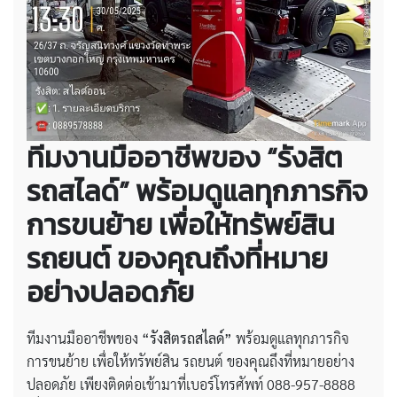
ทีมงานมืออาชีพของ “รังสิต
รถสไลด์” พร้อมดูแลทุกภารกิจ
การขนย้าย เพื่อให้ทรัพย์สิน
รถยนต์ ของคุณถึงที่หมาย
อย่างปลอดภัย
ทีมงานมืออาชีพของ
“รังสิตรถสไลด์”
พร้อมดูแลทุกภารกิจ
การขนย้าย เพื่อให้ทรัพย์สิน รถยนต์ ของคุณถึงที่หมายอย่าง
ปลอดภัย เพียงติดต่อเข้ามาที่เบอร์โทรศัพท์ 088-957-8888