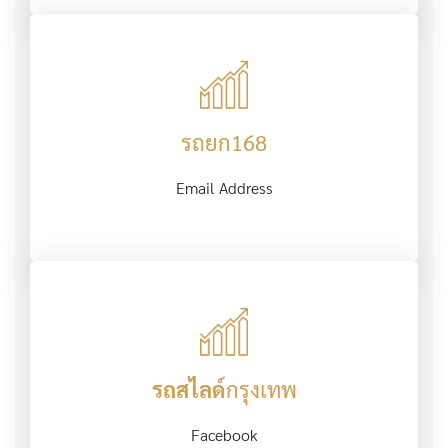
รถยก168
Email Address
รถสไลด์
กรุงเทพ
Facebook