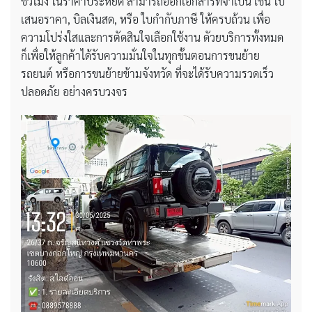
ชั่วโมง ในราคาประหยัด สามารถออกเอกสารที่จำเป็น เช่น ใบ
เสนอราคา, บิลเงินสด, หรือ ใบกำกับภาษี ให้ครบถ้วน เพื่อ
ความโปร่งใสและการตัดสินใจเลือกใช้งาน ดัวยบริการทั้งหมด
ก็เพื่อให้ลูกค้าได้รับความมั่นใจในทุกขั้นตอนการขนย้าย
รถยนต์ หรือการขนย้ายข้ามจังหวัด ที่จะได้รับความรวดเร็ว
ปลอดภัย อย่างครบวงจร