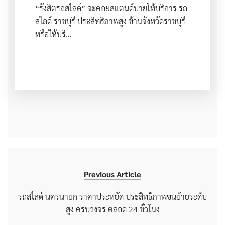
“รังสิตรถสไลด์” จะคอยสแตนด์บายให้บริการ รถ
สไลด์ ราชบุรี ประสิทธิภาพสูง ข้ามจังหวัดราชบุรี
หรือให้บริ…
Previous Article
รถสไลด์ นครนายก ราคาประหยัด ประสิทธิภาพขนย้ายระดับ
สูง ครบวงจร ตลอด 24 ชั่วโมง