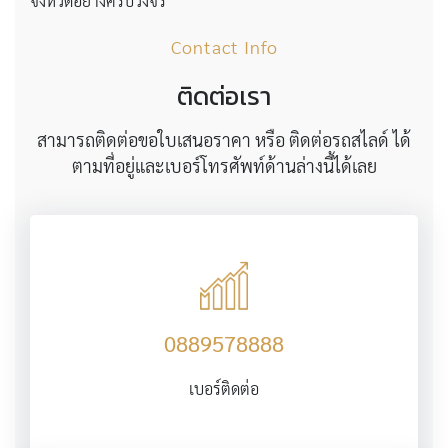
จังหวัดอย่างครบวงจร
Contact Info
ติดต่อเรา
สามารถติดต่อขอใบเสนอราคา หรือ ติดต่อรถสไลด์ ได้
ตามที่อยู่และเบอร์โทรศัพท์ด้านล่างนี้ได้เลย
0889578888
เบอร์ติดต่อ