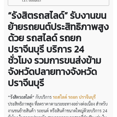
ติดต่อเรา
“รังสิตรถสไลด์” รับงานขน
ย้ายรถยนต์ประสิทธิภาพสูง
ด้วย รถสไลด์ รถยก
ปราจีนบุรี บริการ 24
ชั่วโมง รวมการขนส่งข้าม
จังหวัดปลายทางจังหวัด
ปราจีนบุรี
“รังสิตรถสไลด์”
กับบริการ
รถสไลด์ รถยก ปราจีนบุรี
ประสิทธิภาพสูง ที่ลดราคาตามระยะทางอย่างต่อเนื่อง สำหรับ
งานขนย้ายสินค้า รถยนต์ หรือสินค้าขนาดใหญ่ด้วยบริการ 24