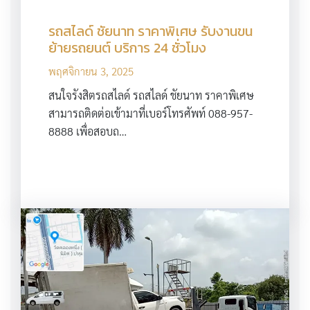
รถสไลด์ ชัยนาท ราคาพิเศษ รับงานขน
ย้ายรถยนต์ บริการ 24 ชั่วโมง
พฤศจิกายน 3, 2025
สนใจรังสิตรถสไลด์ รถสไลด์ ชัยนาท ราคาพิเศษ
สามารถติดต่อเข้ามาที่เบอร์โทรศัพท์ 088-957-
8888 เพื่อสอบถ…