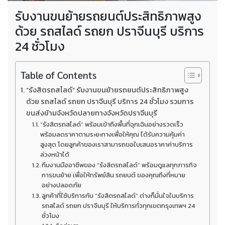
รับงานขนย้ายรถยนต์ประสิทธิภาพสูง
ด้วย รถสไลด์ รถยก ปราจีนบุรี บริการ
24 ชั่วโมง
Table of Contents
“รังสิตรถสไลด์” รับงานขนย้ายรถยนต์ประสิทธิภาพสูง
ด้วย รถสไลด์ รถยก ปราจีนบุรี บริการ 24 ชั่วโมง รวมการ
ขนส่งข้ามจังหวัดปลายทางจังหวัดปราจีนบุรี
“รังสิตรถสไลด์” พร้อมเข้าถึงพื้นที่ฉุกเฉินอย่างรวดเร็ว
พร้อมลดราคาตามระยะทางเพื่อให้คุณ ได้รับความคุ้มค่า
สูงสุด โดยลูกค้าของเราสามารถขอใบเสนอราคาค่าบริการ
ล่วงหน้าได้
ทีมงานมืออาชีพของ “รังสิตรถสไลด์” พร้อมดูแลทุกภารกิจ
การขนย้าย เพื่อให้ทรัพย์สิน รถยนต์ ของคุณถึงที่หมาย
อย่างปลอดภัย
ลูกค้าที่ใช้บริการกับ “รังสิตรถสไลด์” ต่างก็มั่นใจในบริการ
รถสไลด์ รถยก ปราจีนบุรี ให้บริการทั่วทุกเขตกรุงเทพฯ 24
ชั่วโมง