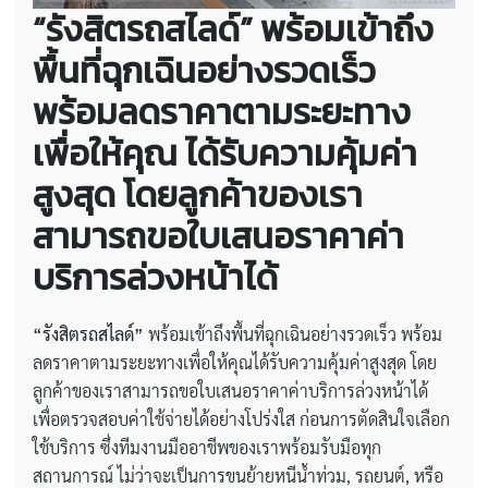
“รังสิตรถสไลด์” พร้อมเข้าถึง
พื้นที่ฉุกเฉินอย่างรวดเร็ว
พร้อมลดราคาตามระยะทาง
เพื่อให้คุณ ได้รับความคุ้มค่า
สูงสุด โดยลูกค้าของเรา
สามารถขอใบเสนอราคาค่า
บริการล่วงหน้าได้
“รังสิตรถสไลด์”
พร้อมเข้าถึงพื้นที่ฉุกเฉินอย่างรวดเร็ว พร้อม
ลดราคาตามระยะทางเพื่อให้คุณได้รับความคุ้มค่าสูงสุด โดย
ลูกค้าของเราสามารถขอใบเสนอราคาค่าบริการล่วงหน้าได้
เพื่อตรวจสอบค่าใช้จ่ายได้อย่างโปร่งใส ก่อนการตัดสินใจเลือก
ใช้บริการ ซึ่งทีมงานมืออาชีพของเราพร้อมรับมือทุก
สถานการณ์ ไม่ว่าจะเป็นการขนย้ายหนีน้ำท่วม, รถยนต์, หรือ