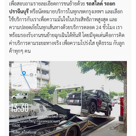
เพื่อสอบถามรายละเอียดการขนย้ายด้วย
รถสไลด์ รถยก
ปราจีนบุรี
หรือนัดหมายบริการในทุกเขตกรุงเทพฯ และเลือก
ใช้บริการกับเราเพื่อความมั่นใจในประสิทธิภาพสูงสุด และ
ความปลอดภัยในทุกเส้นทางด้วยบริการตลอด 24 ชั่วโมง เรา
พร้อมรองรับงานขนย้ายฉุกเฉินได้ทันที โดยมีจุดเด่นคือการคิด
ค่าบริการตามระยะทางจริง เพื่อความโปร่งใส ยุติธรรม กับลูก
ค้าทุกๆ คน