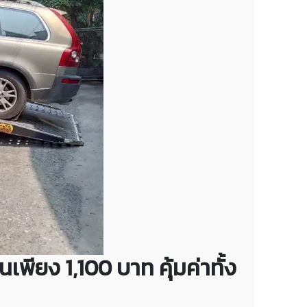
นเพียง 1,100 บาท คุ้มค่าทั้ง