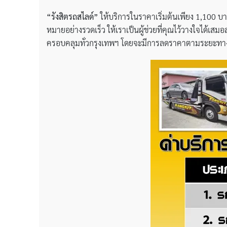
“รังสิตรถสไลด์”
ให้บริการในราคาเริ่มต้นเพียง 1,100 บาท
หมายอย่างรวดเร็ว ให้เราเป็นผู้ช่วยที่คุณไว้วางใจได้
ครอบคลุมทั่วกรุงเทพฯ โดยจะมีการลดราคาตามระยะท