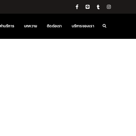
ค่าบริการ
บทความ
ติดต่อเรา
บริการของเรา