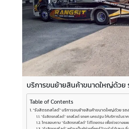
บริการขนย้ายสินค้าขนาดใหญ่ด้ว
Table of Contents
“รังสิตรถสไลด์” บริการขนย้ายสินค้าขนาดใหญ่ด้วย ร
“รังสิตรถสไลด์” รถสไลด์ รถยก นครปฐม ให้บริการในราคาเร
โทรสอบถาม “รังสิตรถสไลด์” ได้โดยตรง เพื่อช่วยวางแผ
“รังสิตรถสไลด์” พร้อมเป็นผู้ช่วยที่คุณไว้วางใจได้เสมอ 