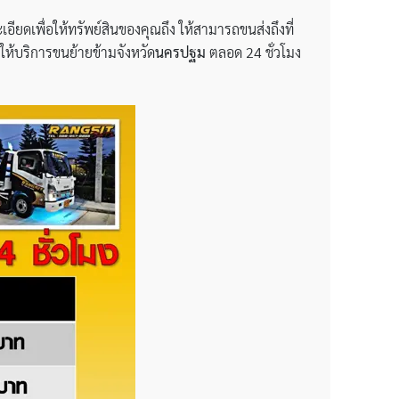
ียดเพื่อให้ทรัพย์สินของคุณถึง ให้สามารถขนส่งถึงที่
ให้บริการขนย้ายข้ามจังหวัด
นครปฐม
ตลอด 24 ชั่วโมง