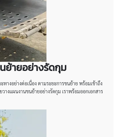
นย้ายอย่างรัดกุม
างอย่างต่อเนื่อง ตามระยะการขนย้าย พร้อมเข้าถึง
่วยวางแผนงานขนย้ายอย่างรัดกุม เราพร้อมออกเอกสาร