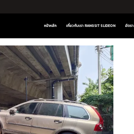
หน้าหลัก
เกี่ยวกับเรา RANGSIT SLIDEON
อัตรา