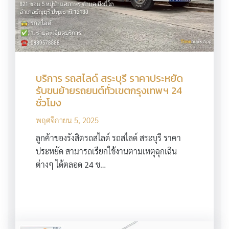
บริการ รถสไลด์ สระบุรี ราคาประหยัด
รับขนย้ายรถยนต์ทั่วเขตกรุงเทพฯ 24
ชั่วโมง
พฤศจิกายน 5, 2025
ลูกค้าของรังสิตรถสไลด์ รถสไลด์ สระบุรี ราคา
ประหยัด สามารถเรียกใช้งานตามเหตุฉุกเฉิน
ต่างๆ ได้ตลอด 24 ช…