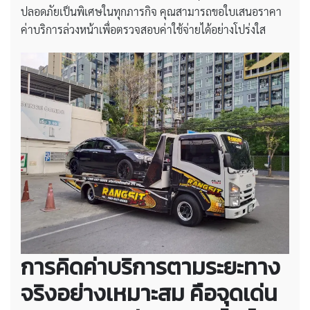
ปลอดภัยเป็นพิเศษในทุกภารกิจ คุณสามารถขอใบเสนอราคา
ค่าบริการล่วงหน้าเพื่อตรวจสอบค่าใช้จ่ายได้อย่างโปร่งใส
การคิดค่าบริการตามระยะทาง
จริงอย่างเหมาะสม คือจุดเด่น