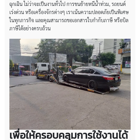
ฉุกเฉิน ไม่ว่าจะเป็นงานทั่วไป การขนย้ายหนีน้ำท่วม, รถยนต์
เร่งด่วน หรือเครื่องจักรต่างๆ เราเน้นความปลอดภัยเป็นพิเศษ
ในทุกภารกิจ และคุณสามารถขอเอกสารใบกำกับภาษี หรือบิล
ภาษีได้อย่างครบถ้วน
เพื่อให้ครอบคลุมการใช้งานได้