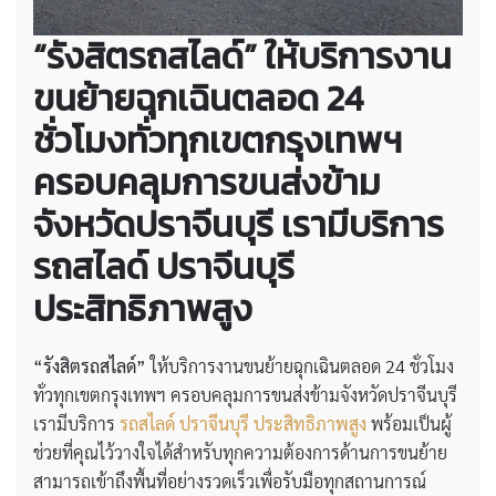
“รังสิตรถสไลด์” ให้บริการงาน
ขนย้ายฉุกเฉินตลอด 24
ชั่วโมงทั่วทุกเขตกรุงเทพฯ
ครอบคลุมการขนส่งข้าม
จังหวัดปราจีนบุรี เรามีบริการ
รถสไลด์ ปราจีนบุรี
ประสิทธิภาพสูง
“รังสิตรถสไลด์”
ให้บริการงานขนย้ายฉุกเฉินตลอด 24 ชั่วโมง
ทั่วทุกเขตกรุงเทพฯ ครอบคลุมการขนส่งข้ามจังหวัดปราจีนบุรี
เรามีบริการ
รถสไลด์ ปราจีนบุรี ประสิทธิภาพสูง
พร้อมเป็นผู้
ช่วยที่คุณไว้วางใจได้สำหรับทุกความต้องการด้านการขนย้าย
สามารถเข้าถึงพื้นที่อย่างรวดเร็วเพื่อรับมือทุกสถานการณ์