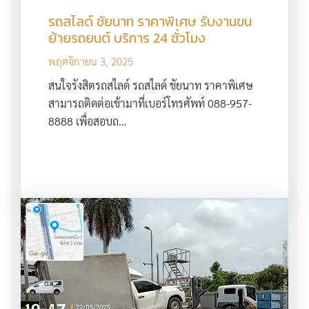
รถสไลด์ ชัยนาท ราคาพิเศษ รับงานขน
ย้ายรถยนต์ บริการ 24 ชั่วโมง
พฤศจิกายน 3, 2025
สนใจรังสิตรถสไลด์ รถสไลด์ ชัยนาท ราคาพิเศษ
สามารถติดต่อเข้ามาที่เบอร์โทรศัพท์ 088-957-
8888 เพื่อสอบถ…