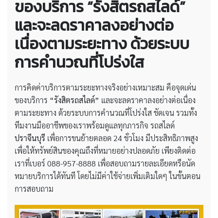
ของบริการ “รังสิตรถสไลด์”
และจะลดราคาลงอย่างต่อ
เนื่องตามระยะทาง ด้วยระบบ
การคำนวณที่โปร่งใส
การคิดค่าบริการตามระยะทางจริงอย่างเหมาะสม คือจุดเด่น
ของบริการ
“รังสิตรถสไลด์”
และจะลดราคาลงอย่างต่อเนื่อง
ตามระยะทาง ด้วยระบบการคำนวณที่โปร่งใส ชัดเจน รวมทั้ง
ทีมงานมืออาชีพของเราพร้อมดูแลทุกภารกิจ รถสไลด์
ปราจีนบุรี
เพื่อการขนย้ายตลอด 24 ชั่วโมง มีประสิทธิภาพสูง
เพื่อให้ทรัพย์สินของคุณถึงที่หมายอย่างปลอดภัย เพียงติดต่อ
เราที่เบอร์ 088-957-8888 เพื่อสอบถามรายละเอียดหรือนัด
หมายบริการได้ทันที โดยไม่มีค่าใช้จ่ายเพิ่มเติมใดๆ ในขั้นตอน
การสอบถาม