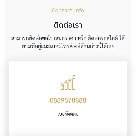
Contact Info
ติดต่อเรา
สามารถติดต่อขอใบเสนอราคา หรือ ติดต่อรถสไลด์ ได้
ตามที่อยู่และเบอร์โทรศัพท์ด้านล่างนี้ได้เลย
0889578888
เบอร์ติดต่อ