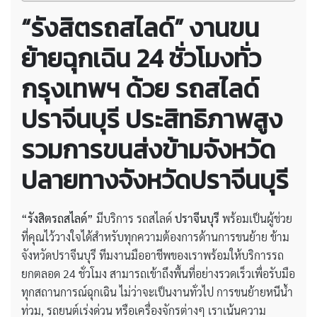
“รังสิตรถสไลด์” งานขน
ย้ายฉุกเฉิน 24 ชั่วโมงทั่ว
กรุงเทพฯ ด้วย รถสไลด์
ปราจีนบุรี ประสิทธิภาพสูง
รวมการขนส่งข้ามจังหวัด
ปลายทางจังหวัดปราจีนบุรี
“รังสิตรถสไลด์”
มีบริการ รถสไลด์
ปราจีนบุรี
พร้อมเป็นผู้ช่วย
ที่คุณไว้วางใจได้สำหรับทุกความต้องการด้านการขนย้าย ข้าม
จังหวัดปราจีนบุรี ทีมงานมืออาชีพของเราพร้อมให้บริการรถ
ยกตลอด 24 ชั่วโมง สามารถเข้าถึงพื้นที่อย่างรวดเร็วเพื่อรับมือ
ทุกสถานการณ์ฉุกเฉิน ไม่ว่าจะเป็นงานทั่วไป การขนย้ายหนีน้ำ
ท่วม, รถยนต์เร่งด่วน หรือเครื่องจักรต่างๆ เราเน้นความ