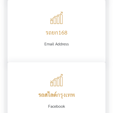
รถยก168
Email Address
รถสไลด์
กรุงเทพ
Facebook