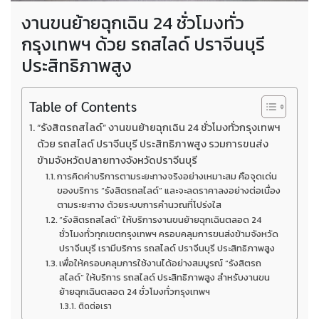
งานขนย้ายฉุกเฉิน 24 ชั่วโมงทั่ว
กรุงเทพฯ ด้วย รถสไลด์ ปราจีนบุรี
ประสิทธิภาพสูง
Table of Contents
“รังสิตรถสไลด์” งานขนย้ายฉุกเฉิน 24 ชั่วโมงทั่วกรุงเทพฯ
ด้วย รถสไลด์ ปราจีนบุรี ประสิทธิภาพสูง รวมการขนส่ง
ข้ามจังหวัดปลายทางจังหวัดปราจีนบุรี
การคิดค่าบริการตามระยะทางจริงอย่างเหมาะสม คือจุดเด่น
ของบริการ “รังสิตรถสไลด์” และจะลดราคาลงอย่างต่อเนื่อง
ตามระยะทาง ด้วยระบบการคำนวณที่โปร่งใส
“รังสิตรถสไลด์” ให้บริการงานขนย้ายฉุกเฉินตลอด 24
ชั่วโมงทั่วทุกเขตกรุงเทพฯ ครอบคลุมการขนส่งข้ามจังหวัด
ปราจีนบุรี เรามีบริการ รถสไลด์ ปราจีนบุรี ประสิทธิภาพสูง
เพื่อให้ครอบคลุมการใช้งานได้อย่างสมบูรณ์ “รังสิตรถ
สไลด์” ให้บริการ รถสไลด์ ประสิทธิภาพสูง สำหรับงานขน
ย้ายฉุกเฉินตลอด 24 ชั่วโมงทั่วกรุงเทพฯ
ติดต่อเรา