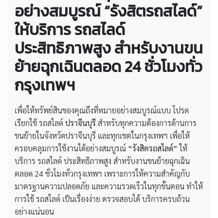
อย่างสมบูรณ์ “รังสิตรถสไลด์”
ให้บริการ รถสไลด์
ประสิทธิภาพสูง สำหรับงานขน
ย้ายฉุกเฉินตลอด 24 ชั่วโมงทั่ว
กรุงเทพฯ
เพื่อให้ทรัพย์สินของคุณถึงที่หมายอย่างสมบูรณ์แบบ โปรด
เรียกใช้ รถสไลด์
ปราจีนบุรี
สำหรับทุกความต้องการด้านการ
ขนย้ายในจังหวัดปราจีนบุรี และทุกเขตในกรุงเทพฯ เพื่อให้
ครอบคลุมการใช้งานได้อย่างสมบูรณ์
“รังสิตรถสไลด์”
ให้
บริการ รถสไลด์ ประสิทธิภาพสูง สำหรับงานขนย้ายฉุกเฉิน
ตลอด 24 ชั่วโมงทั่วกรุงเทพฯ เพราะการให้ความสำคัญกับ
มาตรฐานความปลอดภัย และความรวดเร็วในทุกขั้นตอน ทำให้
การใช้ รถสไลด์ เป็นเรื่องง่าย ตรวจสอบได้ บริการครบถ้วน
อย่างแน่นอน