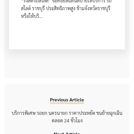
“รังสิตรถสไลด์” จะคอยสแตนด์บายให้บริการ รถ
สไลด์ ราชบุรี ประสิทธิภาพสูง ข้ามจังหวัดราชบุรี
หรือให้บริ…
Previous Article
บริการพิเศษ รถยก นครนายก ราคาประหยัด ขนย้ายฉุกเฉิน
ตลอด 24 ชั่วโมง
Next Article