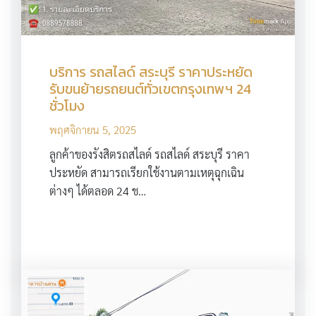
บริการ รถสไลด์ สระบุรี ราคาประหยัด
รับขนย้ายรถยนต์ทั่วเขตกรุงเทพฯ 24
ชั่วโมง
พฤศจิกายน 5, 2025
ลูกค้าของรังสิตรถสไลด์ รถสไลด์ สระบุรี ราคา
ประหยัด สามารถเรียกใช้งานตามเหตุฉุกเฉิน
ต่างๆ ได้ตลอด 24 ช…