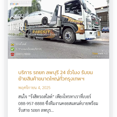
บริการ รถยก ลพบุรี 24 ชั่วโมง รับขน
ย้ายสินค้าขนาดใหญ่ทั่วกรุงเทพฯ
พฤศจิกายน 4, 2025
สนใจ “รังสิตรถสไลด์” เพียงโทรหาเราที่เบอร์
088-957-8888 ซึ่งทีมงานคอยสแตนด์บายพร้อม
รับสาย รถยก ลพบุร…