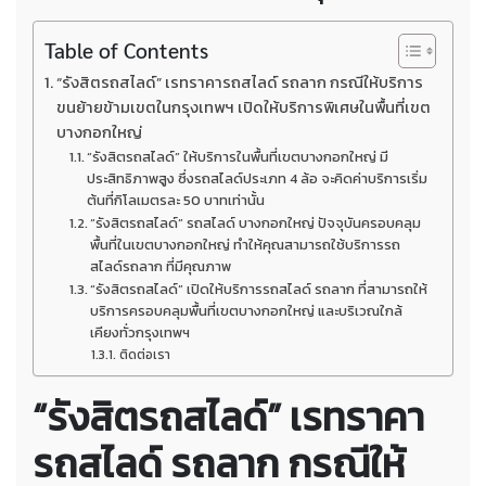
Table of Contents
“รังสิตรถสไลด์” เรทราคารถสไลด์ รถลาก กรณีให้บริการ
ขนย้ายข้ามเขตในกรุงเทพฯ เปิดให้บริการพิเศษในพื้นที่เขต
บางกอกใหญ่
“รังสิตรถสไลด์” ให้บริการในพื้นที่เขตบางกอกใหญ่ มี
ประสิทธิภาพสูง ซึ่งรถสไลด์ประเภท 4 ล้อ จะคิดค่าบริการเริ่ม
ต้นที่กิโลเมตรละ 50 บาทเท่านั้น
“รังสิตรถสไลด์” รถสไลด์ บางกอกใหญ่ ปัจจุบันครอบคลุม
พื้นที่ในเขตบางกอกใหญ่ ทำให้คุณสามารถใช้บริการรถ
สไลด์รถลาก ที่มีคุณภาพ
“รังสิตรถสไลด์” เปิดให้บริการรถสไลด์ รถลาก ที่สามารถให้
บริการครอบคลุมพื้นที่เขตบางกอกใหญ่ และบริเวณใกล้
เคียงทั่วกรุงเทพฯ
ติดต่อเรา
“รังสิตรถสไลด์” เรทราคา
รถสไลด์ รถลาก กรณีให้