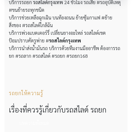
บริการรถยก
รถสไลด์กรุงเทพ
24 ชั่วโมง รถเสีย #รถอุบัติเหตุ
#ขนย้ายรถทุกชนิด
บริการช่วยเหลือฉุกเฉิน บนท้องถนน ย้ายซุ้มกาแฟ #ย้าย
สิ่งของ #รถสไลด์ใกล้ฉัน
บริการพ่วงแบตเตอร์รี่ เปลี่ยนยางอะไหล่ รถสไลด์เขต
ป้อมปราบศัตรูพ่าย #
รถสไลด์กรุงเทพ
บริการนำส่งน้ำมันรถ บริการด้วยทีมงานมืออาชีพ ต้องการรถ
ยก #รถลาก #รถสไลด์ #รถยก #รถยก168
รถยกให้ความรู้
เรื่องที่ควรรู้เกี่ยวกับรถสไลด์ รถยก
บทความทั้งหมด