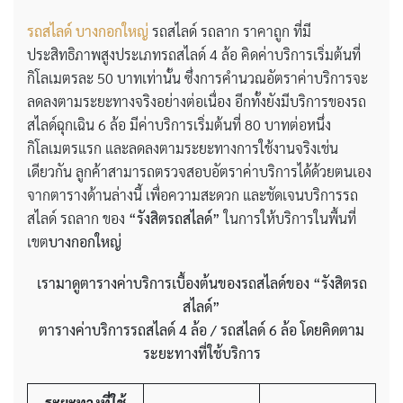
รถสไลด์ บางกอกใหญ่
รถสไลด์ รถลาก ราคาถูก ที่มี
ประสิทธิภาพสูงประเภทรถสไลด์ 4 ล้อ คิดค่าบริการเริ่มต้นที่
กิโลเมตรละ 50 บาทเท่านั้น ซึ่งการคำนวณอัตราค่าบริการจะ
ลดลงตามระยะทางจริงอย่างต่อเนื่อง อีกทั้งยังมีบริการของรถ
สไลด์ฉุกเฉิน 6 ล้อ มีค่าบริการเริ่มต้นที่ 80 บาทต่อหนึ่ง
กิโลเมตรแรก และลดลงตามระยะทางการใช้งานจริงเช่น
เดียวกัน ลูกค้าสามารถตรวจสอบอัตราค่าบริการได้ด้วยตนเอง
จากตารางด้านล่างนี้ เพื่อความสะดวก และชัดเจนบริการรถ
สไลด์ รถลาก ของ
“รังสิตรถสไลด์”
ในการให้บริการในพื้นที่
เขต
บางกอกใหญ่
เรามาดูตารางค่าบริการเบื้องต้นของรถสไลด์ของ
“รังสิตรถ
สไลด์”
ตารางค่าบริการรถสไลด์
4 ล้อ / รถสไลด์ 6 ล้อ โดยคิดตาม
ระยะทางที่ใช้บริการ
ระยะทางที่ใช้