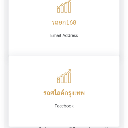
รถยก168
Email Address
รถสไลด์
กรุงเทพ
Facebook