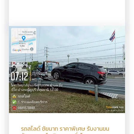
รถสไลด์ ชัยนาท ราคาพิเศษ รับงานขน