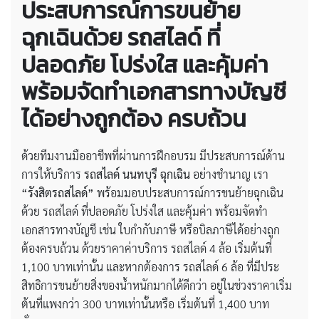
ประสบการณ์การขนย้าย
ฉุกเฉินด้วย รถสไลด์ ที่
ปลอดภัย โปร่งใส และคุ้มค่า
พร้อมจัดทำเอกสารทางบัญชี
ได้อย่างถูกต้อง ครบถ้วน
ด้วยทีมงานมืออาชีพที่ผ่านการฝึกอบรม มีประสบการณ์ด้าน
การให้บริการ
รถสไลด์ นนทบุรี ฉุกเฉิน
อย่างชำนาญ เรา
“รังสิตรถสไลด์”
พร้อมมอบประสบการณ์การขนย้ายฉุกเฉิน
ด้วย รถสไลด์ ที่ปลอดภัย โปร่งใส และคุ้มค่า พร้อมจัดทำ
เอกสารทางบัญชี เช่น ใบกำกับภาษี หรือบิลภาษีได้อย่างถูก
ต้องครบถ้วน ด้วยราคาค่าบริการ รถสไลด์ 4 ล้อ เริ่มต้นที่
1,100 บาทเท่านั้น และหากต้องการ รถสไลด์ 6 ล้อ ที่มีประ
สิทธิการขนย้ายสิ่งของน้ำหนักมากได้ดีกว่า อยู่ในช่วงราคาเริ่ม
ต้นที่แพงกว่า 300 บาทเท่านั้นหรือ เริ่มต้นที่ 1,400 บาท