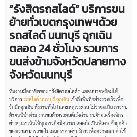
“รังสิตรถสไลด์” บริการขน
ย้ายทั่วเขตกรุงเทพฯด้วย
รถสไลด์ นนทบุรี ฉุกเฉิน
ตลอด 24 ชั่วโมง รวมการ
ขนส่งข้ามจังหวัดปลายทาง
จังหวัดนนทบุรี
ทีมงานมืออาชีพของ
“รังสิตรถสไลด์”
แสตนบายพร้อมให้
บริการ
รถสไลด์ นนทบุรี ฉุกเฉิน
เข้าถึงพื้นที่อย่างรวดเร็วเพื่อ
รับมือฉุกเฉิน ทั้งงานทั่วไป และเหตุเร่งด่วน ไม่ว่าจะเป็น การขน
ย้ายหนีน้ำท่วม งานขนย้ายรถยนต์เร่งด่วน ขนย้ายเครื่องจักร
ต่างๆ เราเน้นให้ทุกภารกิจมีความปลอดภัยเป็นพิเศษ ซึ่งลูกค้า
ของเราสามารถขอใบเสนอราคาค่าบริการเพื่อตรวจสอบค่าใช้