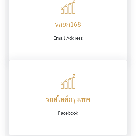
รถยก168
Email Address
รถสไลด์
กรุงเทพ
Facebook