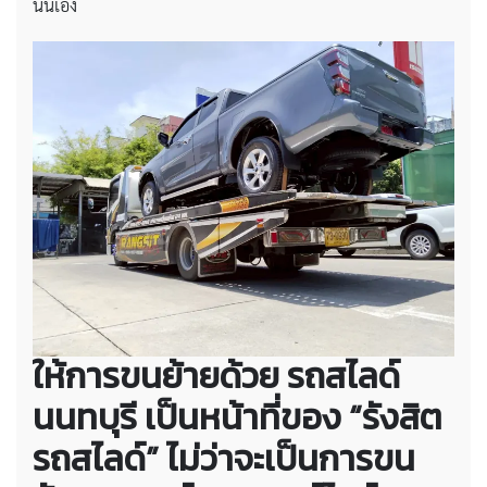
นั่นเอง
ให้การขนย้ายด้วย รถสไลด์
นนทบุรี เป็นหน้าที่ของ “รังสิต
รถสไลด์” ไม่ว่าจะเป็นการขน