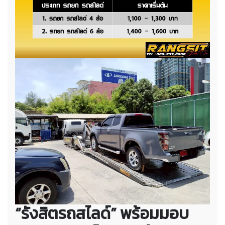
“รังสิตรถสไลด์” พร้อมมอบ