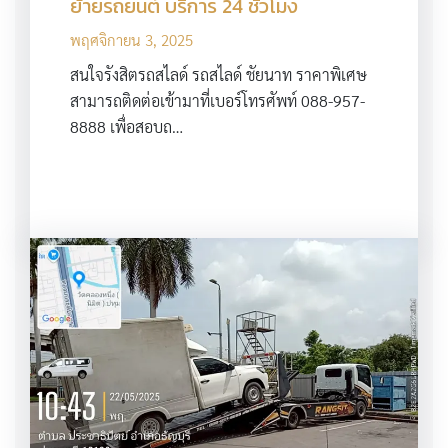
ย้ายรถยนต์ บริการ 24 ชั่วโมง
พฤศจิกายน 3, 2025
สนใจรังสิตรถสไลด์ รถสไลด์ ชัยนาท ราคาพิเศษ
สามารถติดต่อเข้ามาที่เบอร์โทรศัพท์ 088-957-
8888 เพื่อสอบถ…