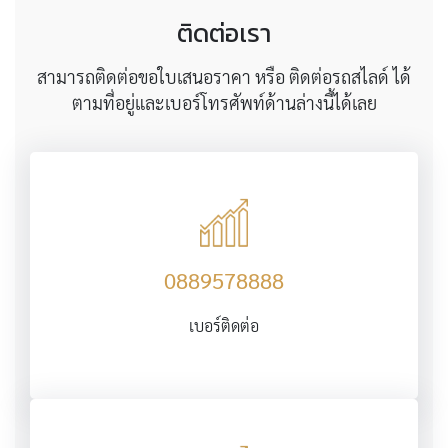
ติดต่อเรา
สามารถติดต่อขอใบเสนอราคา หรือ ติดต่อรถสไลด์ ได้
ตามที่อยู่และเบอร์โทรศัพท์ด้านล่างนี้ได้เลย
0889578888
เบอร์ติดต่อ