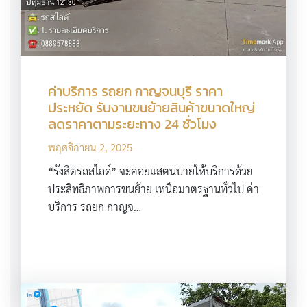
ค่าบริการ รถยก กาญจนบุรี ราคา
ประหยัด รับงานขนย้ายสินค้าขนาดใหญ่
ลดราคาตามระยะทาง 24 ชั่วโมง
พฤศจิกายน 2, 2025
“รังสิตรถสไลด์” จะคอยแสตนบายให้บริการด้วย
ประสิทธิภาพการขนย้าย เหนือมาตรฐานทั่วไป ค่า
บริการ รถยก กาญจ…