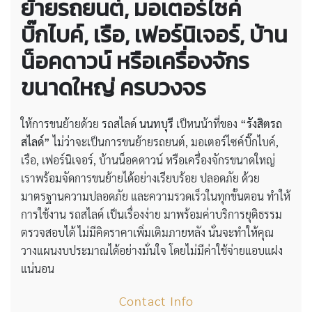
ย้ายรถยนต์, มอเตอร์ไซค์
บิ๊กไบค์, เรือ, เฟอร์นิเจอร์, บ้าน
น็อคดาวน์ หรือเครื่องจักร
ขนาดใหญ่ ครบวงจร
ให้การขนย้ายด้วย รถสไลด์
นนทบุรี
เป็หนน้าที่ของ
“รังสิตรถ
สไลด์”
ไม่ว่าจะเป็นการขนย้ายรถยนต์, มอเตอร์ไซค์บิ๊กไบค์,
เรือ, เฟอร์นิเจอร์, บ้านน็อคดาวน์ หรือเครื่องจักรขนาดใหญ่
เราพร้อมจัดการขนย้ายได้อย่างเรียบร้อย ปลอดภัย ด้วย
มาตรฐานความปลอดภัย และความรวดเร็วในทุกขั้นตอน ทำให้
การใช้งาน รถสไลด์ เป็นเรื่องง่าย มาพร้อมค่าบริการยุติธรรม
ตรวจสอบได้ ไม่มีคิดราคาเพิ่มเติมภายหลัง นั่นจะทำให้คุณ
วางแผนงบประมาณได้อย่างมั่นใจ โดยไม่มีค่าใช้จ่ายแอบแฝง
แน่นอน
Contact Info