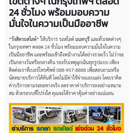
เขตต่างๆ ในกรุงเทพฯ ตลอด
24 ชั่วโมง พร้อมมอบความ
มั่นใจในความเป็นมืออาชีพ
“รังสิตรถสไลด์”
ให้บริการ รถสไลด์
นนทบุรี
และทั่วเขตต่างๆ
ในกรุงเทพฯ ตลอด 24 ชั่วโมง พร้อมมอบความมั่นใจในความ
เป็นมืออาชีพ และพร้อมเข้าถึงหน้างานได้อย่างรวดเร็ว ไม่ว่าจะ
เป็นกลางวันหรือกลางคืน รองรับเหตุฉุกเฉินทุกรูปแบบ เพียง
ติดต่อเราที่เบอร์โทรศัพท์ 088-957-8888 เพื่อสอบถามหรือ
นัดหมายบริการได้ทันที โดยไม่มีค่าใช้จ่ายแอบแฝง โดยเราคิด
ค่าบริการตามระยะทางจริง ลดราคาค่าบริการลงอย่างเหมาะ
สม ด้วยระบบที่โปร่งใส คุณจะได้ราคาคุ้มค่าอย่างแน่นอน