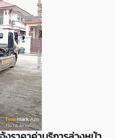
แจ้งราคาค่าบริการล่วงหน้า