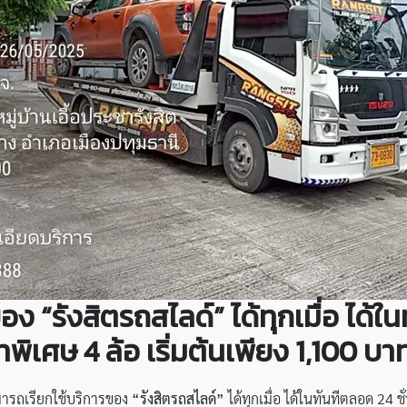
ง “รังสิตรถสไลด์” ได้ทุกเมื่อ ได้ใ
าพิเศษ
4 ล้อ เริ่มต้นเพียง 1,100 บาท
มารถเรียกใช้บริการของ
“รังสิตรถสไลด์”
ได้ทุกเมื่อ ได้ในทันทีตลอด 24 