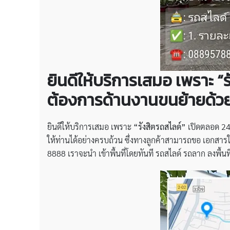
ยินดีให้บริการเสมอ เพราะ 
ต้องการด้านงานขนย้ายด้ว
ยินดีให้บริการเสมอ เพราะ
“รังสิตรถสไลด์”
เปิดตลอด 24
ให้ท่านได้อย่างครบถ้วน ซึ่งทางลูกค้าสามารถขอ เอกสาร
8888 เราจะนำ เข้าพื้นที่โดยทันที รถสไลด์ รถลาก ลงพื้นท