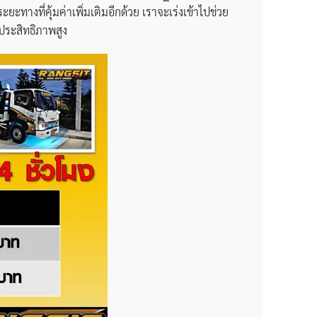
ะทางที่คุ้มค่าเพิ่มเติมอีกด้วย เราจะเร่งเข้าไปช่วย
ประสิทธิภาพสูง