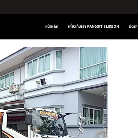
หน้าหลัก
เกี่ยวกับเรา RANGSIT SLIDEON
อัตรา