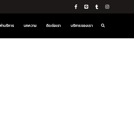
ค่าบริการ
บทความ
ติดต่อเรา
บริการของเรา