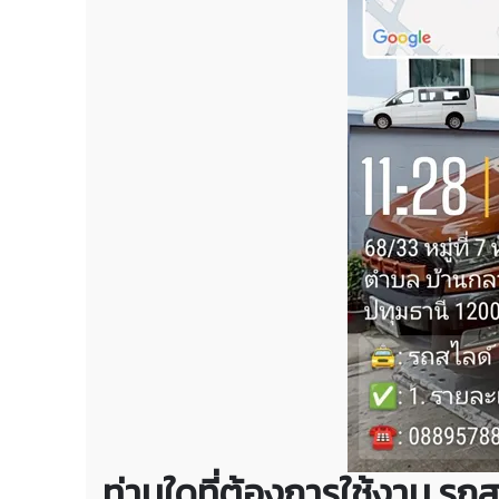
ท่านใดที่ต้องการใช้งาน รถส