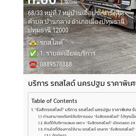
บริการ รถสไลด์ นครปฐม ราคาพิเศษ
Table of Contents
“รังสิตรถสไลด์” บริการ รถสไลด์ นครปฐม ราคาพิเศษ ร
ท่านสามารถเรียกใช้บริการของ “รังสิตรถสไลด์” ได้ทุกเมื่อ
ยินดีให้บริการเสมอ เพราะ “รังสิตรถสไลด์” เปิดตลอด 
ท่านใดที่ต้องการใช้งาน รถสไลด์ รถลาก “รังสิตรถสไลด
ติดต่อเรา