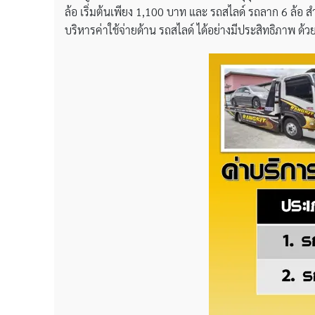
ล้อ เริ่มต้นเพียง 1,100 บาท และ รถสไลด์ รถลาก 6 ล้อ สำ
บริหารค่าใช้จ่ายด้าน รถสไลด์ ได้อย่างมีประสิทธิภาพ 