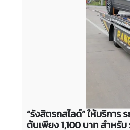
“รังสิตรถสไลด์” ให้บริการ
ร
ต้นเพียง 1,100 บาท สำหรับ 