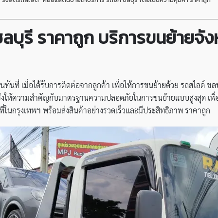
บุรี ราคาถูก บริการขนย้ายจังห
ทันที่ เมื่อได้รับการติดต่อจากลูกค้า เพื่อให้การขนย้ายด้วย รถสไลด์
ชลบ
 ซึ่งให้ความสำคัญกับมาตรฐานความปลอดภัยในการขนย้ายแบบสูงสุด เพื่
ี่ในกรุงเทพฯ พร้อมส่งสินค้าอย่างรวดเร็วและมีประสิทธิภาพ ราคาถูก