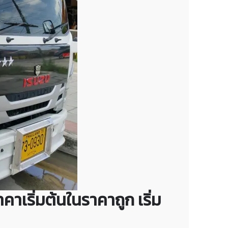
คาเริ่มต้นในราคาถูก เริ่ม