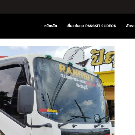
หน้าหลัก
เกี่ยวกับเรา RANGSIT SLIDEON
อัตรา