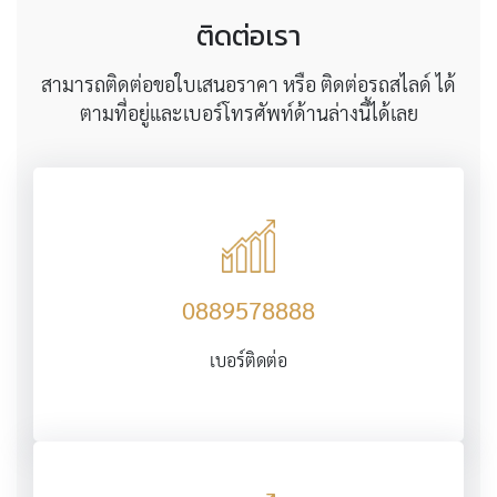
ติดต่อเรา
สามารถติดต่อขอใบเสนอราคา หรือ ติดต่อรถสไลด์ ได้
ตามที่อยู่และเบอร์โทรศัพท์ด้านล่างนี้ได้เลย
0889578888
เบอร์ติดต่อ