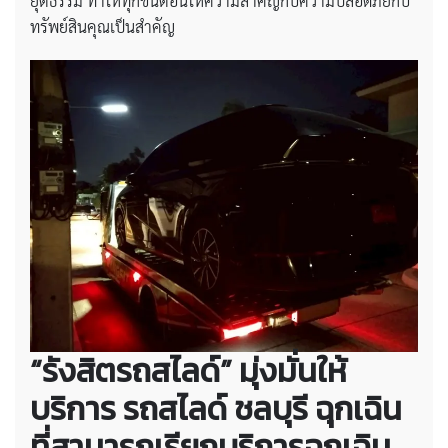
ยุติธรรม ทำให้ทุกขั้นตอนให้ความสำคัญกับความปลอดภัยกับ
ทรัพย์สินคุณเป็นสำคัญ
“รังสิตรถสไลด์” มุ่งมั่นให้
บริการ
รถสไลด์ ชลบุรี ฉุกเฉิน
ที่สามารถเรียกบริการฉุกเฉิน