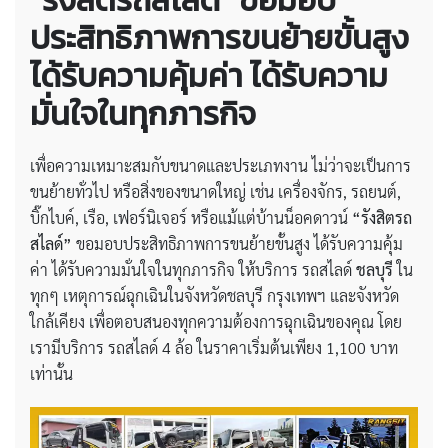
“รังสิตรถสไลด์” ขอมอบ
ประสิทธิภาพการขนย้ายขั้นสูง
ได้รับความคุ้มค่า ได้รับความ
มั่นใจในทุกภารกิจ
เพื่อความเหมาะสมกับขนาดและประเภทงาน ไม่ว่าจะเป็นการ
ขนย้ายทั่วไป หรือสิ่งของขนาดใหญ่ เช่น เครื่องจักร, รถยนต์,
บิ๊กไบค์, เรือ, เฟอร์นิเจอร์ หรือแม้แต่บ้านน็อคดาวน์
“รังสิตรถ
สไลด์”
ขอมอบประสิทธิภาพการขนย้ายขั้นสูง ได้รับความคุ้ม
ค่า ได้รับความมั่นใจในทุกภารกิจ ให้บริการ รถสไลด์
ชลบุรี
ใน
ทุกๆ เหตุการณ์ฉุกเฉินในจังหวัดชลบุรี กรุงเทพฯ และจังหวัด
ใกล้เคียง เพื่อตอบสนองทุกความต้องการฉุกเฉินของคุณ โดย
เรามีบริการ รถสไลด์ 4 ล้อ ในราคาเริ่มต้นเพียง 1,100 บาท
เท่านั้น