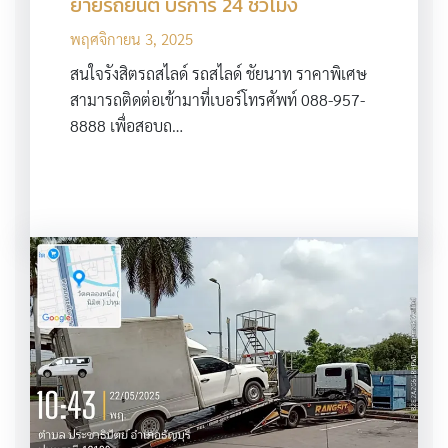
ย้ายรถยนต์ บริการ 24 ชั่วโมง
พฤศจิกายน 3, 2025
สนใจรังสิตรถสไลด์ รถสไลด์ ชัยนาท ราคาพิเศษ
สามารถติดต่อเข้ามาที่เบอร์โทรศัพท์ 088-957-
8888 เพื่อสอบถ…