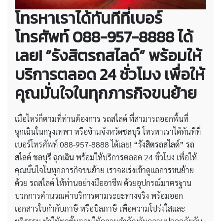
โทรหาเราได้ทันทีที่เบอร์
โทรศัพท์ 088-957-8888 ได้
เลย! “รังสิตรถสไลด์” พร้อมให้
บริการตลอด 24 ชั่วโมง เพื่อให้
คุณมั่นใจในทุกภารกิจขนย้าย
เมื่อไหร่ก็ตามที่ท่านต้องการ รถสไลด์ ที่สามารถออกพื้นที่
ฉุกเฉินในกรุงเทพฯ หรือข้ามจังหวัด
ชลบุรี
โทรหาเราได้ทันทีที่
เบอร์โทรศัพท์ 088-957-8888 ได้เลย!
“รังสิตรถสไลด์”
รถ
สไลด์ ชลบุรี ฉุกเฉิน
พร้อมให้บริการตลอด 24 ชั่วโมง เพื่อให้
คุณมั่นใจในทุกภารกิจขนย้าย เราจะเร่งเข้าดูแลการขนย้าย
ด้วย รถสไลด์ ให้ท่านอย่างมืออาชีพ ด้วยอุปกรณ์มาตรฐาน
บวกการคำนวณค่าบริการตามระยะทางจริง พร้อมออก
เอกสารใบกำกับภาษี หรือบิลภาษี เพื่อความโปร่งใสและ