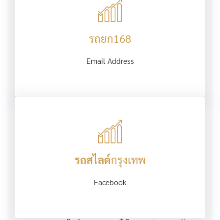
รถยก168
Email Address
รถสไลด์
กรุงเทพ
Facebook