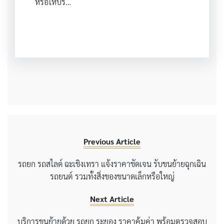
หรือให้บริ…
Previous Article
รถยก รถสไลด์ ฉะเชิงเทรา แจ้งราคาชัดเจน รับขนย้ายฉุกเฉิน
รถยนต์ รวมทั้งสิ่งของขนาดเล็กหรือใหญ่
Next Article
บริการขนย้ายด้วย รถยก ระยอง ราคาคุ้มค่า พร้อมตรวจสอบ