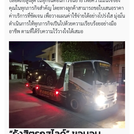
ปลอดภัยสูงสุด ในทุกขั้นตอนการขนย้าย เพื่อความมั่นใจของ
คุณในทุกภารกิจสำคัญ โดยทางลูกค้าสามารถขอใบเสนอราคา
ค่าบริการที่ชัดเจน เพื่อวางแผนค่าใช้จ่ายได้อย่างโปร่งใส มุ่งมั่น
ดำเนินการให้ทุกภารกิจเป็นไปด้วยความเรียบร้อยอย่างมือ
อาชีพ ตามที่ได้รับความไว้วางใจได้เสมอ