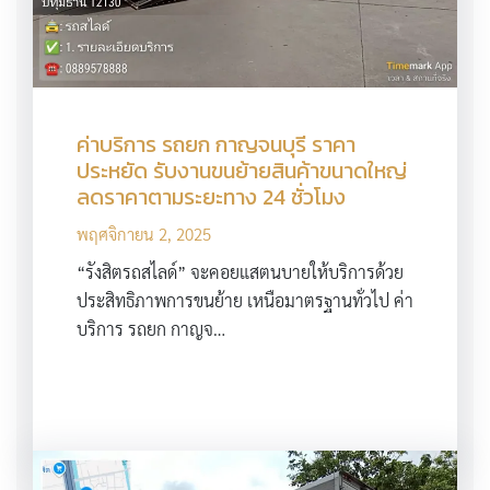
ค่าบริการ รถยก กาญจนบุรี ราคา
ประหยัด รับงานขนย้ายสินค้าขนาดใหญ่
ลดราคาตามระยะทาง 24 ชั่วโมง
พฤศจิกายน 2, 2025
“รังสิตรถสไลด์” จะคอยแสตนบายให้บริการด้วย
ประสิทธิภาพการขนย้าย เหนือมาตรฐานทั่วไป ค่า
บริการ รถยก กาญจ…