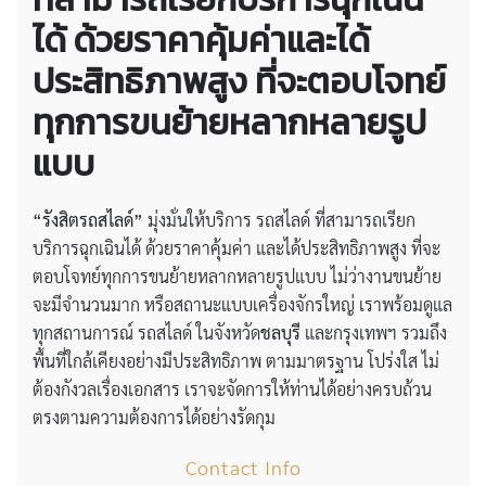
ได้ ด้วยราคาคุ้มค่าและได้
ประสิทธิภาพสูง ที่จะตอบโจทย์
ทุกการขนย้ายหลากหลายรูป
แบบ
“รังสิตรถสไลด์”
มุ่งมั่นให้บริการ รถสไลด์ ที่สามารถเรียก
บริการฉุกเฉินได้ ด้วยราคาคุ้มค่า และได้ประสิทธิภาพสูง ที่จะ
ตอบโจทย์ทุกการขนย้ายหลากหลายรูปแบบ ไม่ว่างานขนย้าย
จะมีจำนวนมาก หรือสถานะแบบเครื่องจักรใหญ่ เราพร้อมดูแล
ทุกสถานการณ์ รถสไลด์ ในจังหวัด
ชลบุรี
และกรุงเทพฯ รวมถึง
พื้นที่ใกล้เคียงอย่างมีประสิทธิภาพ ตามมาตรฐาน โปร่งใส ไม่
ต้องกังวลเรื่องเอกสาร เราจะจัดการให้ท่านได้อย่างครบถ้วน
ตรงตามความต้องการได้อย่างรัดกุม
Contact Info