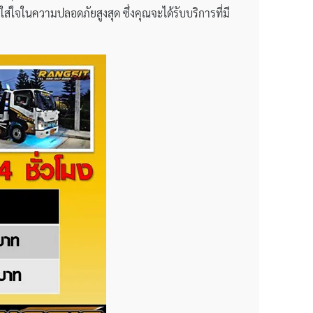
ส่ใจในความปลอดภัยสูงสุด ซึ่งคุณจะได้รับบริการที่มี