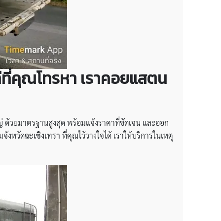
ทีที่คุณโทรหา เราคอยแสตน
 ด้วยมาตรฐานสูงสุด พร้อมแจ้งราคาที่ชัดเจน และออก
มจังหวัด
ฉะเชิงเทรา
ที่คุณไว้วางใจได้ เราให้บริการในเหตุ