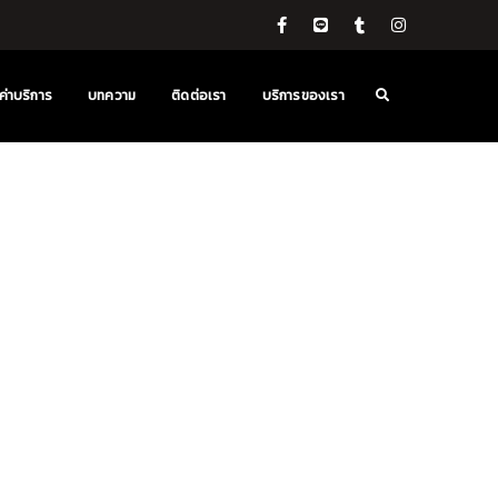
ค่าบริการ
บทความ
ติดต่อเรา
บริการของเรา