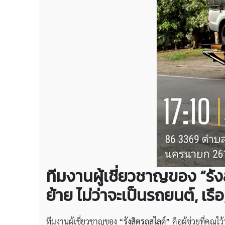
ทีมงานผู้เชี่ยวชาญของ “รัง
ย้าย ไม่ว่าจะเป็นรถยนต์, เรื
ทีมงานผู้เชี่ยวชาญของ
“รังสิตรถสไลด์”
คือผู้ช่วยที่คุณไ