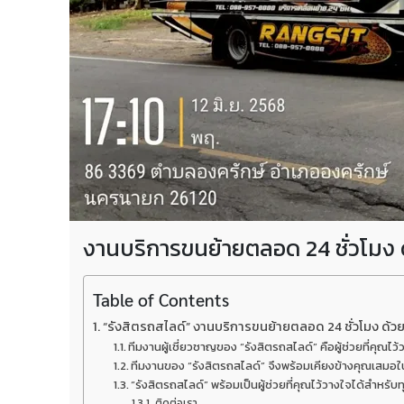
งานบริการขนย้ายตลอด 24 ชั่วโมง 
Table of Contents
“รังสิตรถสไลด์” งานบริการขนย้ายตลอด 24 ชั่วโมง ด้ว
ทีมงานผู้เชี่ยวชาญของ “รังสิตรถสไลด์” คือผู้ช่วยที่คุณไว
ทีมงานของ “รังสิตรถสไลด์” จึงพร้อมเคียงข้างคุณเสม
“รังสิตรถสไลด์” พร้อมเป็นผู้ช่วยที่คุณไว้วางใจได้สำหร
ติดต่อเรา