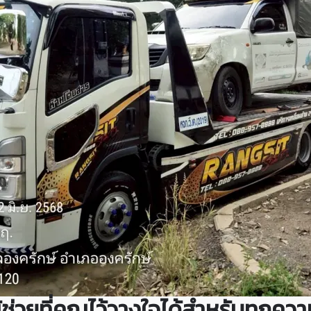
ผู้ช่วยที่คุณไว้วางใจได้สำหรับทุก