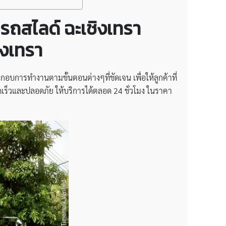
 รถสไลด์ ฉะเชิงเทรา
ิงเทรา
การทำงานตามขั้นตอนต่างๆที่ชัดเจน เพื่อให้ลูกค้าที่
ร็วและปลอดภัย ให้บริการได้ตลอด 24 ชั่วโมง ในราคา