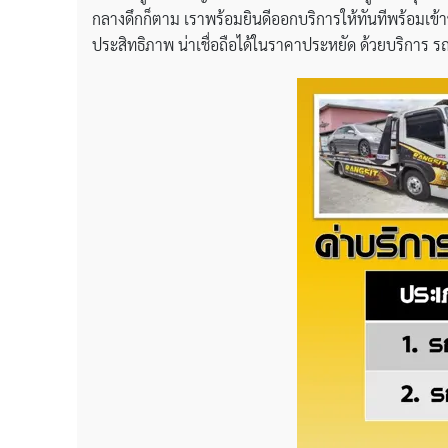
กลางดึกก็ตาม เราพร้อมยินดีออกบริการให้ทันทีพร้อมเข้าช
ประสิทธิภาพ น่าเชื่อถือได้ในราคาประหยัด ด้วยบริการ ร