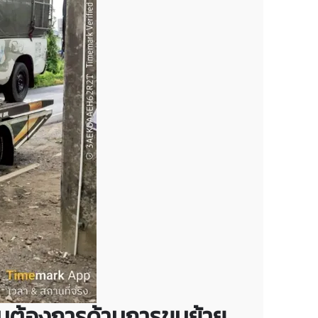
ความต้องการด้านการขนย้าย