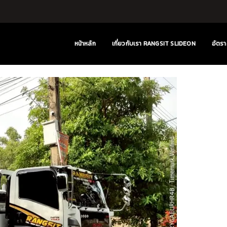
หน้าหลัก
เกี่ยวกับเรา RANGSIT SLIDEON
อัตรา