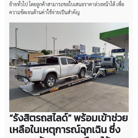
ย้ายทั่วไป โดยลูกค้าสามารถขอใบเสนอราคาล่วงหน้าได้ เพื่อ
ความชัดเจนด้านค่าใช้จ่ายเป็นสำคัญ
“รังสิตรถสไลด์” พร้อมเข้าช่วย
เหลือในเหตุการณ์ฉุกเฉิน ซึ่ง