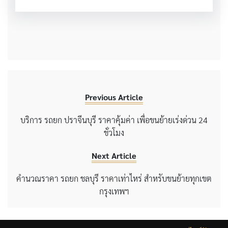
Previous Article
บริการ รถยก ปราจีนบุรี ราคาคุ้มค่า เพื่อขนย้ายเร่งด่วน 24
ชั่วโมง
Next Article
คำนวณราคา รถยก ชลบุรี ราคาเท่าไหร่ สำหรับขนย้ายทุกเขต
กรุงเทพฯ