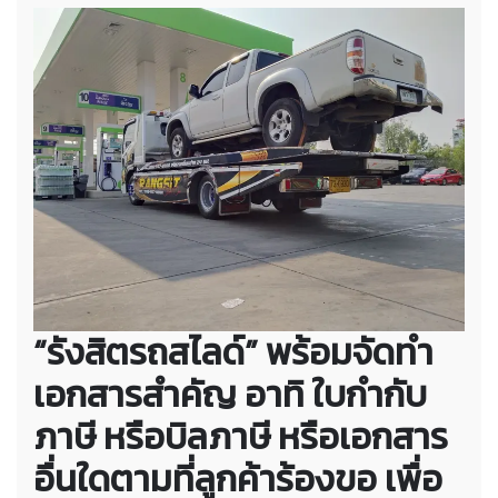
“รังสิตรถสไลด์” พร้อมจัดทำ
เอกสารสำคัญ อาทิ ใบกำกับ
ภาษี หรือบิลภาษี หรือเอกสาร
อื่นใดตามที่ลูกค้าร้องขอ เพื่อ