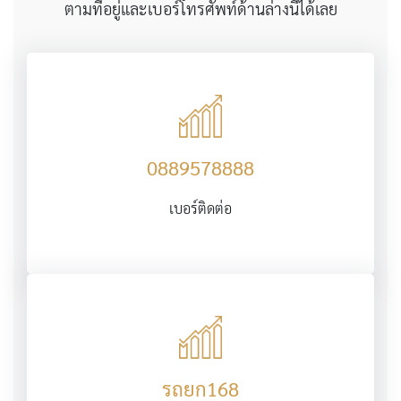
ตามที่อยู่และเบอร์โทรศัพท์ด้านล่างนี้ได้เลย
0889578888
เบอร์ติดต่อ
รถยก168