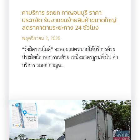
ค่าบริการ รถยก กาญจนบุรี ราคา
ประหยัด รับงานขนย้ายสินค้าขนาดใหญ่
ลดราคาตามระยะทาง 24 ชั่วโมง
พฤศจิกายน 2, 2025
“รังสิตรถสไลด์” จะคอยแสตนบายให้บริการด้วย
ประสิทธิภาพการขนย้าย เหนือมาตรฐานทั่วไป ค่า
บริการ รถยก กาญจ…