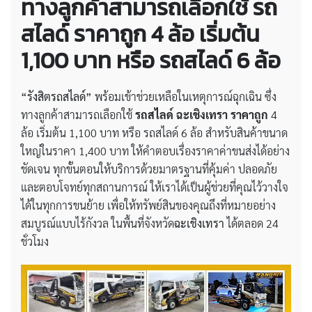
ทางลูกค้าสามารถเลือกใช้ รถ
สไลด์ ราคาถูก 4 ล้อ เริ่มต้น
1,100 บาท หรือ รถสไลด์ 6 ล้อ
“รังสิตรถสไลด์”
พร้อมเข้าช่วยเหลือในเหตุการณ์ฉุกเฉิน ซึ่ง
ทางลูกค้าสามารถเลือกใช้
รถสไลด์ ฉะเชิงเทรา ราคาถูก
4
ล้อ เริ่มต้น 1,100 บาท หรือ รถสไลด์ 6 ล้อ สำหรับสินค้าขนาด
ใหญ่ในราคา 1,400 บาท ให้คำตอบเรื่องราคาค่าขนส่งได้อย่าง
ชัดเจน ทุกขั้นตอนให้บริการด้วยมาตรฐานที่คุ้มค่า ปลอดภัย
และตอบโจทย์ทุกสถานการณ์ ให้เราได้เป็นผู้ช่วยที่คุณไว้วางใจ
ได้ในทุกการขนย้าย เพื่อให้ทรัพย์สินของคุณถึงที่หมายอย่าง
สมบูรณ์แบบไร้กังวล ในพื้นที่จังหวัด
ฉะเชิงเทรา
ได้ตลอด 24
ชั่วโมง