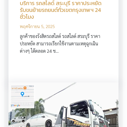
บริการ รถสไลด์ สระบุรี ราคาประหยัด
รับขนย้ายรถยนต์ทั่วเขตกรุงเทพฯ 24
ชั่วโมง
พฤศจิกายน 5, 2025
ลูกค้าของรังสิตรถสไลด์ รถสไลด์ สระบุรี ราคา
ประหยัด สามารถเรียกใช้งานตามเหตุฉุกเฉิน
ต่างๆ ได้ตลอด 24 ช…