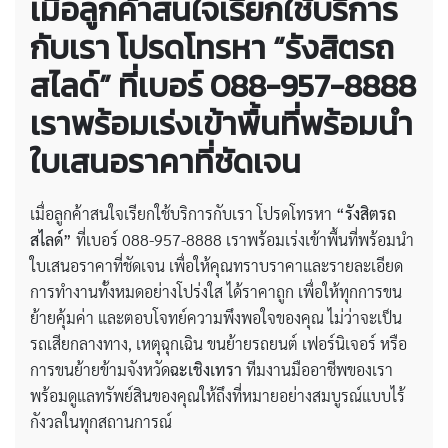
เมื่อลูกค้าสนใจเรียกใช้บริการ
กับเรา โปรดโทรหา “รังสิตรถ
สไลด์” ที่เบอร์ 088-957-8888
เราพร้อมเร่งเข้าพื้นที่พร้อมนำ
ใบเสนอราคาที่ชัดเจน
เมื่อลูกค้าสนใจเรียกใช้บริการกับเรา โปรดโทรหา
“รังสิตรถ
สไลด์”
ที่เบอร์ 088-957-8888 เราพร้อมเร่งเข้าพื้นที่พร้อมนำ
ใบเสนอราคาที่ชัดเจน เพื่อให้คุณทราบราคาและรายละเอียด
การทำงานทั้งหมดอย่างโปร่งใส ได้ราคาถูก เพื่อให้ทุกการขน
ย้ายคุ้มค่า และตอบโจทย์ความพึงพอใจของคุณ ไม่ว่าจะเป็น
รถเสียกลางทาง, เหตุฉุกเฉิน ขนย้ายรถยนต์ เฟอร์นิเจอร์ หรือ
การขนย้ายข้ามจังหวัด
ฉะเชิงเทรา
ทีมงานมืออาชีพของเรา
พร้อมดูแลทรัพย์สินของคุณให้ถึงที่หมายอย่างสมบูรณ์แบบไร้
กังวลในทุกสถานการณ์