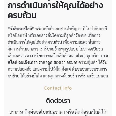
การดำเนินการให้คุณได้อย่าง
ครบถ้วน
“รังสิตรถสไลด์”
พร้อมจัดทำเอกสารสำคัญ อาทิ ใบกำกับภาษี
หรือบิลภาษี หรือเอกสารอื่นใดตามที่ลูกค้าร้องขอ เพื่อการ
ดำเนินการให้คุณได้อย่างครบถ้วน เพื่อความสะดวกในการ
จัดการด้านเอกสาร เรารับขนย้ายทุกรูปแบบ ไม่ว่าจะเป็นรถ
เสียระหว่างทาง หรือการขนย้ายสินค้าขนาดใหญ่ ทุกบริการ
รถ
สไลด์ ฉะเชิงเทรา ราคาถูก
ของเรา จะมอบความคุ้มค่า ได้รับ
ความปลอดภัย และความโปร่งใส ตั้งแต่ ต้นจนจบกระบวนการ
ขนย้าย ได้อย่างมั่นใจ และคุณภาพด้วยบริการที่รวดเร็วแน่นอน
Contact Info
ติดต่อเรา
สามารถติดต่อขอใบเสนอราคา หรือ ติดต่อรถสไลด์ ได้