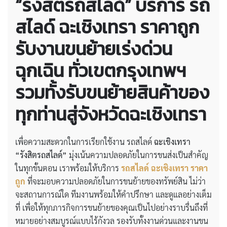
“รังสิตรถสไลด์” บริการ
รถ
สไลด์ ฉะเชิงเทรา ราคาถูก
รับงานขนย้ายเร่งด่วน
ฉุกเฉิน
ทั่วเขตกรุงเทพฯ
รวมทั้งรับขนย้ายสินค้าของ
ทุกท่านสู่จังหวัดฉะเชิงเทรา
เพื่อความสะดวกในการเรียกใช้งาน รถสไลด์
ฉะเชิงเทรา
“รังสิตรถสไลด์”
มุ่งเน้นความปลอดภัยในการขนส่งเป็นสำคัญ
ในทุกขั้นตอน เราพร้อมให้บริการ
รถสไลด์ ฉะเชิงเทรา ราคา
ถูก
ที่จะมอบความปลอดภัยในการขนย้ายของทรัพย์สิน ไม่ว่า
จะสถานการณ์ใด ทีมงานพร้อมให้คำปรึกษา และดูแลอย่างเต็ม
ที่ เพื่อให้ทุกภารกิจการขนย้ายของคุณเป็นไปอย่างราบรื่นถึงที่
หมายอย่างสมบูรณ์แบบไร้กังวล รองรับทั้งงานด่วนและงานขน