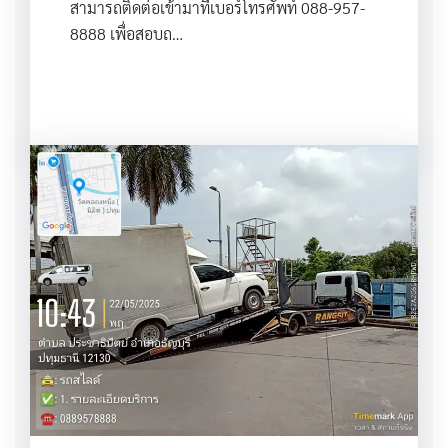
สามารถติดต่อเข้ามาที่เบอร์โทรศัพท์ 088-957-
8888 เพื่อสอบถ…