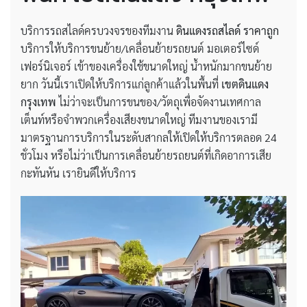
บริการรถสไลด์ครบวงจรของทีมงาน
ดินแดงรถสไลด์ ราคาถูก
บริการให้บริการขนย้าย/เคลื่อนย้ายรถยนต์ มอเตอร์ไซด์
เฟอร์นิเจอร์ เข้าของเครื่องใช้ขนาดใหญ่ น้ำหนักมากขนย้าย
ยาก วันนี้เราเปิดให้บริการแก่ลูกค้าแล้วในพื้นที่
เขตดินแดง
กรุงเทพ
ไม่ว่าจะเป็นการขนของ/วัตถุเพื่อจัดงานเทศกาล
เต็นท์หรือจำพวกเครื่องเสียงขนาดใหญ่ ทีมงานของเรามี
มาตรฐานการบริการในระดับสากลให้เปิดให้บริการตลอด 24
ชั่วโมง หรือไม่ว่าเป็นการเคลื่อนย้ายรถยนต์ที่เกิดอาการเสีย
กะทันหัน เรายินดีให้บริการ