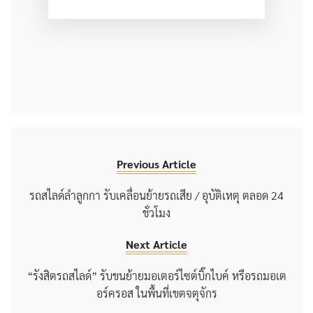
Previous Article
รถสไลด์ลำลูกกา รับเคลื่อนย้ายรถเสีย / อุบัติเหตุ ตลอด 24
ชั่วโมง
Next Article
“รังสิตรถสไลด์” รับขนย้ายมอเตอร์ไซต์บิ๊กไบค์ หรือรถมอเต
อร์ครอส ในพื้นที่เขตจตุจักร