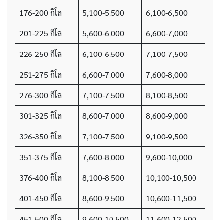
176-200 กิโล
5,100-5,500
6,100-6,500
201-225 กิโล
5,600-6,000
6,600-7,000
226-250 กิโล
6,100-6,500
7,100-7,500
251-275 กิโล
6,600-7,000
7,600-8,000
276-300 กิโล
7,100-7,500
8,100-8,500
301-325 กิโล
8,600-7,000
8,600-9,000
326-350 กิโล
7,100-7,500
9,100-9,500
351-375 กิโล
7,600-8,000
9,600-10,000
376-400 กิโล
8,100-8,500
10,100-10,500
401-450 กิโล
8,600-9,500
10,600-11,500
451-500 กิโล
9,600-10,500
11,600-12,500