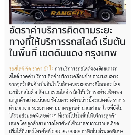
อัตราค่าบริการคิดตามระยะ
ทางที่ให้บริการรถสไลด์ เริ่มต้น
ในพื้นที่ เขตดินแดง กรุงเทพ
รถสไลด์ คิด ราคา ยัง ไง
การบริการรถสไลด์ของ
ดินแดงรถ
สไลด์ ราค
ค่าบริการ คิดค่าบริการเคลื่อนย้ายตามระยะทาง
จากจุดรับสินค้าเป็นต้นไปในลักษณะระยะทางกิโลเมตร โดย
เรามีรถสไลด์ 4 ล้อ และรถสไลด์ 6 ล้อให้บริการอย่างเพียงพอ
แก่ลูกค้าอย่างแน่นอน ซึ่งในตารางด้านล่างนี้จะแสดงอัตราการ
คำนวณจากระยะทางตามมาตรฐานคำนวณสากล โดยที่ยังไม่
ได้รวมส่วนลดพิเศษต่างๆ ที่เรามีโปรโมชั่นให้บริการลูกค้า
เสมอ โดยลูกค้าสามารถโทรศัพท์เข้ามาสอบถามรายลเอียด
เพิ่มได้ที่เบอร์โทรศัพท์ 088-9578888 อาทิเช่น ส่วนลดพิเศษ