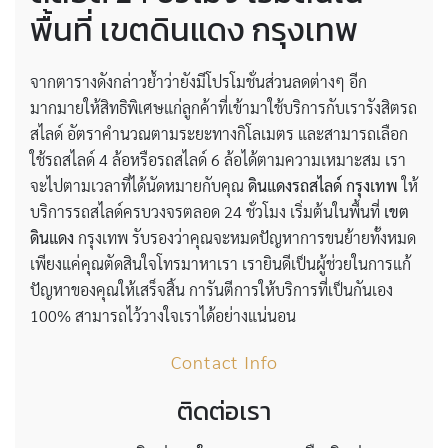
พื้นที่ เขตดินแดง กรุงเทพ
จากตารางดังกล่าวย้ำว่ายังมีโปรโมชั่นส่วนลดต่างๆ อีก
มากมายให้สิทธิพิเศษแก่ลูกค้าที่เข้ามาใช้บริการกับเรารังสิตรถ
สไลด์ อัตราคำนวณตามระยะทางกิโลเมตร และสามารถเลือก
ใช้รถสไลด์ 4 ล้อหรือรถสไลด์ 6 ล้อได้ตามความเหมาะสม เรา
จะไปตามเวลาที่ได้นัดหมายกับคุณ
ดินแดงรถสไลด์ กรุงเทพ
ให้
บริการรถสไลด์ครบวงจรตลอด 24 ชั่วโมง เริ่มต้นในพื้นที่
เขต
ดินแดง
กรุงเทพ รับรองว่าคุณจะหมดปัญหาการขนย้ายทั้งหมด
เพียงแค่คุณตัดสินใจโทรมาหาเรา เรายินดีเป็นผู้ช่วยในการแก้
ปัญหาของคุณให้เสร็จสิ้น การันตีการให้บริการที่เป็นกันเอง
100% สามารถไว้วางใจเราได้อย่างแน่นอน
Contact Info
ติดต่อเรา