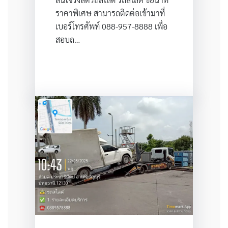
ราคาพิเศษ สามารถติดต่อเข้ามาที่
เบอร์โทรศัพท์ 088-957-8888 เพื่อ
สอบถ…