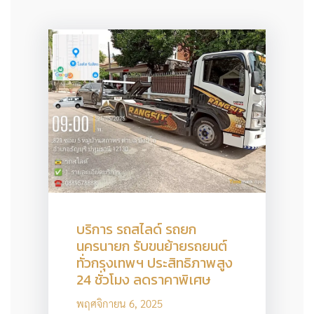
บริการ รถสไลด์ รถยก
นครนายก รับขนย้ายรถยนต์
ทั่วกรุงเทพฯ ประสิทธิภาพสูง
24 ชั่วโมง ลดราคาพิเศษ
พฤศจิกายน 6, 2025