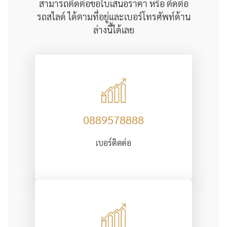
สามารถติดต่อขอใบเสนอราคา หรือ ติดต่อ
รถสไลด์ ได้ตามที่อยู่และเบอร์โทรศัพท์ด้าน
ล่างนี้ได้เลย
0889578888
เบอร์ติดต่อ