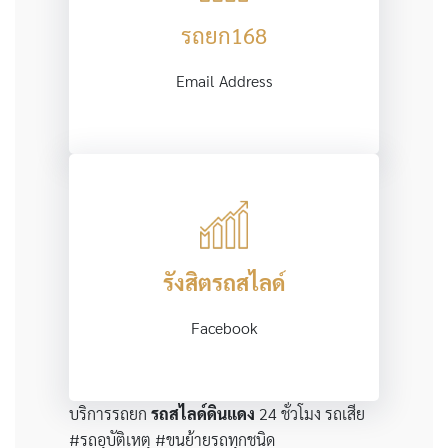
รถยก168
Email Address
รังสิตรถสไลด
Facebook
บริการรถยก
รถสไลด์ดินแดง
24 ชั่วโมง รถเสีย
#รถอุบัติเหตุ #ขนย้ายรถทุกชนิด