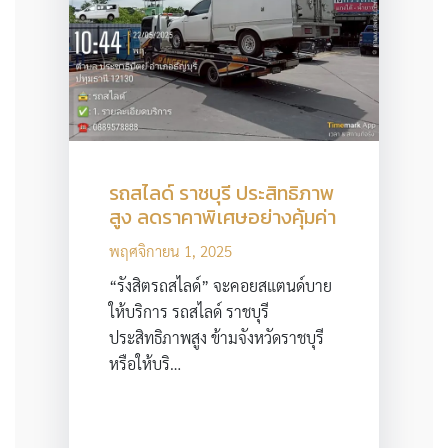
รถสไลด์ ราชบุรี ประสิทธิภาพ
สูง ลดราคาพิเศษอย่างคุ้มค่า
พฤศจิกายน 1, 2025
“รังสิตรถสไลด์” จะคอยสแตนด์บาย
ให้บริการ รถสไลด์ ราชบุรี
ประสิทธิภาพสูง ข้ามจังหวัดราชบุรี
หรือให้บริ…