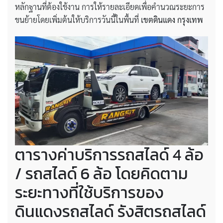
หลักฐานที่ต้องใช้งาน การให้รายละเอียดเพื่อคำนวณระยะการ
ขนย้ายโดยเพิ่มต้นให้บริการวันนี้ในพื้นที่
เขตดินแดง กรุงเทพ
ตารางค่าบริการรถสไลด์ 4 ล้อ
/ รถสไลด์ 6 ล้อ โดยคิดตาม
ระยะทางที่ใช้บริการของ
ดินแดงรถสไลด์ รังสิตรถสไลด์