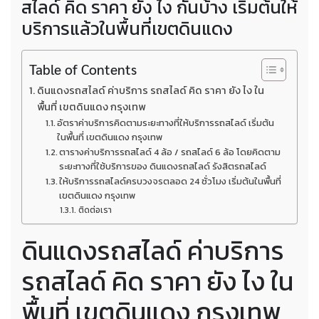
สไลด์ คิด ราคา ยัง ไง กันบ้าง เริ่มต้นให้
บริการแล้วในพื้นที่เขตดินแดง
Table of Contents
ดินแดงรถสไลด์ ค่าบริการ รถสไลด์ คิด ราคา ยัง ไง ใน
พื้นที่ เขตดินแดง กรุงเทพ
อัตราค่าบริการคิดตามระยะทางที่ให้บริการรถสไลด์ เริ่มต้น
ในพื้นที่ เขตดินแดง กรุงเทพ
ตารางค่าบริการรถสไลด์ 4 ล้อ / รถสไลด์ 6 ล้อ โดยคิดตาม
ระยะทางที่ใช้บริการของ ดินแดงรถสไลด์ รังสิตรถสไลด์
ให้บริการรถสไลด์ครบวงจรตลอด 24 ชั่วโมง เริ่มต้นในพื้นที่
เขตดินแดง กรุงเทพ
ติดต่อเรา
ดินแดงรถสไลด์ ค่าบริการ
รถสไลด์ คิด ราคา ยัง ไง ใน
พื้นที่ เขตดินแดง กรุงเทพ