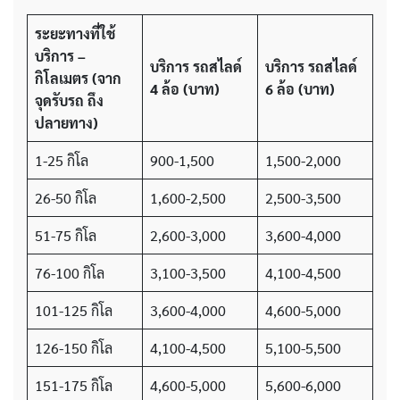
ระยะทางที่ใช้
บริการ
–
บริการ รถสไลด์
บริการ รถสไลด์
กิโลเมตร
(จาก
4 ล้อ
(บาท)
6 ล้อ
(บาท)
จุดรับรถ ถึง
ปลายทาง)
1-25 กิโล
900-1,500
1,500-2,000
26-50 กิโล
1,600-2,500
2,500-3,500
51-75 กิโล
2,600-3,000
3,600-4,000
76-100 กิโล
3,100-3,500
4,100-4,500
101-125 กิโล
3,600-4,000
4,600-5,000
126-150 กิโล
4,100-4,500
5,100-5,500
151-175 กิโล
4,600-5,000
5,600-6,000