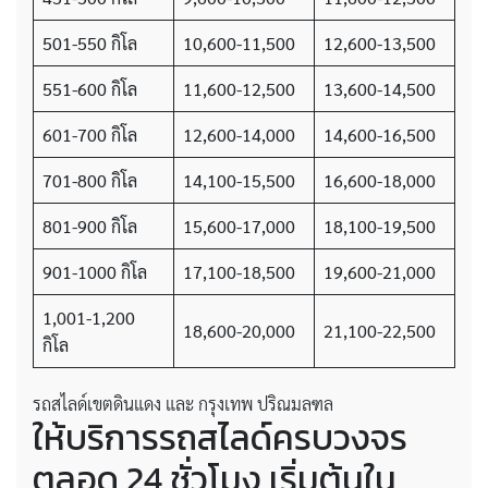
501-550 กิโล
10,600-11,500
12,600-13,500
551-600 กิโล
11,600-12,500
13,600-14,500
601-700 กิโล
12,600-14,000
14,600-16,500
701-800 กิโล
14,100-15,500
16,600-18,000
801-900 กิโล
15,600-17,000
18,100-19,500
901-1000 กิโล
17,100-18,500
19,600-21,000
1,001-1,200
18,600-20,000
21,100-22,500
กิโล
รถสไลด์เขตดินแดง และ กรุงเทพ ปริณมลฑล
ให้บริการรถสไลด์ครบวงจร
ตลอด 24 ชั่วโมง เริ่มต้นใน