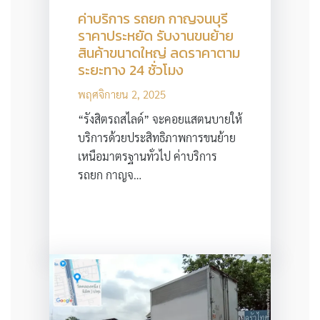
ค่าบริการ รถยก กาญจนบุรี
ราคาประหยัด รับงานขนย้าย
สินค้าขนาดใหญ่ ลดราคาตาม
ระยะทาง 24 ชั่วโมง
พฤศจิกายน 2, 2025
“รังสิตรถสไลด์” จะคอยแสตนบายให้
บริการด้วยประสิทธิภาพการขนย้าย
เหนือมาตรฐานทั่วไป ค่าบริการ
รถยก กาญจ…