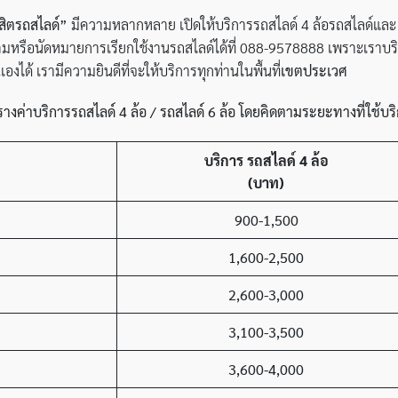
งสิตรถสไลด์”
มีความหลากหลาย เปิดให้บริการรถสไลด์ 4 ล้อรถสไลด์และ
มหรือนัดหมายการเรียกใช้งานรถสไลด์ได้ที่ 088-9578888 เพราะเราบริ
ด้ เรามีความยินดีที่จะให้บริการทุกท่านในพื้นที่
เขตประเวศ
างค่าบริการรถสไลด์
4 ล้อ / รถสไลด์ 6 ล้อ โดยคิดตามระยะทางที่ใช้บร
บริการ รถสไลด์ 4 ล้อ
(บาท)
900-1,500
1,600-2,500
2,600-3,000
3,100-3,500
3,600-4,000