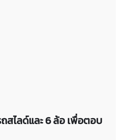
ถสไลด์และ 6 ล้อ เพื่อตอบ