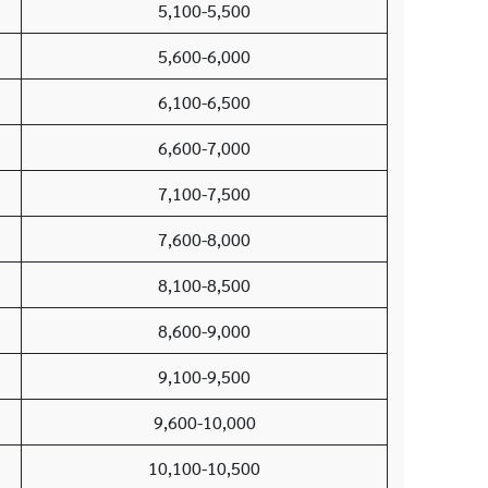
5,100-5,500
5,600-6,000
6,100-6,500
6,600-7,000
7,100-7,500
7,600-8,000
8,100-8,500
8,600-9,000
9,100-9,500
9,600-10,000
10,100-10,500