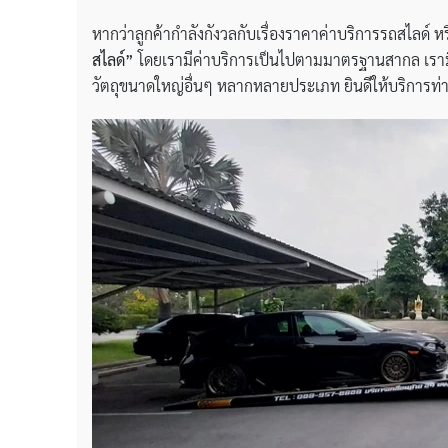
หากว่าลูกค้ากำลังกังวลกับเรื่องราคาค่าบริการรถสไลด์ 
สไลด์”
โดยเรามีค่าบริการเป็นไปตามมาตรฐานสากล เรามีรถ
วัตถุขนาดใหญ่อื่นๆ หลากหลายประเภท ยินดีให้บริการท่าน