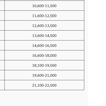
10,600-11,500
11,600-12,500
12,600-13,500
13,600-14,500
14,600-16,500
16,600-18,000
18,100-19,500
19,600-21,000
21,100-22,500