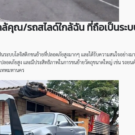
กล้คุณ/รถสไลด์ใกล้ฉัน ที่ถือเป็นร
อเป็นระบบโลจิสติกขนย้ายที่ปลอดภัยสูงมากๆ และได้รับความสนใจอย่างมาก
มปลอดภัยสูง และมีประสิทธิภาพในการขนย้ายวัตถุขนาดใหญ่ เช่น รถยนต์
รุงเทพมหานคร