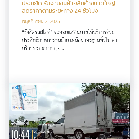
ประหยัด รับงานขนย้ายสินค้าขนาดใหญ่
ลดราคาตามระยะทาง 24 ชั่วโมง
พฤศจิกายน 2, 2025
“รังสิตรถสไลด์” จะคอยแสตนบายให้บริการด้วย
ประสิทธิภาพการขนย้าย เหนือมาตรฐานทั่วไป ค่า
บริการ รถยก กาญจ…