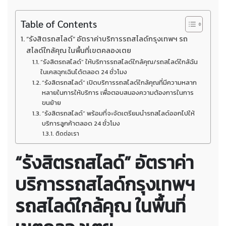
Table of Contents
“รังสิตรถสไลด์” อัตราค่าบริการรถสไลด์กรุงเทพฯ รถ
สไลด์ใกล้คุณ ในพื้นที่เขตคลองเตย
“รังสิตรถสไลด์” ให้บริการรถสไลด์ใกล้คุณ/รถสไลด์ใกล้ฉัน
ในเคสฉุกเฉินได้ตลอด 24 ชั่วโมง
“รังสิตรถสไลด์” เปิดบริการรถสไลด์ใกล้คุณที่มีความหลาก
หลายในการให้บริการ เพื่อตอบสนองความต้องการในการ
ขนย้าย
“รังสิตรถสไลด์” พร้อมที่จะจัดเตรียมนำรถสไลด์ออกไปให้
บริการลูกค้าตลอด 24 ชั่วโมง
ติดต่อเรา
“รังสิตรถสไลด์” อัตราค่า
บริการรถสไลด์กรุงเทพฯ
รถสไลด์ใกล้คุณ ในพื้นที่