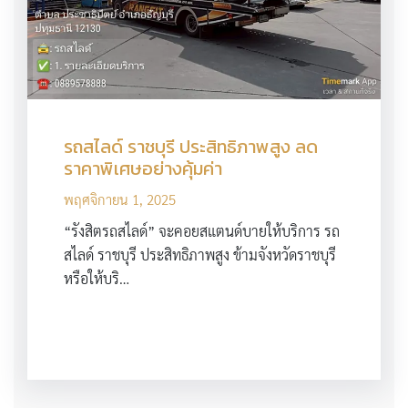
รถสไลด์ ราชบุรี ประสิทธิภาพสูง ลด
ราคาพิเศษอย่างคุ้มค่า
พฤศจิกายน 1, 2025
“รังสิตรถสไลด์” จะคอยสแตนด์บายให้บริการ รถ
สไลด์ ราชบุรี ประสิทธิภาพสูง ข้ามจังหวัดราชบุรี
หรือให้บริ…