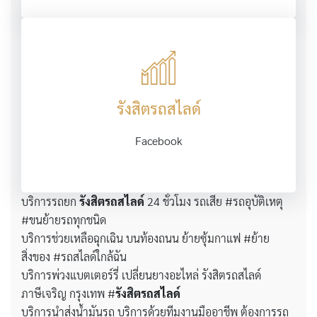
รังสิตรถสไลด์
Facebook
บริการรถยก
รังสิตรถสไลด์
24 ชั่วโมง รถเสีย #รถอุบัติเหตุ
#ขนย้ายรถทุกชนิด
บริการช่วยเหลือฉุกเฉิน บนท้องถนน ย้ายซุ้มกาแฟ #ย้าย
สิ่งของ #รถสไลด์ใกล้ฉัน
บริการพ่วงแบตเตอร์รี่ เปลี่ยนยางอะไหล่ รังสิตรถสไลด์
ภาษีเจริญ กรุงเทพ #
รังสิตรถสไลด์
บริการนำส่งน้ำมันรถ บริการด้วยทีมงานมืออาชีพ ต้องการรถ