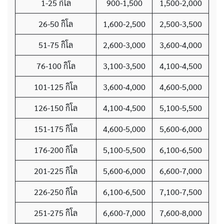
1-25 กิโล
900-1,500
1,500-2,000
26-50 กิโล
1,600-2,500
2,500-3,500
51-75 กิโล
2,600-3,000
3,600-4,000
76-100 กิโล
3,100-3,500
4,100-4,500
101-125 กิโล
3,600-4,000
4,600-5,000
126-150 กิโล
4,100-4,500
5,100-5,500
151-175 กิโล
4,600-5,000
5,600-6,000
176-200 กิโล
5,100-5,500
6,100-6,500
201-225 กิโล
5,600-6,000
6,600-7,000
226-250 กิโล
6,100-6,500
7,100-7,500
251-275 กิโล
6,600-7,000
7,600-8,000