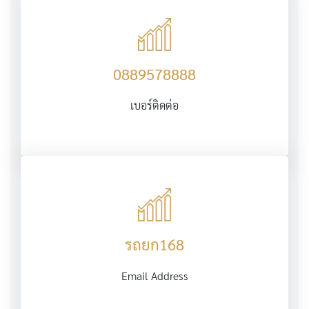
0889578888
เบอร์ติดต่อ
รถยก168
Email Address