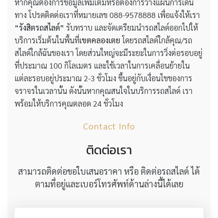
หากคุณต้องการข้อมูลเพิ่มเติมหรือต้องการวางแผนการเดิน
ทาง โปรดติดต่อเราที่หมายเลข 088-9578888 เพื่อแจ้งให้เรา
“รังสิตรถสไลด์”
รับทราบ และจัดเตรียมนำรถสไลด์ออกไปให้
บริการเริ่มต้นในพื้นที่
เขตคลองเตย
โดยรถสไลด์ใกล้คุณ/รถ
สไลด์ใกล้ฉันของเรา โดยส่วนใหญ่จะมีระยะในการวิ่งต่อรอบอยู่
ที่ประมาณ 100 กิโลเมตร และใช้เวลาในการเคลื่อนย้ายใน
แต่ละรอบอยู่ประมาณ 2-3 ชั่วโมง ขึ้นอยู่กับเงื่อนไขของการ
จราจรในเวลานั้น ดังนั้นหากคุณสนใจในบริการรถสไลด์ เรา
พร้อมให้บริการคุณตลอด 24 ชั่วโมง
Contact Info
ติดต่อเรา
สามารถติดต่อขอใบเสนอราคา หรือ ติดต่อรถสไลด์ ได้
ตามที่อยู่และเบอร์โทรศัพท์ด้านล่างนี้ได้เลย