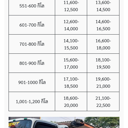
11,600-
13,600-
551-600 กิโล
12,500
14,500
12,600-
14,600-
601-700 กิโล
14,000
16,500
14,100-
16,600-
701-800 กิโล
15,500
18,000
15,600-
18,100-
801-900 กิโล
17,000
19,500
17,100-
19,600-
901-1000 กิโล
18,500
21,000
18,600-
21,100-
1,001-1,200 กิโล
20,000
22,500