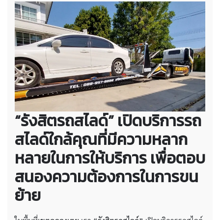
“รังสิตรถสไลด์” เปิดบริการรถ
สไลด์ใกล้คุณที่มีความหลาก
หลายในการให้บริการ เพื่อตอบ
สนองความต้องการในการขน
ย้าย