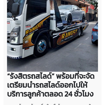
“รังสิตรถสไลด์” พร้อมที่จะจัด
เตรียมนำรถสไลด์ออกไปให้
บริการลูกค้าตลอด 24 ชั่วโมง