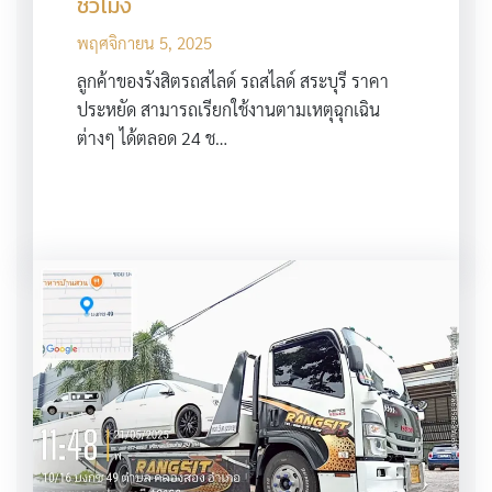
ชั่วโมง
พฤศจิกายน 5, 2025
ลูกค้าของรังสิตรถสไลด์ รถสไลด์ สระบุรี ราคา
ประหยัด สามารถเรียกใช้งานตามเหตุฉุกเฉิน
ต่างๆ ได้ตลอด 24 ช…