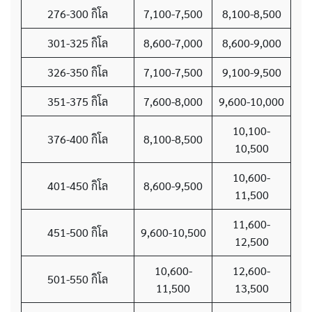
276-300 กิโล
7,100-7,500
8,100-8,500
301-325 กิโล
8,600-7,000
8,600-9,000
326-350 กิโล
7,100-7,500
9,100-9,500
351-375 กิโล
7,600-8,000
9,600-10,000
10,100-
376-400 กิโล
8,100-8,500
10,500
10,600-
401-450 กิโล
8,600-9,500
11,500
11,600-
451-500 กิโล
9,600-10,500
12,500
10,600-
12,600-
501-550 กิโล
11,500
13,500