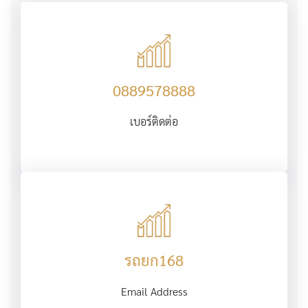
0889578888
เบอร์ติดต่อ
รถยก168
Email Address