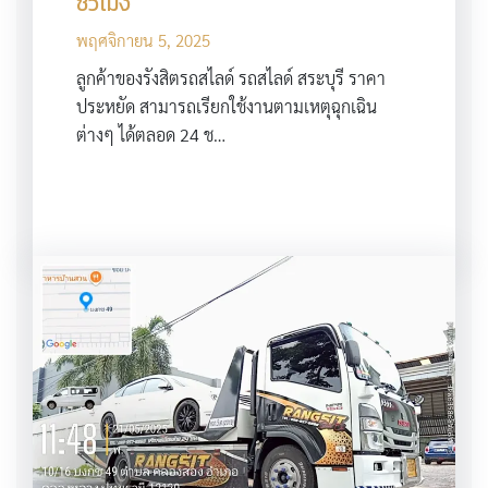
ชั่วโมง
พฤศจิกายน 5, 2025
ลูกค้าของรังสิตรถสไลด์ รถสไลด์ สระบุรี ราคา
ประหยัด สามารถเรียกใช้งานตามเหตุฉุกเฉิน
ต่างๆ ได้ตลอด 24 ช…