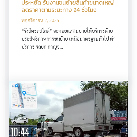
ประหยัด รับงานขนย้ายสินค้าขนาดใหญ่
ลดราคาตามระยะทาง 24 ชั่วโมง
พฤศจิกายน 2, 2025
“รังสิตรถสไลด์” จะคอยแสตนบายให้บริการด้วย
ประสิทธิภาพการขนย้าย เหนือมาตรฐานทั่วไป ค่า
บริการ รถยก กาญจ…