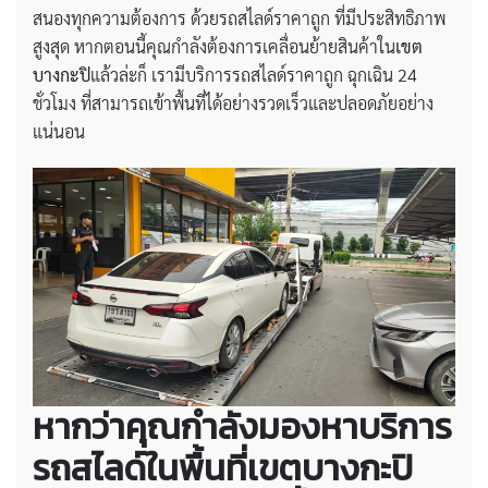
สนองทุกความต้องการ ด้วยรถสไลด์ราคาถูก ที่มีประสิทธิภาพ
สูงสุด หากตอนนี้คุณกำลังต้องการเคลื่อนย้ายสินค้าใน
เขต
บางกะปิ
แล้วล่ะก็ เรามีบริการรถสไลด์ราคาถูก ฉุกเฉิน 24
ชั่วโมง ที่สามารถเข้าพื้นที่ได้อย่างรวดเร็วและปลอดภัยอย่าง
แน่นอน
หากว่าคุณกำลังมองหาบริการ
รถสไลด์ในพื้นที่เขตบางกะปิ