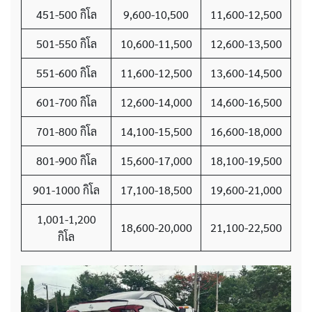
451-500 กิโล
9,600-10,500
11,600-12,500
501-550 กิโล
10,600-11,500
12,600-13,500
551-600 กิโล
11,600-12,500
13,600-14,500
601-700 กิโล
12,600-14,000
14,600-16,500
701-800 กิโล
14,100-15,500
16,600-18,000
801-900 กิโล
15,600-17,000
18,100-19,500
901-1000 กิโล
17,100-18,500
19,600-21,000
1,001-1,200
18,600-20,000
21,100-22,500
กิโล