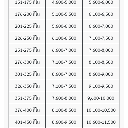
151-175 กิโล
4,600-5,000
5,600-6,000
176-200 กิโล
5,100-5,500
6,100-6,500
201-225 กิโล
5,600-6,000
6,600-7,000
226-250 กิโล
6,100-6,500
7,100-7,500
251-275 กิโล
6,600-7,000
7,600-8,000
276-300 กิโล
7,100-7,500
8,100-8,500
301-325 กิโล
8,600-7,000
8,600-9,000
326-350 กิโล
7,100-7,500
9,100-9,500
351-375 กิโล
7,600-8,000
9,600-10,000
376-400 กิโล
8,100-8,500
10,100-10,500
401-450 กิโล
8,600-9,500
10,600-11,500