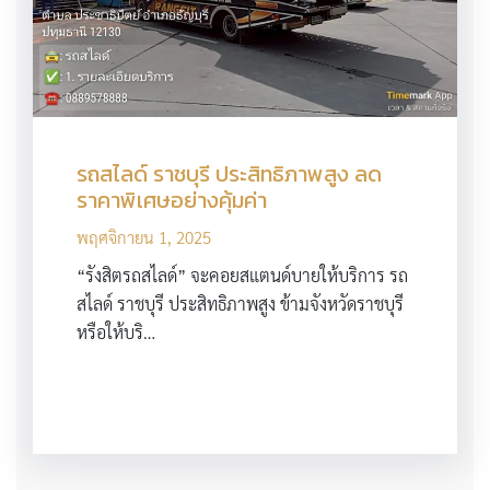
รถสไลด์ ราชบุรี ประสิทธิภาพสูง ลด
ราคาพิเศษอย่างคุ้มค่า
พฤศจิกายน 1, 2025
“รังสิตรถสไลด์” จะคอยสแตนด์บายให้บริการ รถ
สไลด์ ราชบุรี ประสิทธิภาพสูง ข้ามจังหวัดราชบุรี
หรือให้บริ…