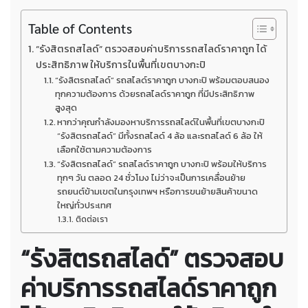
Table of Contents
“รังสิตรถสไลด์” ตรวจสอบค่าบริการรถสไลด์ราคาถูก ได้
ประสิทธิภาพ ให้บริการในพื้นที่เขตบางกะปิ
“รังสิตรถสไลด์” รถสไลด์ราคาถูก บางกะปิ พร้อมตอบสนอง
ทุกความต้องการ ด้วยรถสไลด์ราคาถูก ที่มีประสิทธิภาพ
สูงสุด
หากว่าคุณกำลังมองหาบริการรถสไลด์ในพื้นที่เขตบางกะปิ
“รังสิตรถสไลด์” มีทั้งรถสไลด์ 4 ล้อ และรถสไลด์ 6 ล้อ ให้
เลือกใช้ตามความต้องการ
“รังสิตรถสไลด์” รถสไลด์ราคาถูก บางกะปิ พร้อมให้บริการ
ทุกๆ วัน ตลอด 24 ชั่วโมง ไม่ว่าจะเป็นการเคลื่อนย้าย
รถยนต์ข้ามเขตในกรุงเทพฯ หรือการขนย้ายสินค้าขนาด
ใหญ่ทั่วประเทศ
ติดต่อเรา
“รังสิตรถสไลด์” ตรวจสอบ
ค่าบริการรถสไลด์ราคาถูก