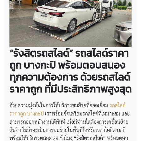
“รังสิตรถสไลด์” รถสไลด์ราคา
ถูก บางกะปิ พร้อมตอบสนอง
ทุกความต้องการ ด้วยรถสไลด์
ราคาถูก ที่มีประสิทธิภาพสูงสุด
ด้วยความมุ่งมั่นในการให้บริการขนย้ายที่ยอดเยี่ยม
รถสไลด์
ราคาถูก บางกะปิ
เราพร้อมจัดเตรียมรถสไลด์ที่เหมาะสม และ
สามารถออกหน้างานได้ทันที เมื่อมีท่านใดต้องการเคลื่อนย้าย
สินค้า ไม่ว่าจะเป็นการขนย้ายในพื้นที่ใดหรือเวลาใดก็ตาม ก็
พร้อมให้บริการตลอด 24 ชั่วโมง
“รังสิตรถสไลด์”
พร้อมตอบ