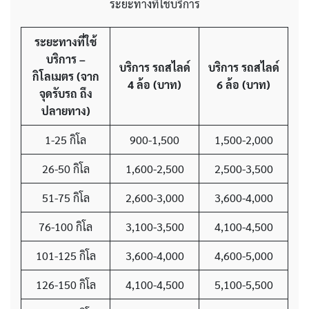
ระยะทางที่ใช้บริการ
ระยะทางที่ใช้
บริการ
–
บริการ รถสไลด์
บริการ รถสไลด์
กิโลเมตร
(จาก
4 ล้อ
(บาท)
6 ล้อ
(บาท)
จุดรับรถ ถึง
ปลายทาง)
1-25 กิโล
900-1,500
1,500-2,000
26-50 กิโล
1,600-2,500
2,500-3,500
51-75 กิโล
2,600-3,000
3,600-4,000
76-100 กิโล
3,100-3,500
4,100-4,500
101-125 กิโล
3,600-4,000
4,600-5,000
126-150 กิโล
4,100-4,500
5,100-5,500