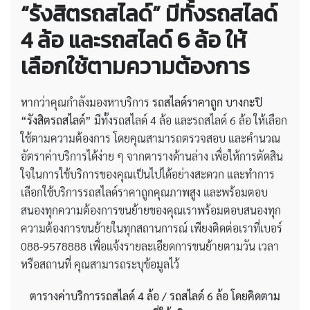
“รังสิตรถสไลด์” มีทั้งรถสไลด์
4 ล้อ และรถสไลด์ 6 ล้อ ให้
เลือกใช้ตามความต้องการ
หากว่าคุณกำลังมองหาบริการ
รถสไลด์ราคาถูก บางกะปิ
“รังสิตรถสไลด์”
มีทั้งรถสไลด์ 4 ล้อ และรถสไลด์ 6 ล้อ ให้เลือก
ใช้ตามความต้องการ โดยคุณสามารถตรวจสอบ และคำนวณ
อัตราค่าบริการได้ง่าย ๆ จากตารางด้านล่าง เพื่อให้การตัดสิน
ใจในการใช้บริการของคุณเป็นไปได้อย่างสะดวก และทำการ
เลือกใช้บริการรถสไลด์ราคาถูกคุณภาพสูง และพร้อมตอบ
สนองทุกความต้องการขนย้ายของคุณเราพร้อมตอบสนองทุก
ความต้องการขนย้ายในทุกสถานการณ์ เพียงติดต่อเราที่เบอร์
088-9578888 เพื่อแจ้งรายละเอียดการขนย้ายตามวัน เวลา
หรือสถานที่ คุณสามารถระบุข้อมูลไว้
ตารางค่าบริการรถสไลด์
4 ล้อ / รถสไลด์ 6 ล้อ โดยคิดตาม