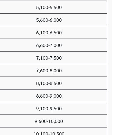
5,100-5,500
5,600-6,000
6,100-6,500
6,600-7,000
7,100-7,500
7,600-8,000
8,100-8,500
8,600-9,000
9,100-9,500
9,600-10,000
10,100-10,500