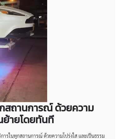
นทุกสถานการณ์ ด้วยความ
ย้ายโดยทันที
ริการในทุกสถานการณ์ ด้วยความโปร่งใส และเป็นธรรม