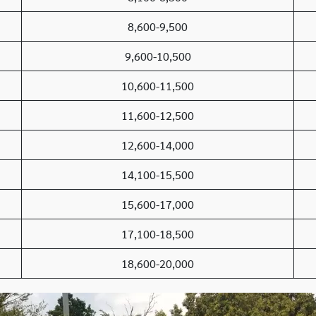
8,600-9,500
9,600-10,500
10,600-11,500
11,600-12,500
12,600-14,000
14,100-15,500
15,600-17,000
17,100-18,500
18,600-20,000