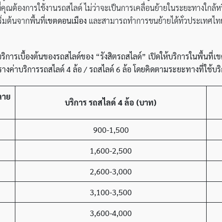
ณต้องการใช้งานรถสไลด์ ไม่ว่าจะเป็นการเคลื่อนย้ายในระยะทางใกล้หรื
มต้นจากพื้นที่
เขตดอนเมือง
และสามารถทำการขนย้ายได้ทั่วประเทศไทยตาม
ริการเบื้องต้นของรถสไลด์ของ
“รังสิตรถสไลด์” เปิดให้บริการในพื้นที่
างค่าบริการรถสไลด์
4 ล้อ / รถสไลด์ 6 ล้อ โดยคิดตามระยะทางที่ใช้บร
ลาย
บริการ รถสไลด์
4 ล้อ
(บาท)
900-1,500
1,600-2,500
2,600-3,000
3,100-3,500
3,600-4,000