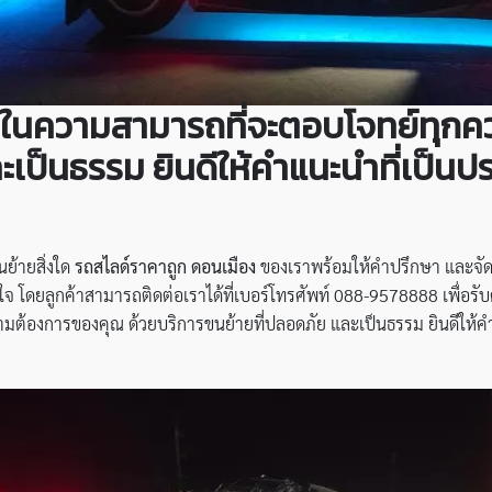
นใจในความสามารถที่จะตอบโจทย์ทุก
เป็นธรรม ยินดีให้คำแนะนำที่เป็นประ
ย้ายสิ่งใด
รถสไลด์ราคาถูก ดอนเมือง
ของเราพร้อมให้คำปรึกษา และจัดกา
ุ่นใจ โดยลูกค้าสามารถติดต่อเราได้ที่เบอร์โทรศัพท์ 088-9578888 เพื่อ
องการของคุณ ด้วยบริการขนย้ายที่ปลอดภัย และเป็นธรรม ยินดีให้คำแนะ