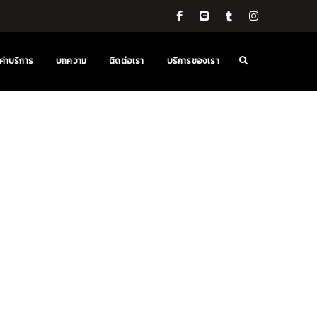
ค่าบริการ
บทความ
ติดต่อเรา
บริการของเรา