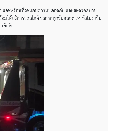
าก และพร้อมที่จะมอบความปลอดภัย และสะดวกสบาย
้อมให้บริการรถสไลด์ รถลากทุกวันตลอด 24 ชั่วโมง เริ่ม
ยทันที