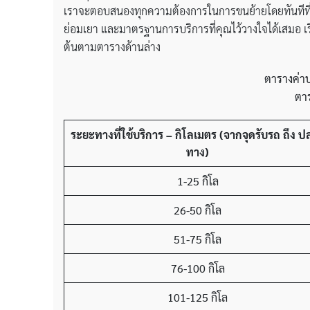
เราจะตอบสนองทุกความต้องการในการขนย้ายโดยทันทีที่คุ
ย่อมเยา และมาตรฐานการบริการที่คุณไว้วางใจได้เสมอ เริ่
ต้นตามตารางด้านล่าง
ตารางค่าบ
ตาร
ระยะทางที่ใช้บริการ
– กิโลเมตร
(จากจุดรับรถ ถึง ป
ทาง)
1-25 กิโล
26-50 กิโล
51-75 กิโล
76-100 กิโล
101-125 กิโล