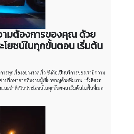
ความต้องการของคุณ ด้วย
โยชน์ในทุกขั้นตอน เริ่มต้น
รทุกเรื่องอย่างรวดเร็ว ซึ่งถือเป็นบริการของเรามีความ
รับคำปรึกษาจากทีมงานผู้เชี่ยวชาญด้วยทีมงาน
“รังสิตรถ
นำที่เป็นประโยชน์ในทุกขั้นตอน เริ่มต้นในพื้นที่
เขต