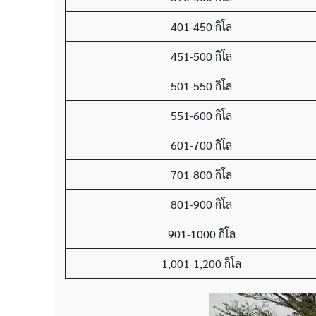
401-450 กิโล
451-500 กิโล
501-550 กิโล
551-600 กิโล
601-700 กิโล
701-800 กิโล
801-900 กิโล
901-1000 กิโล
1,001-1,200 กิโล