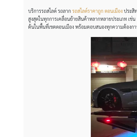
บริการรถสไลด์ รถลาก
รถสไลด์ราคาถูก ดอนเมือง
ประสิท
สูงสุดในทุกการเคลื่อนย้ายสินค้าหลากหลายประเภท เช่น ก
ต้นในพื้นที่เขตดอนเมือง พร้อมตอบสนองทุกความต้องการใ