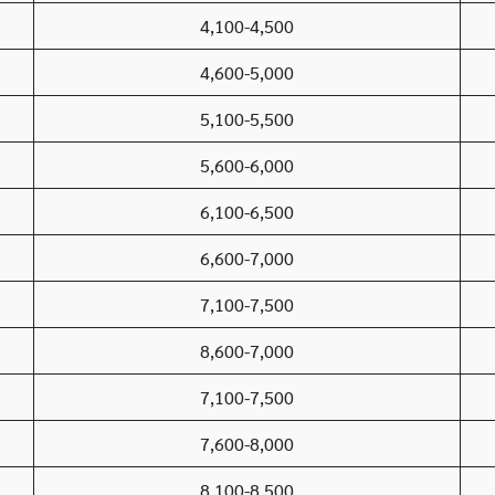
4,100-4,500
4,600-5,000
5,100-5,500
5,600-6,000
6,100-6,500
6,600-7,000
7,100-7,500
8,600-7,000
7,100-7,500
7,600-8,000
8,100-8,500