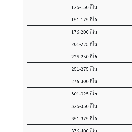
126-150 กิโล
151-175 กิโล
176-200 กิโล
201-225 กิโล
226-250 กิโล
251-275 กิโล
276-300 กิโล
301-325 กิโล
326-350 กิโล
351-375 กิโล
376-400 กิโล