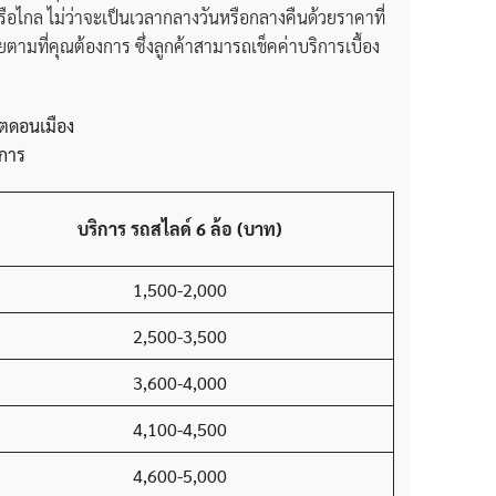
อไกล ไม่ว่าจะเป็นเวลากลางวันหรือกลางคืนด้วยราคาที่
ที่คุณต้องการ ซึ่งลูกค้าสามารถเช็คค่าบริการเบื้อง
เขตดอนเมือง
ิการ
บริการ รถสไลด์
6 ล้อ
(บาท)
1,500-2,000
2,500-3,500
3,600-4,000
4,100-4,500
4,600-5,000