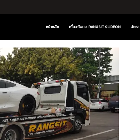
หน้าหลัก
เกี่ยวกับเรา RANGSIT SLIDEON
อัตรา