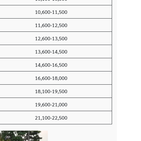
10,600-11,500
11,600-12,500
12,600-13,500
13,600-14,500
14,600-16,500
16,600-18,000
18,100-19,500
19,600-21,000
21,100-22,500