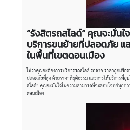
“รังสิตรถสไลด์” คุณจะมั่
บริการขนย้ายที่ปลอดภัย และ
ในพื้นที่เขตดอนเมือง
ไม่ว่าคุณจะต้องการบริการรถสไลด์ รถลาก ราคาถูกเพื่อขน
ปลอดภัยที่สุด ด้วยราคาที่ยุติธรรม และการให้บริการที่อ
สไลด์”
คุณจะมั่นใจในความสามารถที่จะตอบโจทย์ทุกความต้
ดอนเมือง