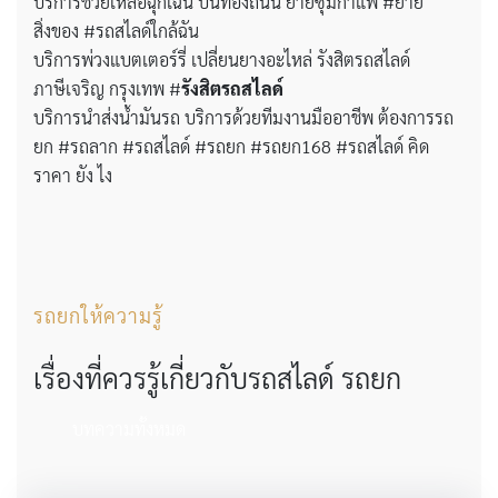
บริการช่วยเหลือฉุกเฉิน บนท้องถนน ย้ายซุ้มกาแฟ #ย้าย
สิ่งของ #รถสไลด์ใกล้ฉัน
บริการพ่วงแบตเตอร์รี่ เปลี่ยนยางอะไหล่ รังสิตรถสไลด์
ภาษีเจริญ กรุงเทพ #
รังสิตรถสไลด์
บริการนำส่งน้ำมันรถ บริการด้วยทีมงานมืออาชีพ ต้องการรถ
ยก #รถลาก #รถสไลด์ #รถยก #รถยก168 #รถสไลด์ คิด
ราคา ยัง ไง
รถยกให้ความรู้
เรื่องที่ควรรู้เกี่ยวกับรถสไลด์ รถยก
บทความทั้งหมด