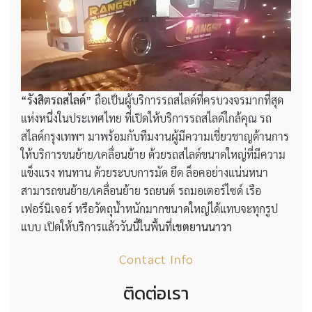
“รังสิตรถสไลด์”
ถือเป็นผู้บริการรถสไลด์ที่ครบวงจรมากที่สุด
แห่งหนึ่งในประเทศไทย ที่เปิดให้บริการรถสไลด์ใกล้คุณ รถ
สไลด์กรุงเทพฯ มาพร้อมกับทีมงานผู้มีความเชี่ยวชาญด้านการ
ให้บริการขนย้าย/เคลื่อนย้าย ด้วยรถสไลด์ขนาดใหญ่ที่มีความ
แข็งแรง ทนทาน ด้วยระบบการมัด ยึด ล็อคอย่างแน่นหนา
สามารถขนย้าย/เคลื่อนย้าย รถยนต์ รถมอเตอร์ไซด์ เรือ
เฟอร์นิเจอร์ หรือวัตถุน้ำหนักมากขนาดใหญ่ได้แทบจะทุกรูป
แบบ เปิดให้บริการแล้ววันนี้ในพื้นที่
เขตยานนาวา
Contact Info
ติดต่อเรา