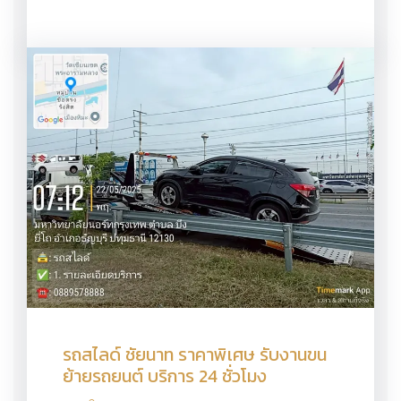
รถสไลด์ ชัยนาท ราคาพิเศษ รับงานขน
ย้ายรถยนต์ บริการ 24 ชั่วโมง