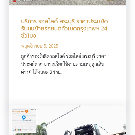
บริการ รถสไลด์ สระบุรี ราคาประหยัด
รับขนย้ายรถยนต์ทั่วเขตกรุงเทพฯ 24
ชั่วโมง
พฤศจิกายน 5, 2025
ลูกค้าของรังสิตรถสไลด์ รถสไลด์ สระบุรี ราคา
ประหยัด สามารถเรียกใช้งานตามเหตุฉุกเฉิน
ต่างๆ ได้ตลอด 24 ช…