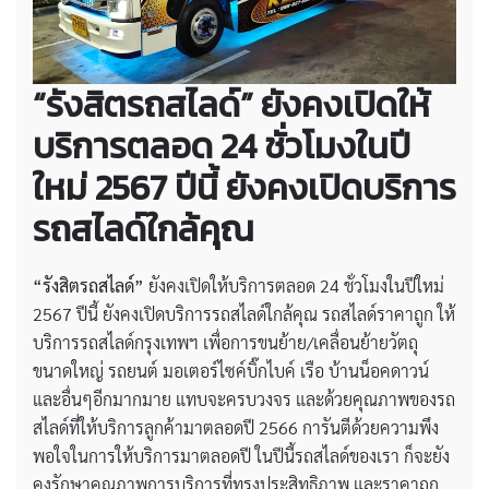
“รังสิตรถสไลด์” ยังคงเปิดให้
บริการตลอด 24 ชั่วโมงในปี
ใหม่ 2567 ปีนี้ ยังคงเปิดบริการ
รถสไลด์ใกล้คุณ
“รังสิตรถสไลด์”
ยังคงเปิดให้บริการตลอด 24 ชั่วโมงในปีใหม่
2567 ปีนี้ ยังคงเปิดบริการรถสไลด์ใกล้คุณ รถสไลด์ราคาถูก ให้
บริการรถสไลด์กรุงเทพฯ เพื่อการขนย้าย/เคลื่อนย้ายวัตถุ
ขนาดใหญ่ รถยนต์ มอเตอร์ไซค์บิ๊กไบค์ เรือ บ้านน็อคดาวน์
และอื่นๆอีกมากมาย แทบจะครบวงจร และด้วยคุณภาพของรถ
สไลด์ที่ให้บริการลูกค้ามาตลอดปี 2566 การันตีด้วยความพึง
พอใจในการให้บริการมาตลอดปี ในปีนี้รถสไลด์ของเรา ก็จะยัง
คงรักษาคุณภาพการบริการที่ทรงประสิทธิภาพ และราคาถูก