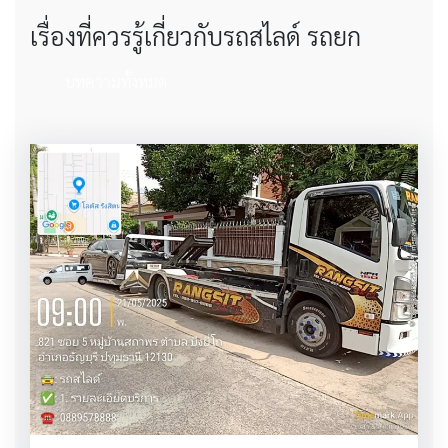
เรื่องที่ควรรู้เกี่ยวกับรถสไลด์ รถยก
บทความทั้งหมด