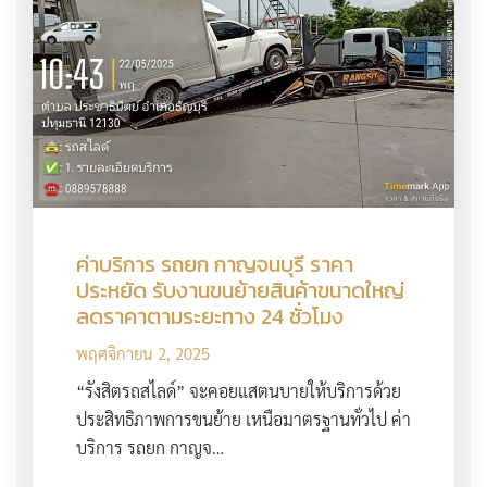
ค่าบริการ รถยก กาญจนบุรี ราคา
ประหยัด รับงานขนย้ายสินค้าขนาดใหญ่
ลดราคาตามระยะทาง 24 ชั่วโมง
พฤศจิกายน 2, 2025
“รังสิตรถสไลด์” จะคอยแสตนบายให้บริการด้วย
ประสิทธิภาพการขนย้าย เหนือมาตรฐานทั่วไป ค่า
บริการ รถยก กาญจ…