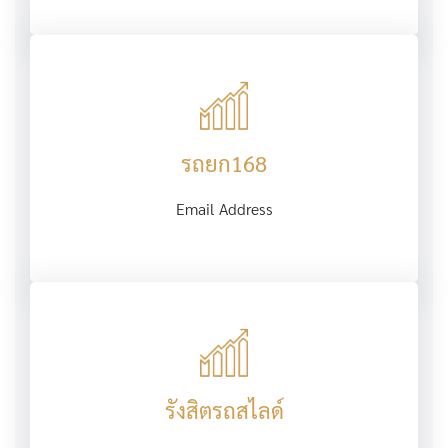
รถยก168
Email Address
รังสิตรถสไลด์