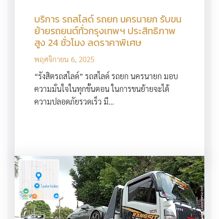
บริการ รถสไลด์ รถยก นครนายก รับขน
ย้ายรถยนต์ทั่วกรุงเทพฯ ประสิทธิภาพ
สูง 24 ชั่วโมง ลดราคาพิเศษ
พฤศจิกายน 6, 2025
“รังสิตรถสไลด์” รถสไลด์ รถยก นครนายก มอบ
ความมั่นใจในทุกขั้นตอน ในการขนย้ายจะได้
ความปลอดภัยรวดเร็ว มี…