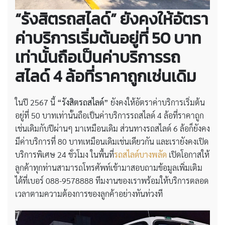
“รังสิตรถสไลด์” ยังคงให้อัตรา
ค่าบริการเริ่มต้นอยู่ที่ 50 บาท
เท่านั้นถือเป็นค่าบริการรถ
สไลด์ 4 ล้อที่ราคาถูกเช่นเดิม
ในปี 2567 นี้
“รังสิตรถสไลด์”
ยังคงให้อัตราค่าบริการเริ่มต้น
อยู่ที่ 50 บาทเท่านั้นถือเป็นค่าบริการรถสไลด์ 4 ล้อที่ราคาถูก
เช่นเดิมกับปีผ่านๆ มาเหมือนเดิม ส่วนทางรถสไลด์ 6 ล้อก็ยังคง
มีค่าบริการที่ 80 บาทเหมือนเดิมเช่นเดียวกัน และเรายังคงเปิด
บริการพิเศษ 24 ชั่วโมง ในพื้นที่
รถสไลด์บางพลัด
เปิดโอกาสให้
ลูกค้าทุกท่านสามารถโทรศัพท์เข้ามาสอบถามข้อมูลเพิ่มเติม
ได้ที่เบอร์ 088-9578888 ทีมงานของเราพร้อมให้บริการตลอด
เวลาตามความต้องการของลูกค้าอย่างทันท่วงที