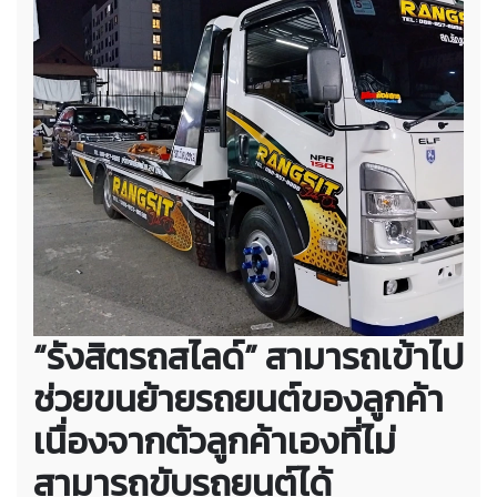
“รังสิตรถสไลด์” สามารถเข้าไป
ช่วยขนย้ายรถยนต์ของลูกค้า
เนื่องจากตัวลูกค้าเองที่ไม่
สามารถขับรถยนต์ได้