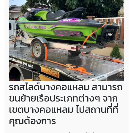
รถสไลด์บางคอแหลม สามารถ
ขนย้ายเรือประเภทต่างๆ จาก
เขตบางคอแหลม ไปสถานที่ที่
คุณต้องการ