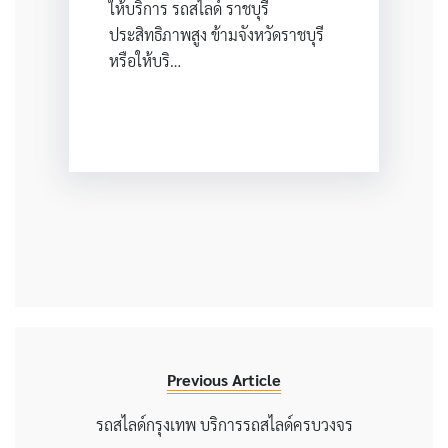
ให้บริการ รถสไลด์ ราชบุรี
ประสิทธิภาพสูง ข้ามจังหวัดราชบุรี
หรือให้บริ…
Previous Article
รถสไลด์กรุงเทพ บริการรถสไลด์ครบวงจร