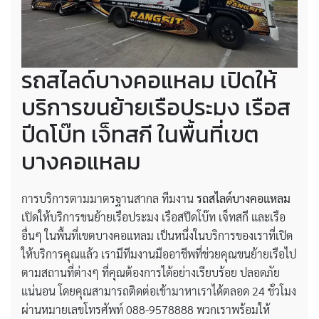
รถสไลด์บางคอแหลม เปิดให้
บริการขนย้ายเรือประมง เรือส
ปีดโบ๊ท เจ็ทสกี ในพื้นที่เขต
บางคอแหลม
การบริการตามมาตรฐานสากล ทีมงาน
รถสไลด์บางคอแหลม
เปิดให้บริการขนย้ายเรือประมง เรือสปีดโบ๊ท เจ็ทสกี และเรือ
อื่นๆ ในพื้นที่เขตบางคอแหลม เป็นหนึ่งในบริการของเราที่เปิด
ให้บริการคุณแล้ว เรามีทีมงานมืออาชีพที่ช่วยคุณขนย้ายเรือไป
ตามสถานที่ต่างๆ ที่คุณต้องการได้อย่างเรียบร้อย ปลอดภัย
แน่นอน โดยคุณสามารถติดต่อเข้ามาหาเราได้ตลอด 24 ชั่วโมง
ผ่านหมายเลขโทรศัพท์ 088-9578888 พวกเราพร้อมให้