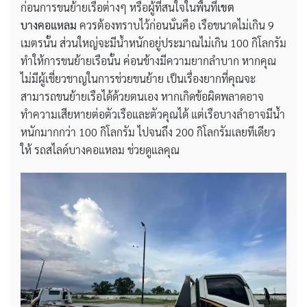
ก่อนการขนย้ายเรือต่างๆ หรือผู้ที่สนใจในพื้นที่
เขต
บางคอแหลม
ควรต้องทราบไว้ก่อนนั่นคือ เรือขนาดไม่เกิน 9
เมตรนั้น ส่วนใหญ่จะมีน้ำหนักอยู่ประมาณไม่เกิน 100 กิโลกรัม
ทำให้การขนย้ายเรือนั้น ค่อนข้างมีความยากลำบาก หากคุณ
ไม่มีผู้เชี่ยวชาญในการช่วยขนย้าย เป็นเรื่องยากที่คุณจะ
สามารถขนย้ายเรือได้ด้วยตนเอง หากเกิดข้อผิดพลาดอาจ
ทำความเสียหายต่อตัวเรือและตัวคุณได้ แต่เรือบางลำอาจมีน้ำ
หนักมากกว่า 100 กิโลกรัม ไปจนถึง 200 กิโลกรัมเลยทีเดียว
ให้ รถสไลด์บางคอแหลม ช่วยดูแลคุณ