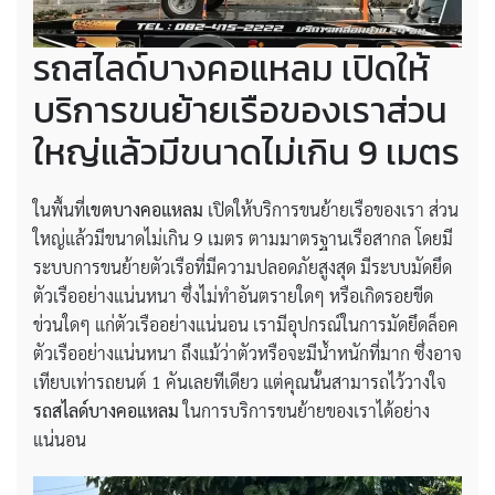
รถสไลด์บางคอแหลม เปิดให้
บริการขนย้ายเรือของเราส่วน
ใหญ่แล้วมีขนาดไม่เกิน 9 เมตร
ในพื้นที่
เขตบางคอแหลม
เปิดให้บริการขนย้ายเรือของเรา ส่วน
ใหญ่แล้วมีขนาดไม่เกิน 9 เมตร ตามมาตรฐานเรือสากล โดยมี
ระบบการขนย้ายตัวเรือที่มีความปลอดภัยสูงสุด มีระบบมัดยึด
ตัวเรืออย่างแน่นหนา ซึ่งไม่ทำอันตรายใดๆ หรือเกิดรอยขีด
ข่วนใดๆ แก่ตัวเรืออย่างแน่นอน เรามีอุปกรณ์ในการมัดยึดล็อค
ตัวเรืออย่างแน่นหนา ถึงแม้ว่าตัวหรือจะมีน้ำหนักที่มาก ซึ่งอาจ
เทียบเท่ารถยนต์ 1 คันเลยทีเดียว แต่คุณนั้นสามารถไว้วางใจ
รถสไลด์บางคอแหลม
ในการบริการขนย้ายของเราได้อย่าง
แน่นอน