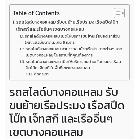
Table of Contents
รถสไลด์บางคอแหลม รับขนย้ายเรือประมง เรือสปีดโบ๊ท
เจ็ทสกี และเรืออื่นๆ เขตบางคอแหลม
รถสไลด์บางคอแหลม เปิดให้บริการขนย้ายเรือของเราส่วน
ใหญ่แล้วมีขนาดไม่เกิน 9 เมตร
รถสไลด์บางคอแหลม สามารถขนย้ายเรือประเภทต่างๆ จาก
เขตบางคอแหลม ไปสถานที่ที่คุณต้องการ
รถสไลด์บางคอแหลม เปิดให้บริการขนย้ายเรือประมง เรือส
ปีดโบ๊ท เจ็ทสกี ในพื้นที่เขตบางคอแหลม
ติดต่อเรา
รถสไลด์บางคอแหลม รับ
ขนย้ายเรือประมง เรือสปีด
โบ๊ท เจ็ทสกี และเรืออื่นๆ
เขตบางคอแหลม