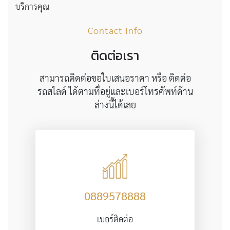
บริการคุณ
Contact Info
ติดต่อเรา
สามารถติดต่อขอใบเสนอราคา หรือ ติดต่อ
รถสไลด์ ได้ตามที่อยู่และเบอร์โทรศัพท์ด้าน
ล่างนี้ได้เลย
0889578888
เบอร์ติดต่อ