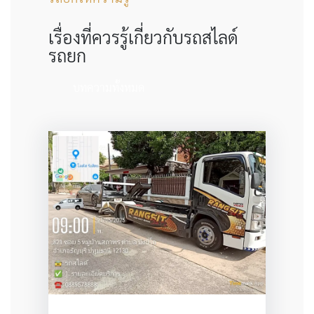
เรื่องที่ควรรู้เกี่ยวกับรถสไลด์
รถยก
บทความทั้งหมด