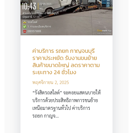
ค่าบริการ รถยก กาญจนบุรี
ราคาประหยัด รับงานขนย้าย
สินค้าขนาดใหญ่ ลดราคาตาม
ระยะทาง 24 ชั่วโมง
พฤศจิกายน 2, 2025
“รังสิตรถสไลด์” จะคอยแสตนบายให้
บริการด้วยประสิทธิภาพการขนย้าย
เหนือมาตรฐานทั่วไป ค่าบริการ
รถยก กาญจ…