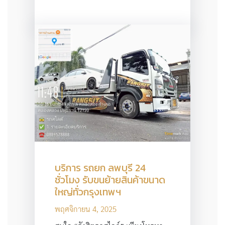
บริการ รถยก ลพบุรี 24
ชั่วโมง รับขนย้ายสินค้าขนาด
ใหญ่ทั่วกรุงเทพฯ
พฤศจิกายน 4, 2025