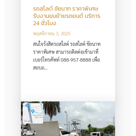
รถสไลด์ ชัยนาท ราคาพิเศษ
รับงานขนย้ายรถยนต์ บริการ
24 ชั่วโมง
พฤศจิกายน 3, 2025
สนใจรังสิตรถสไลด์ รถสไลด์ ชัยนาท
ราคาพิเศษ สามารถติดต่อเข้ามาที่
เบอร์โทรศัพท์ 088-957-8888 เพื่อ
สอบถ…