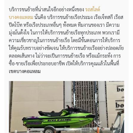
บริการขนย้ายที่น่าสนใจอีกอย่างหนึ่งของ
รถสไลด์
บางคอแหลม
นั่นคือ บริการขนย้ายเรือประมง เรือเจ็ทสกี เรือส
ปีดโบ๊ท หรือเรือประเภทอื่นๆ ทั้งหมด ทีมงานของเรา มีความ
มุ่งมั่นตั้งใจ ในการให้บริการขนย้ายเรือทุกประเภท พวกเรามี
ความเชี่ยวชาญในการขนย้ายเรือ โดยมีขั้นตอนการให้บริการ
ให้คุณรับทราบอย่างชัดเจน ให้บริการขนย้ายเรืออย่างปลอดภัย
ตลอดเส้นทาง ไม่ว่าจะเป็นการขนย้ายเรือ หรือแม้กระทั่ง การ
ซื้อ-ขายเรือเพื่อประกอบอาชีพ เปิดให้บริการคุณแล้วในพื้นที่
เขตบางคอแหลม