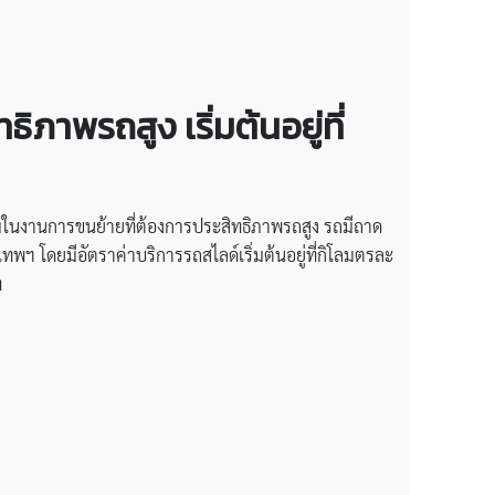
ภาพรถสูง เริ่มต้นอยู่ที่
ในงานการขนย้ายที่ต้องการประสิทธิภาพรถสูง รถมีถาด
เทพฯ โดยมีอัตราค่าบริการรถสไลด์เริ่มต้นอยู่ที่กิโลมตรละ
ท