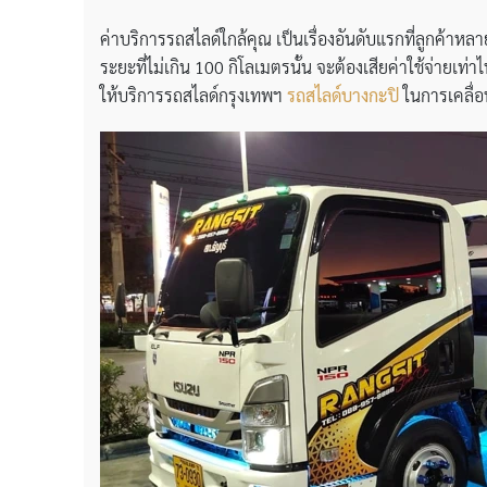
ค่าบริการรถสไลด์ใกล้คุณ เป็นเรื่องอันดับแรกที่ลูกค้าห
ระยะที่ไม่เกิน 100 กิโลเมตรนั้น จะต้องเสียค่าใช้จ่ายเท่า
ให้บริการรถสไลด์กรุงเทพฯ
รถสไลด์บางกะปิ
ในการเคลื่อน