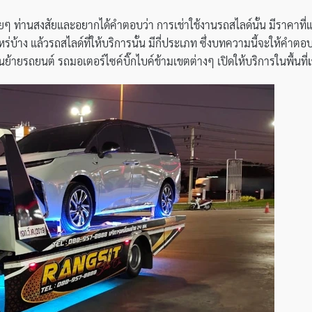
ลายๆ ท่านสงสัยและอยากได้คำตอบว่า การเช่าใช้งานรถสไลด์นั้น มีราคาที่
ไหร่บ้าง แล้วรถสไลด์ที่ให้บริการนั้น มีกี่ประเภท ซึ่งบทความนี้จะให้คำตอบ
ย้ายรถยนต์ รถมอเตอร์ไซค์บิ๊กไบค์ข้ามเขตต่างๆ เปิดให้บริการในพื้นที่