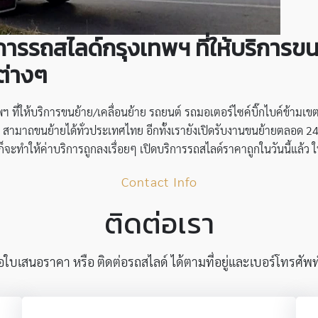
ริการรถสไลด์กรุงเทพฯ ที่ให้บริการข
ต่างๆ
พฯ ที่ให้บริการขนย้าย/เคลื่อนย้าย รถยนต์ รถมอเตอร์ไซค์บิ๊กไบค์ข้ามเ
ย สามาถขนย้ายได้ทั่วประเทศไทย อีกทั้งเรายังเปิดรับงานขนย้ายตลอด 
็จะทำให้ค่าบริการถูกลงเรื่อยๆ เปิดบริการรถสไลด์ราคาถูกในวันนี้แล้ว ใ
Contact Info
ติดต่อเรา
บเสนอราคา หรือ ติดต่อรถสไลด์ ได้ตามที่อยู่และเบอร์โทรศัพท์ด