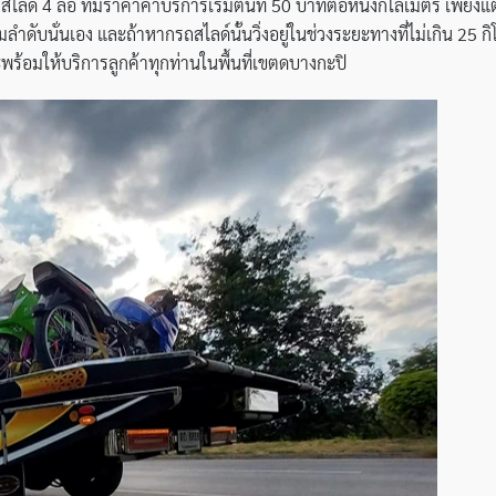
สไลด์ 4 ล้อ ที่มีราคาค่าบริการเริ่มต้นที่ 50 บาทต่อหนึ่งกิโลเมตร เพีย
มลำดับนั่นเอง และถ้าหากรถสไลด์นั้นวิ่งอยู่ในช่วงระยะทางที่ไม่เกิน 25
ะพร้อมให้บริการลูกค้าทุกท่านในพื้นที่เขตดบางกะปิ