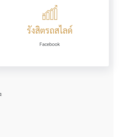
รังสิตรถสไลด์
Facebook
ง