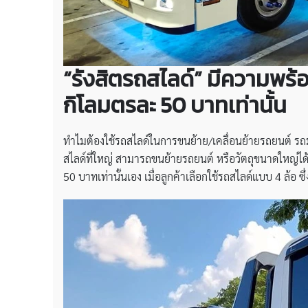
“รังสิตรถสไลด์” มีความพร้อ
กิโลมตรละ 50 บาทเท่านั้น
ทำไมต้องใช้รถสไลด์ในการขนย้าย/เคลื่อนย้ายรถยนต์ รถ
สไลด์ที่ใหญ่ สามารถขนย้ายรถยนต์ หรือวัตถุขนาดใหญ่ได้อย
50 บาทเท่านั้นเอง เมื่อลูกค้าเลือกใช้รถสไลด์แบบ 4 ล้อ ซ