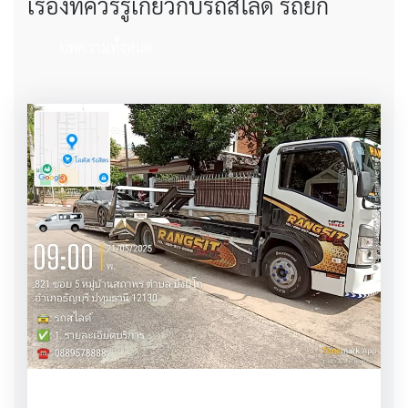
เรื่องที่ควรรู้เกี่ยวกับรถสไลด์ รถยก
บทความทั้งหมด