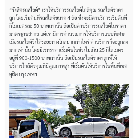
“รังสิตรถสไลด์”
เราให้บริการรถสไลด์ใกล้คุณ รถสไลด์ราคา
ถูก โดยเริ่มต้นที่รถสไลด์ขนาด 4 ล้อ ซึ่งจะมีค่าบริการเริ่มต้นที่
กิโมเมตรละ 50 บาทเท่านั้น ถือเป็นค่าบริการรถสไลด์ในราคา
มาตรฐานสากล แต่เรามีการคำนวณการให้บริการแบบพิเศษ
เมื่อรถสไลด์วิ่งได้ระยะทางไกลมากเท่าไหร่ ค่าบริการก็จะถูกลง
มากเท่านั้น โดยมีเรทราคาเริ่มต้นในช่วงไม่เกิน 25 กิโลเมตร
อยู่ที่ 900-1500 บาทเท่านั้น ถือเป็นรถสไลด์ราคาถูกที่ให้
บริการใกล้ตัวคุณที่มีคุณภาพสูง ที่เริ่มต้นให้บริการในพื้นที่
เขต
ดุสิต
กรุงเทพฯ