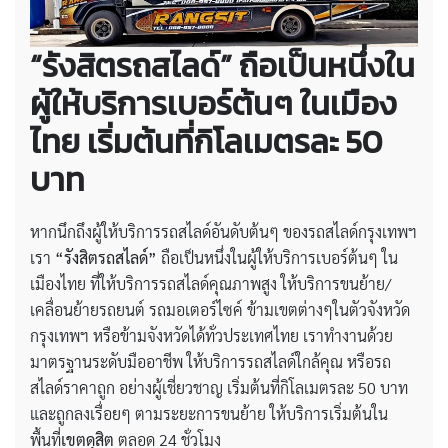
“รังสิตรถสไลด์” ถือเป็นหนึ่งใน
ผู้ให้บริการเบอร์ต้นๆ ในเมือง
ไทย เริ่มต้นที่กิโลเมตรละ 50
บาท
หากนึกถึงผู้ให้บริการรถสไลด์อันดับต้นๆ ของรถสไลด์กรุงเทพฯ
เรา
“รังสิตรถสไลด์”
ถือเป็นหนึ่งในผู้ให้บริการเบอร์ต้นๆ ใน
เมืองไทย ที่ให้บริการรถสไลด์คุณภาพสูง ให้บริการขนย้าย/
เคลื่อนย้ายรถยนต์ รถมอเตอร์ไซค์ ข้ามเขตต่างๆในตัวจังหวัด
กรุงเทพฯ หรือข้ามจังหวัดได้ทั่วประเทศไทย เราทำงานด้วย
มาตรฐานระดับมืออาชีพ ให้บริการรถสไลด์ใกล้คุณ หรือรถ
สไลด์ราคาถูก อย่างผู้เชี่ยวชาญ เริ่มต้นที่กิโลเมตรละ 50 บาท
และถูกลงเรื่อยๆ ตามระยะการขนย้าย ให้บริการเริ่มต้นใน
พื้นที่
เขตดุสิต
ตลอด 24 ชั่วโมง