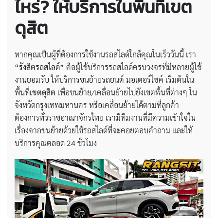
ไหร่? ให้บริการในพื้นที่เขต
ดุสิต
หากคุณเป็นผู้ที่ต้องการใช้งานรถสไลด์ใกล้คุณในเร็ววันนี้ เรา
“รังสิตรถสไลด์”
คือผู้ใช้บริการรถสไลด์ครบวงจรที่มีหลายผู้ใช้
งานยอมรับ ให้บริการขนย้ายรถยนต์ มอเตอร์ไซค์ เริ่มต้นใน
พื้นที่
เขตดุสิต
เพื่อขนย้าย/เคลื่อนย้ายไปยังเขตพื้นที่ต่างๆ ใน
จังหวัดกรุงเทพมหานคร หรือเคลื่อนย้ายได้ตามที่ลูกค้า
ต้องการทั่วราชอาณาจักรไทย เรามีทีมงานที่มีความเข้าใจใน
เรื่องจากขนย้ายด้วยใช้รถสไลด์ที่จะคอยตอบคำถาม และให้
บริการคุณตลอด 24 ชั่วโมง