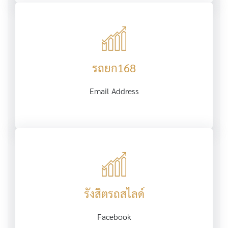
รถยก168
Email Address
รังสิตรถสไลด์
Facebook