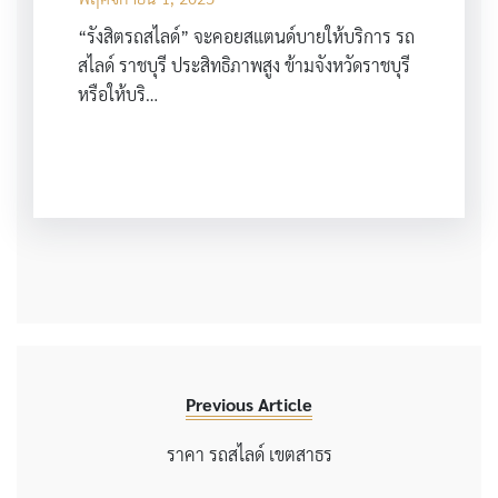
“รังสิตรถสไลด์” จะคอยสแตนด์บายให้บริการ รถ
สไลด์ ราชบุรี ประสิทธิภาพสูง ข้ามจังหวัดราชบุรี
หรือให้บริ…
Previous Article
ราคา รถสไลด์ เขตสาธร