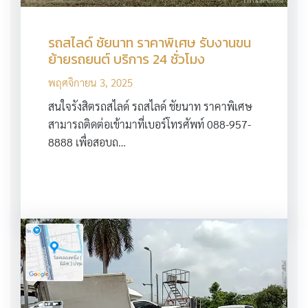
รถสไลด์ ชัยนาท ราคาพิเศษ รับงานขน
ย้ายรถยนต์ บริการ 24 ชั่วโมง
พฤศจิกายน 3, 2025
สนใจรังสิตรถสไลด์ รถสไลด์ ชัยนาท ราคาพิเศษ
สามารถติดต่อเข้ามาที่เบอร์โทรศัพท์ 088-957-
8888 เพื่อสอบถ…