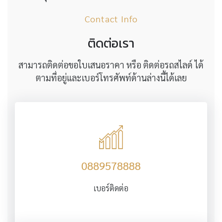
Contact Info
ติดต่อเรา
สามารถติดต่อขอใบเสนอราคา หรือ ติดต่อรถสไลด์ ได้
ตามที่อยู่และเบอร์โทรศัพท์ด้านล่างนี้ได้เลย
0889578888
เบอร์ติดต่อ