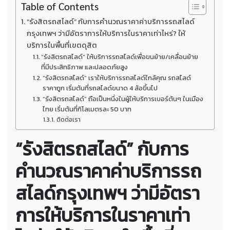
Table of Contents
“รังสิตรถสไลด์” กับการคำนวณราคาค่าบริการรถสไลด์
กรุงเทพฯ ว่ามีอัตราการให้บริการในราคาเท่าไหร่? ให้
บริการในพื้นที่เขตดุสิต
“รังสิตรถสไลด์” ให้บริการรถสไลด์เพื่อขนย้าย/เคลื่อนย้าย
ที่มีประสิทธิภาพ และปลอดภัยสูง
“รังสิตรถสไลด์” เราให้บริการรถสไลด์ใกล้คุณ รถสไลด์
ราคาถูก เริ่มต้นที่รถสไลด์ขนาด 4 ล้อขึ้นไป
“รังสิตรถสไลด์” ถือเป็นหนึ่งในผู้ให้บริการเบอร์ต้นๆ ในเมือง
ไทย เริ่มต้นที่กิโลเมตรละ 50 บาท
ติดต่อเรา
“รังสิตรถสไลด์” กับการ
คำนวณราคาค่าบริการรถ
สไลด์กรุงเทพฯ ว่ามีอัตรา
การให้บริการในราคาเท่า