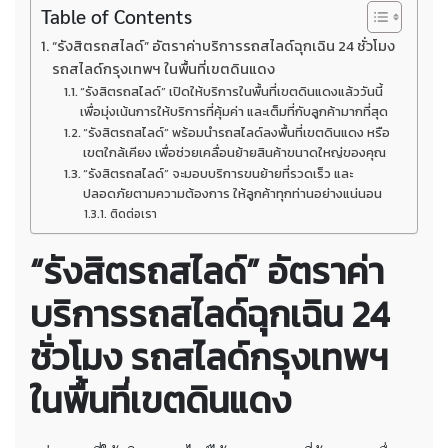
Table of Contents
“รังสิตรถสไลด์” อัตราค่าบริการรถสไลด์ฉุกเฉิน 24 ชั่วโมง
รถสไลด์กรุงเทพฯ ในพื้นที่เขตดินแดง
“รังสิตรถสไลด์” เปิดให้บริการในพื้นที่เขตดินแดงแล้ววันนี้
เพื่อมุ่งเน้นการให้บริการที่คุ้มค่า และเต็มที่กับลูกค้ามากที่สุด
“รังสิตรถสไลด์” พร้อมนำรถสไลด์ลงพื้นที่เขตดินแดง หรือ
เขตใกล้เคียง เพื่อช่วยเคลื่อนย้ายสินค้าขนาดใหญ่ของคุณ
“รังสิตรถสไลด์” จะมอบบริการขนย้ายที่รวดเร็ว และ
ปลอดภัยตามความต้องการ ให้ลูกค้าทุกท่านอย่างแน่นอน
ติดต่อเรา
“รังสิตรถสไลด์” อัตราค่า
บริการรถสไลด์ฉุกเฉิน 24
ชั่วโมง รถสไลด์กรุงเทพฯ
ในพื้นที่เขตดินแดง