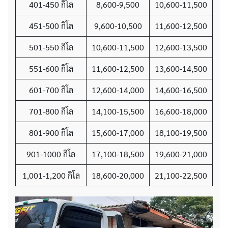
401-450 กิโล
8,600-9,500
10,600-11,500
451-500 กิโล
9,600-10,500
11,600-12,500
501-550 กิโล
10,600-11,500
12,600-13,500
551-600 กิโล
11,600-12,500
13,600-14,500
601-700 กิโล
12,600-14,000
14,600-16,500
701-800 กิโล
14,100-15,500
16,600-18,000
801-900 กิโล
15,600-17,000
18,100-19,500
901-1000 กิโล
17,100-18,500
19,600-21,000
1,001-1,200 กิโล
18,600-20,000
21,100-22,500