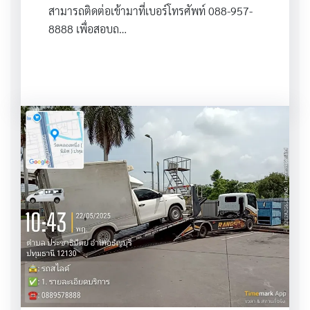
สามารถติดต่อเข้ามาที่เบอร์โทรศัพท์ 088-957-
8888 เพื่อสอบถ…