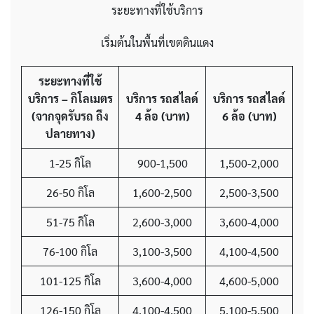
ระยะทางที่ใช้บริการ
เริ่มต้นในพื้นที่เขตดินแดง
ระยะทางที่ใช้
บริการ – กิโลเมตร
บริการ รถสไลด์
บริการ รถสไลด์
(จากจุดรับรถ ถึง
4 ล้อ
(บาท)
6 ล้อ
(บาท)
ปลายทาง)
1-25 กิโล
900-1,500
1,500-2,000
26-50 กิโล
1,600-2,500
2,500-3,500
51-75 กิโล
2,600-3,000
3,600-4,000
76-100 กิโล
3,100-3,500
4,100-4,500
101-125 กิโล
3,600-4,000
4,600-5,000
126-150 กิโล
4,100-4,500
5,100-5,500