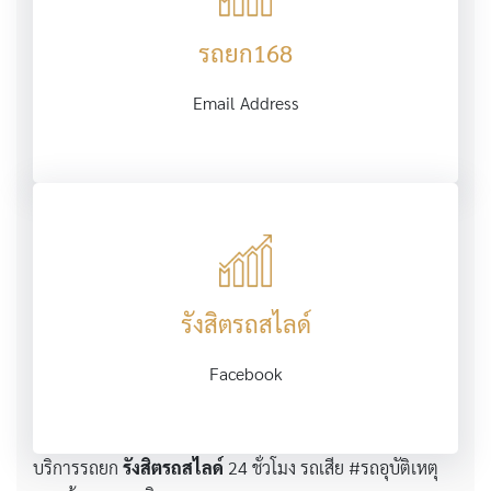
รถยก168
Email Address
รังสิตรถสไลด์
Facebook
บริการรถยก
รังสิตรถสไลด์
24 ชั่วโมง รถเสีย #รถอุบัติเหตุ