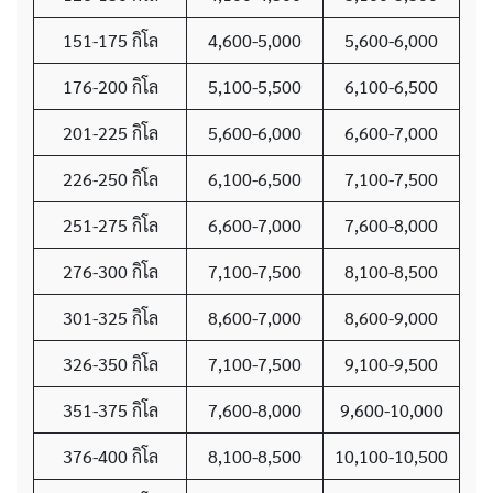
151-175 กิโล
4,600-5,000
5,600-6,000
176-200 กิโล
5,100-5,500
6,100-6,500
201-225 กิโล
5,600-6,000
6,600-7,000
226-250 กิโล
6,100-6,500
7,100-7,500
251-275 กิโล
6,600-7,000
7,600-8,000
276-300 กิโล
7,100-7,500
8,100-8,500
301-325 กิโล
8,600-7,000
8,600-9,000
326-350 กิโล
7,100-7,500
9,100-9,500
351-375 กิโล
7,600-8,000
9,600-10,000
376-400 กิโล
8,100-8,500
10,100-10,500