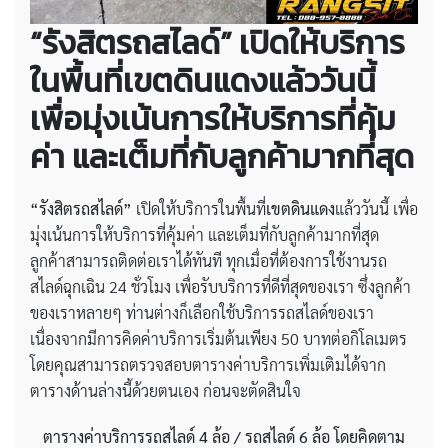
“รังสิตรถสไลด์” เปิดให้บริการ
ในพื้นที่เขตดินแดงแล้ววันนี้
เพื่อมุ่งเน้นการให้บริการที่คุ้ม
ค่า และเต็มที่กับลูกค้ามากที่สุด
“รังสิตรถสไลด์”
เปิดให้บริการในพื้นที่
เขตดินแดง
แล้ววันนี้ เพื่อ
มุ่งเน้นการให้บริการที่คุ้มค่า และเต็มที่กับลูกค้ามากที่สุด
ลูกค้าสามารถติดต่อเราได้ทันที ทุกเมื่อที่ต้องการใช้งานรถ
สไลด์ฉุกเฉิน 24 ชั่วโมง เพื่อรับบริการที่ดีที่สุดของเรา ซึ่งลูกค้า
ของเราหลายๆ ท่านต่างก็เลือกใช้บริการรถสไลด์ของเรา
เนื่องจากมีการคิดค่าบริการเริ่มต้นเพียง 50 บาทต่อกิโลเมตร
โดยคุณสามารถตรวจสอบตารางค่าบริการเพิ่มเติมได้จาก
ตารางด้านล่างนี้ด้วยตนเอง ก่อนจะตัดสินใจ
ตารางค่าบริการรถสไลด์
4 ล้อ / รถสไลด์ 6 ล้อ โดยคิดตาม