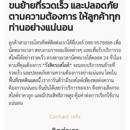
ขนย้ายที่รวดเร็ว และปลอดภัย
ตามความต้องการ ให้ลูกค้าทุก
ท่านอย่างแน่นอน
ลูกค้าสามารถโทรศัพท์ติดต่อเราได้ที่เบอร์ 088-9578888 เพื่อ
นัดหมายเวลา สอบถามรายละเอียดต่างๆ และเพื่อรับบริการรถ
สไลด์ได้อย่างรวดเร็ว ตรงตามเวลานัดหมายได้ตลอด 24 ชั่วโมง
ตามที่คุณต้องการ
“รังสิตรถสไลด์”
จะมอบบริการขนย้ายที่
รวดเร็ว และปลอดภัยตามความต้องการอย่างแน่นอน โดยใน
พื้นที่
เขตดินแดง
นี้ เราการันตีว่ามีรถสไลด์เพียงพอต่อความ
ต้องการแน่นอน ยืนยันได้เลยว่าบริการของเรา คือทางเลือกรถ
สไลด์ราคาถูก และมีประสิทธิภาพสูง คุ้มค่าต่อการเรียกใช้งาน
แน่นอน
Contact Info