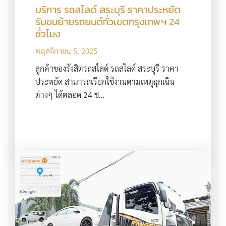
บริการ รถสไลด์ สระบุรี ราคาประหยัด
รับขนย้ายรถยนต์ทั่วเขตกรุงเทพฯ 24
ชั่วโมง
พฤศจิกายน 5, 2025
ลูกค้าของรังสิตรถสไลด์ รถสไลด์ สระบุรี ราคา
ประหยัด สามารถเรียกใช้งานตามเหตุฉุกเฉิน
ต่างๆ ได้ตลอด 24 ช…