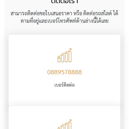
ติดต่อเรา
สามารถติดต่อขอใบเสนอราคา หรือ ติดต่อรถสไลด์ ได้
ตามที่อยู่และเบอร์โทรศัพท์ด้านล่างนี้ได้เลย
0889578888
เบอร์ติดต่อ