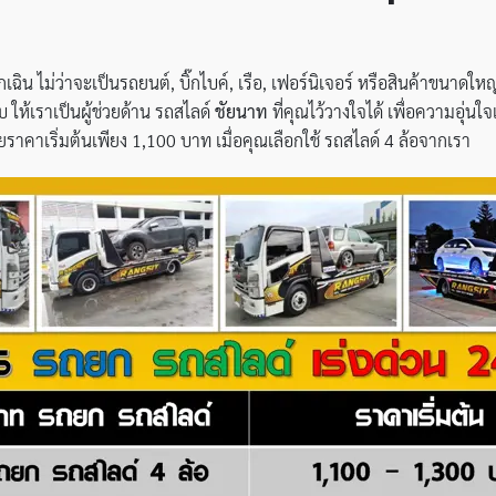
ิน ไม่ว่าจะเป็นรถยนต์, บิ๊กไบค์, เรือ, เฟอร์นิเจอร์ หรือสินค้าขนาดใหญ
บ ให้เราเป็นผู้ช่วยด้าน รถสไลด์
ชัยนาท
ที่คุณไว้วางใจได้ เพื่อความอุ
ราคาเริ่มต้นเพียง 1,100 บาท เมื่อคุณเลือกใช้ รถสไลด์ 4 ล้อจากเรา