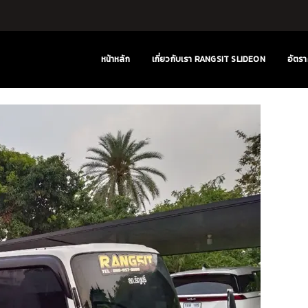
หน้าหลัก
เกี่ยวกับเรา RANGSIT SLIDEON
อัตรา