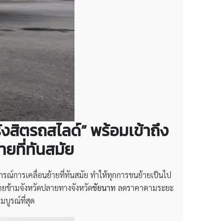
งสิตรถสไลด์” พร้อมเข้าถึง
ยที่ทันสมัย
ปกรณ์การเคลื่อนย้ายที่ทันสมัย ทำให้ทุกการขนย้ายเป็นไป
ายข้ามจังหวัดปลายทางจังหวัด
ชัยนาท
ลดราคาตามระยะ
ูรณ์ที่สุด