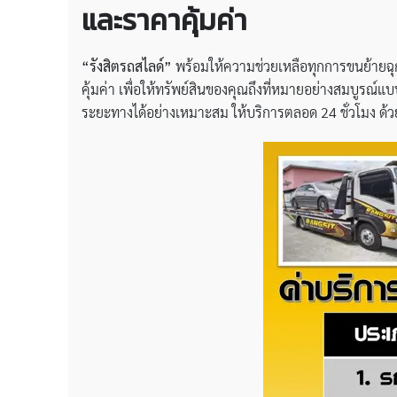
และราคาคุ้มค่า
“รังสิตรถสไลด์”
พร้อมให้ความช่วยเหลือทุกการขนย้ายฉุกเฉ
คุ้มค่า เพื่อให้ทรัพย์สินของคุณถึงที่หมายอย่างสมบูรณ์แบ
ระยะทางได้อย่างเหมาะสม ให้บริการตลอด 24 ชั่วโมง ด้วย