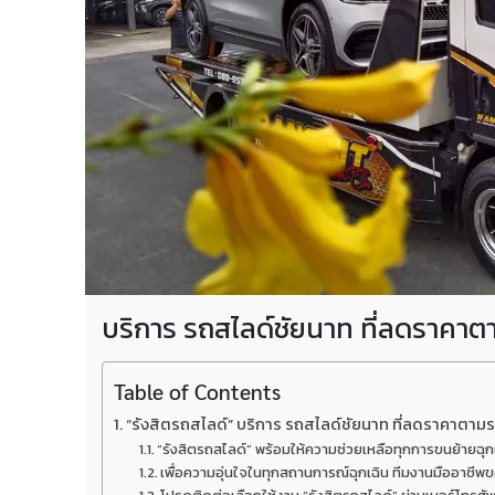
บริการ รถสไลด์ชัยนาท ที่ลดราคาตา
Table of Contents
“รังสิตรถสไลด์” บริการ รถสไลด์ชัยนาท ที่ลดราคาตามร
“รังสิตรถสไลด์” พร้อมให้ความช่วยเหลือทุกการขนย้ายฉุกเฉิน
เพื่อความอุ่นใจในทุกสถานการณ์ฉุกเฉิน ทีมงานมืออาชีพขอ