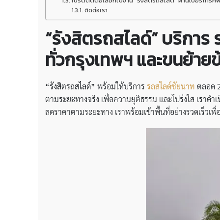
โปรดติดต่อเลือกใช้งาน “รังสิตรถสไลด์” ผ่านเบอร์โท
ติดต่อเรา
“รังสิตรถสไลด์” บริการ 
ทั่วกรุงเทพฯ และขนย้าย
“รังสิตรถสไลด์”
พร้อมให้บริการ
รถสไลด์ชัยนาท
ตลอด 24
ตามระยะทางจริง เพื่อความยุติธรรม และโปร่งใส เราดำเน
ลดราคาตามระยะทาง เราพร้อมเข้าพื้นที่อย่างรวดเร็วเพื