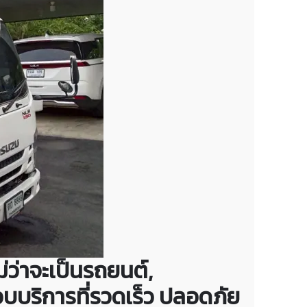
่ว่าจะเป็นรถยนต์,
นมอบบริการที่รวดเร็ว ปลอดภัย