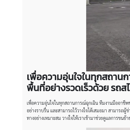
เพื่อความอุ่นใจในทุกสถานก
พื้นที่อย่างรวดเร็วด้วย
รถสไ
เพื่อความอุ่นใจในทุกสถานการณ์ฉุกเฉิน ทีมงานมืออาชี
อย่างราบรื่น และสามารถไว้วางใจได้เสมอมา สามารถผู้ช่
ทางอย่างเหมาะสม วางใจให้เราเข้ามาช่วยดูแลการขนย้าย