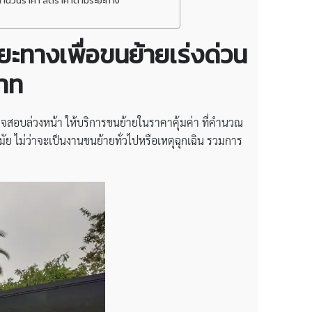
การคำนวนราคา ลดราคาตามระยะทาง
ะทางเพื่อขนย้ายเร่งด่วน
นาท
วจสอบล่วงหน้า ให้บริการขนย้ายในราคาคุ้มค่า ที่คำนวณ
ย ไม่ว่าจะเป็นงานขนย้ายทั่วไปหรือเหตุฉุกเฉิน รวมการ