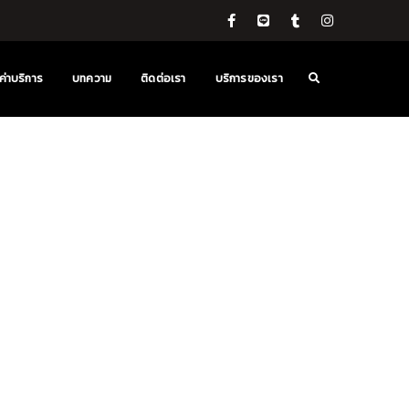
ค่าบริการ
บทความ
ติดต่อเรา
บริการของเรา