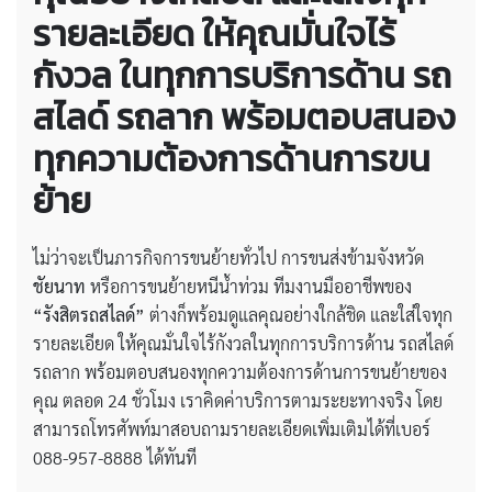
รายละเอียด ให้คุณมั่นใจไร้
กังวล ในทุกการบริการด้าน รถ
สไลด์ รถลาก พร้อมตอบสนอง
ทุกความต้องการด้านการขน
ย้าย
ไม่ว่าจะเป็นภารกิจการขนย้ายทั่วไป การขนส่งข้ามจังหวัด
ชัยนาท
หรือการขนย้ายหนีน้ำท่วม ทีมงานมืออาชีพของ
“รังสิตรถสไลด์”
ต่างก็พร้อมดูแลคุณอย่างใกล้ชิด และใส่ใจทุก
รายละเอียด ให้คุณมั่นใจไร้กังวลในทุกการบริการด้าน รถสไลด์
รถลาก พร้อมตอบสนองทุกความต้องการด้านการขนย้ายของ
คุณ ตลอด 24 ชั่วโมง เราคิดค่าบริการตามระยะทางจริง โดย
สามารถโทรศัพท์มาสอบถามรายละเอียดเพิ่มเติมได้ที่เบอร์
088-957-8888 ได้ทันที