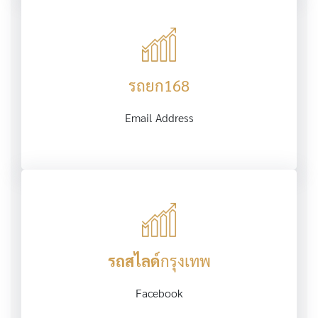
รถยก168
Email Address
รถสไลด์
กรุงเทพ
Facebook