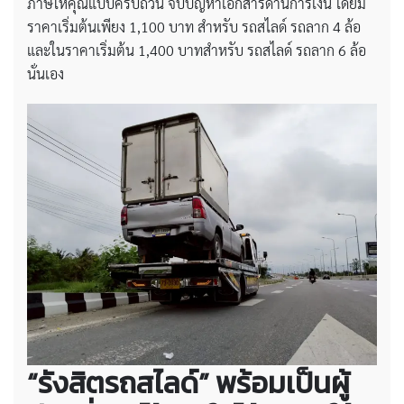
ภาษีให้คุณแบบครบถ้วน จบปัญหาเอกสารด้านการเงิน โดยมี
ราคาเริ่มต้นเพียง 1,100 บาท สำหรับ รถสไลด์ รถลาก 4 ล้อ
และในราคาเริ่มต้น 1,400 บาทสำหรับ รถสไลด์ รถลาก 6 ล้อ
นั่นเอง
“รังสิตรถสไลด์” พร้อมเป็นผู้