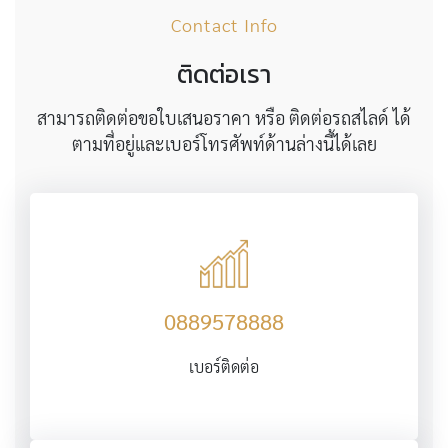
Contact Info
ติดต่อเรา
สามารถติดต่อขอใบเสนอราคา หรือ ติดต่อรถสไลด์ ได้
ตามที่อยู่และเบอร์โทรศัพท์ด้านล่างนี้ได้เลย
0889578888
เบอร์ติดต่อ