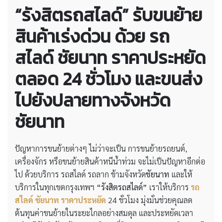
“รังสิตรถสไลด์” รับขนย้าย
สินค้าเร่งด่วน ด้วย
รถ
สไลด์ ชัยนาท ราคาประหยัด
ตลอด 24 ชั่วโมง และขนส่ง
ไปยังปลายทางจังหวัด
ชัยนาท
ปัญหาการขนย้ายต่างๆ ไม่ว่าจะเป็น การขนย้ายรถยนต์,
เครื่องจักร หรือขนย้ายสินค้าหนีน้ำท่วม จะไม่เป็นปัญหาอีกต่อ
ไป ด้วยบริการ รถสไลด์ รถลาก ข้ามจังหวัด
ชัยนาท
และให้
บริการในทุกเขตกรุงเทพฯ
“รังสิตรถสไลด์”
เราให้บริการ
รถ
สไลด์ ชัยนาท ราคาประหยัด
24 ชั่วโมง มุ่งมั่นช่วยคุณลด
ต้นทุนค่าขนย้ายในระยะไกลอย่างสมดุล และประหยัดเวลา