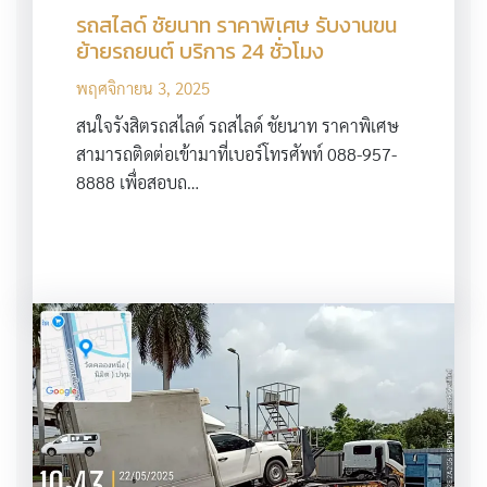
รถสไลด์ ชัยนาท ราคาพิเศษ รับงานขน
ย้ายรถยนต์ บริการ 24 ชั่วโมง
พฤศจิกายน 3, 2025
สนใจรังสิตรถสไลด์ รถสไลด์ ชัยนาท ราคาพิเศษ
สามารถติดต่อเข้ามาที่เบอร์โทรศัพท์ 088-957-
8888 เพื่อสอบถ…