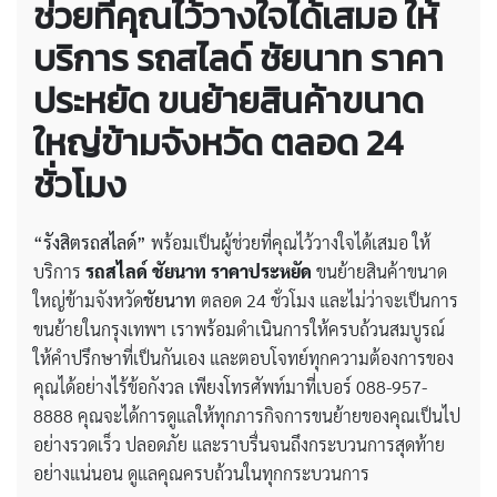
ช่วยที่คุณไว้วางใจได้เสมอ ให้
บริการ
รถสไลด์ ชัยนาท ราคา
ประหยัด
ขนย้ายสินค้าขนาด
ใหญ่ข้ามจังหวัด ตลอด 24
ชั่วโมง
“รังสิตรถสไลด์”
พร้อมเป็นผู้ช่วยที่คุณไว้วางใจได้เสมอ ให้
บริการ
รถสไลด์ ชัยนาท ราคาประหยัด
ขนย้ายสินค้าขนาด
ใหญ่ข้ามจังหวัด
ชัยนาท
ตลอด 24 ชั่วโมง และไม่ว่าจะเป็นการ
ขนย้ายในกรุงเทพฯ เราพร้อมดำเนินการให้ครบถ้วนสมบูรณ์
ให้คำปรึกษาที่เป็นกันเอง และตอบโจทย์ทุกความต้องการของ
คุณได้อย่างไร้ข้อกังวล เพียงโทรศัพท์มาที่เบอร์ 088-957-
8888 คุณจะได้การดูแลให้ทุกภารกิจการขนย้ายของคุณเป็นไป
อย่างรวดเร็ว ปลอดภัย และราบรื่นจนถึงกระบวนการสุดท้าย
อย่างแน่นอน ดูแลคุณครบถ้วนในทุกกระบวนการ