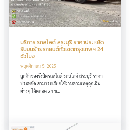
บริการ รถสไลด์ สระบุรี ราคาประหยัด
รับขนย้ายรถยนต์ทั่วเขตกรุงเทพฯ 24
ชั่วโมง
พฤศจิกายน 5, 2025
ลูกค้าของรังสิตรถสไลด์ รถสไลด์ สระบุรี ราคา
ประหยัด สามารถเรียกใช้งานตามเหตุฉุกเฉิน
ต่างๆ ได้ตลอด 24 ช…