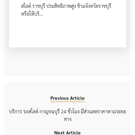
สไลด์ ราชบุรี ประสิทธิภาพสูง ข้ามจังหวัดราชบุรี
หรือให้บริ…
Previous Article
บริการ รถสไลด์ กาญจนบุรี 24 ชั่วโมง มีส่วนลดราคาตามระยะ
ทาง
Next Article