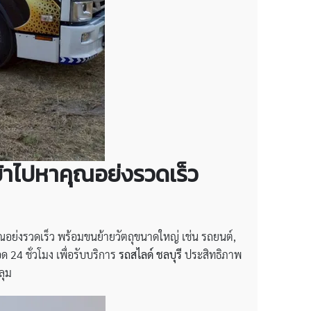
เข้าไปหาคุณอย่งรวดเร็ว
อย่งรวดเร็ว พร้อมขนย้ายวัตถุขนาดใหญ่ เช่น รถยนต์,
 24 ชั่วโมง เพื่อรับบริการ
รถสไลด์ ชลบุรี
ประสิทธิภาพ
ลุม