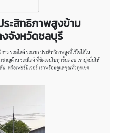
ประสิทธิภาพสูงข้าม
งจังหวัดชลบุรี
ร รถสไลด์ รถลาก ประสิทธิภาพสูงที่ไว้ใจได้ใน
ด้าน รถสไลด์ ที่ชัดเจนในทุกขั้นตอน เรามุ่งมั่นให้
ัน, หรือเฟอร์นิเจอร์ เราพร้อมดูแลคุณทั่วทุกเขต