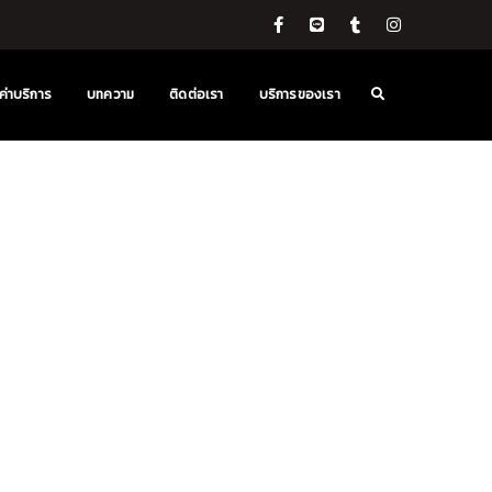
ค่าบริการ
บทความ
ติดต่อเรา
บริการของเรา