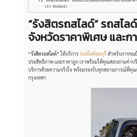
“รังสิตรถสไลด์” จะเป็นตัวช่วยอันดับหนึ่งด้านการขนย้าย 
ติดต่อเรา
“รังสิตรถสไลด์” รถสไลด
จังหวัดราคาพิเศษ และกา
“รังสิตรถสไลด์”
ให้บริการ
รถสไลด์ชลบุรี
สำหรับการขนย้า
ประสิทธิภาพ และราคาถูก เราพร้อมให้คุณสอบถามค่าบริกา
บริการด้วยความจริงใจ พร้อมรองรับทุกสถานการณ์ที่คุณเผชิ
กรุงเทพฯ