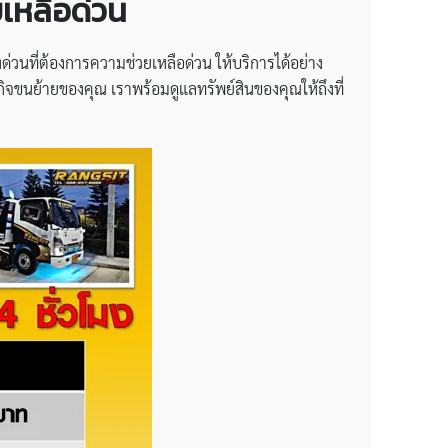
วยเหลือด่วน
่วนที่ต้องการความช่วยเหลือด่วน ให้บริการได้อย่าง
รกิจขนย้ายของคุณ เราพร้อมดูแลทรัพย์สินของคุณให้ถึงที่