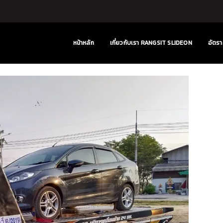
หน้าหลัก
เกี่ยวกับเรา RANGSIT SLIDEON
อัตรา