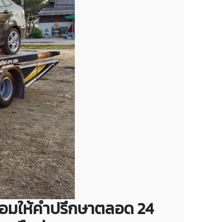
้อมให้คำปรึกษาตลอด 24