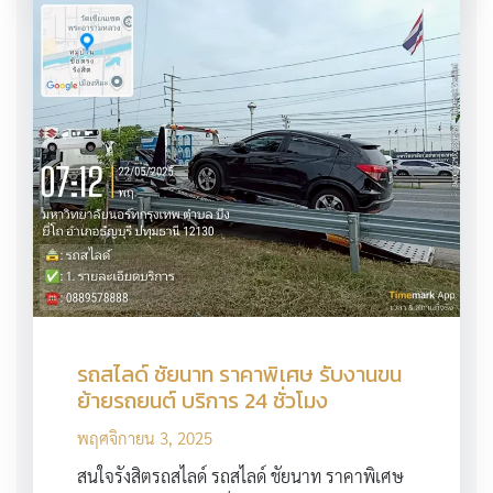
รถสไลด์ ชัยนาท ราคาพิเศษ รับงานขน
ย้ายรถยนต์ บริการ 24 ชั่วโมง
พฤศจิกายน 3, 2025
สนใจรังสิตรถสไลด์ รถสไลด์ ชัยนาท ราคาพิเศษ