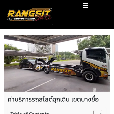
Skip
RANGSIT SlideON
to
content
รถยก168 รถสไลด์รังสิต รถสไลด์ ราคาถูก
ค่าบริการรถสไลด์ฉุกเฉิน เขตบางซื่อ
Table of Contents