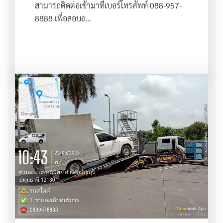
สามารถติดต่อเข้ามาที่เบอร์โทรศัพท์ 088-957-
8888 เพื่อสอบถ…