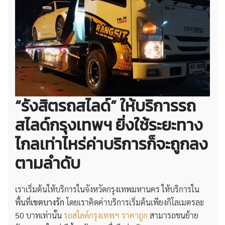
“รังสิตรถสไลด์” ให้บริการรถ
สไลด์กรุงเทพฯ ยิ่งใช้ระยะทาง
ไกลเท่าไหร่ค่าบริการก็จะถูกลง
ตามลำดับ
เราเริ่มต้นให้บริการในจังหวัดกรุงเทพมหานคร ให้บริการใน
พื้นที่
เขตบางรัก
โดยเราคิดค่าบริการเริ่มต้นเพียงกิโลเมตรละ
50 บาทเท่านั้น
รถสไลด์กรุงเทพฯ ราคาถูก
สามารถขนย้าย