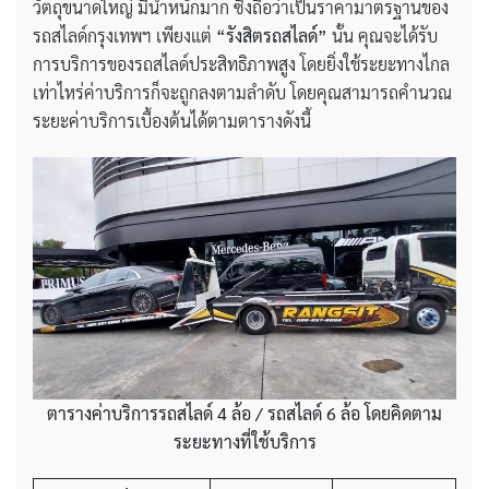
วัตถุขนาดใหญ่ มีน้ำหนักมาก ซึ่งถือว่าเป็นราคามาตรฐานของ
รถสไลด์กรุงเทพฯ เพียงแต่
“รังสิตรถสไลด์”
นั้น คุณจะได้รับ
การบริการของรถสไลด์ประสิทธิภาพสูง โดยยิ่งใช้ระยะทางไกล
เท่าไหร่ค่าบริการก็จะถูกลงตามลำดับ โดยคุณสามารถคำนวณ
ระยะค่าบริการเบื้องต้นได้ตามตารางดังนี้
ตารางค่าบริการรถสไลด์
4 ล้อ / รถสไลด์ 6 ล้อ โดยคิดตาม
ระยะทางที่ใช้บริการ