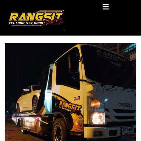
Skip
RANGSIT SlideON
to
content
รถยก168 รถสไลด์รังสิต รถสไลด์ ราคาถูก