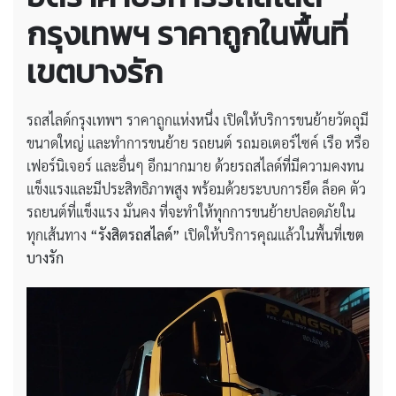
กรุงเทพฯ ราคาถูกในพื้นที่
เขตบางรัก
รถสไลด์กรุงเทพฯ ราคาถูกแห่งหนึ่ง เปิดให้บริการขนย้ายวัตถุมี
ขนาดใหญ่ และทำการขนย้าย รถยนต์ รถมอเตอร์ไซค์ เรือ หรือ
เฟอร์นิเจอร์ และอื่นๆ อีกมากมาย ด้วยรถสไลด์ที่มีความคงทน
แข็งแรงและมีประสิทธิภาพสูง พร้อมด้วยระบบการยึด ล็อค ตัว
รถยนต์ที่แข็งแรง มั่นคง ที่จะทำให้ทุกการขนย้ายปลอดภัยใน
ทุกเส้นทาง
“รังสิตรถสไลด์”
เปิดให้บริการคุณแล้วในพื้นที่
เขต
บางรัก