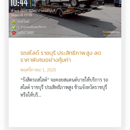
รถสไลด์ ราชบุรี ประสิทธิภาพสูง ลด
ราคาพิเศษอย่างคุ้มค่า
พฤศจิกายน 1, 2025
“รังสิตรถสไลด์” จะคอยสแตนด์บายให้บริการ รถ
สไลด์ ราชบุรี ประสิทธิภาพสูง ข้ามจังหวัดราชบุรี
หรือให้บริ…