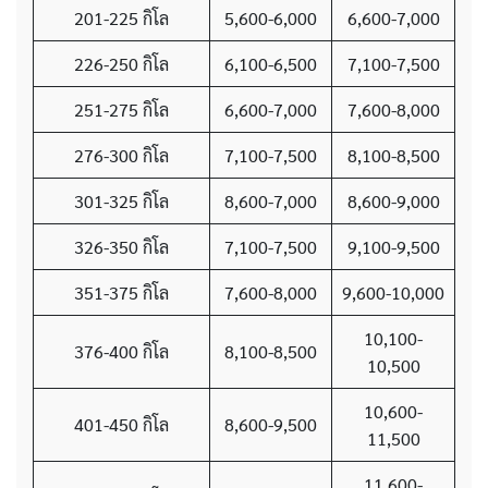
201-225 กิโล
5,600-6,000
6,600-7,000
226-250 กิโล
6,100-6,500
7,100-7,500
251-275 กิโล
6,600-7,000
7,600-8,000
276-300 กิโล
7,100-7,500
8,100-8,500
301-325 กิโล
8,600-7,000
8,600-9,000
326-350 กิโล
7,100-7,500
9,100-9,500
351-375 กิโล
7,600-8,000
9,600-10,000
10,100-
376-400 กิโล
8,100-8,500
10,500
10,600-
401-450 กิโล
8,600-9,500
11,500
11,600-