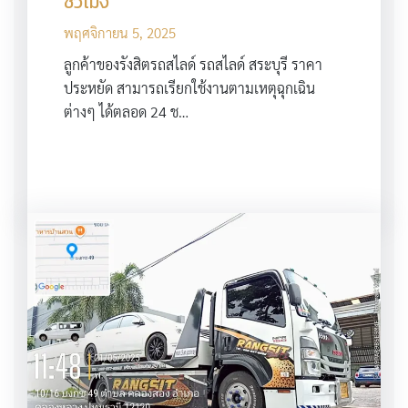
ชั่วโมง
พฤศจิกายน 5, 2025
ลูกค้าของรังสิตรถสไลด์ รถสไลด์ สระบุรี ราคา
ประหยัด สามารถเรียกใช้งานตามเหตุฉุกเฉิน
ต่างๆ ได้ตลอด 24 ช…