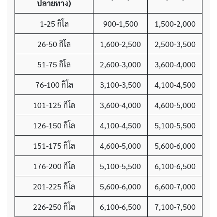
ปลายทาง)
1-25 กิโล
900-1,500
1,500-2,000
26-50 กิโล
1,600-2,500
2,500-3,500
51-75 กิโล
2,600-3,000
3,600-4,000
76-100 กิโล
3,100-3,500
4,100-4,500
101-125 กิโล
3,600-4,000
4,600-5,000
126-150 กิโล
4,100-4,500
5,100-5,500
151-175 กิโล
4,600-5,000
5,600-6,000
176-200 กิโล
5,100-5,500
6,100-6,500
201-225 กิโล
5,600-6,000
6,600-7,000
226-250 กิโล
6,100-6,500
7,100-7,500