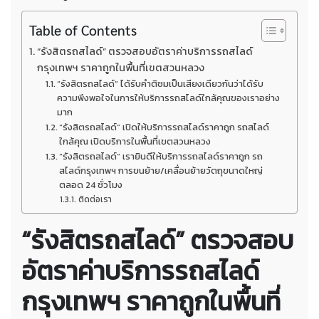
Table of Contents
“รังสิตรถสไลด์” ตรวจสอบอัตราค่าบริการรถสไลด์
กรุงเทพฯ ราคาถูกในพื้นที่เขตสวนหลวง
“รังสิตรถสไลด์” ได้รับคำติชมเป็นเสียงเดียวกันว่าได้รับ
ความพึงพอใจในการให้บริการรถสไลด์ใกล้คุณของเราอย่าง
มาก
“รังสิตรถสไลด์” เปิดให้บริการรถสไลด์ราคาถูก รถสไลด์
ใกล้คุณ เปิดบริการในพื้นที่เขตสวนหลวง
“รังสิตรถสไลด์” เรายินดีให้บริการรถสไลด์ราคาถูก รถ
สไลด์กรุงเทพฯ การขนย้าย/เคลื่อนย้ายวัตถุขนาดใหญ่
ตลอด 24 ชั่วโมง
ติดต่อเรา
“รังสิตรถสไลด์” ตรวจสอบ
อัตราค่าบริการรถสไลด์
กรุงเทพฯ ราคาถูกในพื้นที่