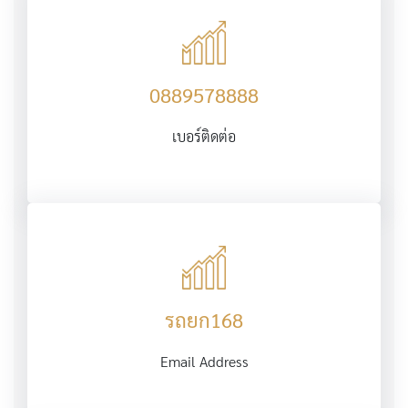
0889578888
เบอร์ติดต่อ
รถยก168
Email Address