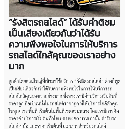
“รังสิตรถสไลด์” ได้รับคำติชม
เป็นเสียงเดียวกันว่าได้รับ
ความพึงพอใจในการให้บริการ
รถสไลด์ใกล้คุณของเราอย่าง
มาก
ลูกค้าโดยส่วนใหญ่ที่เข้ามาใช้บริการ
“รังสิตรถสไลด์”
ต่างก็พูด
เป็นเสียงเดียวกันว่าได้รับความพึงพอใจในการให้บริการรถ
สไลด์ใกล้คุณของเราอย่างมาก ซึ่งทางเรามีค่าบริการเริ่มต้นที่
ราคาถูก ถือเป็นหนึ่งในรถสไลด์ราคาถูก ที่ให้บริการใกล้ตัวคุณ
ในทุกๆเขตพื้นที่ เริ่มต้นในพื้นที่
เขตสวนหลวง
โดยเรามีการคิด
ราคาค่าบริการเริ่มต้นที่กิโลเมตรละ 50 บาทเท่านั้น สำรับรถ
สไลด์ 4 ล้อ และราคาเริ่มต้นที่ 80 บาท สำหรับรถสไลด์