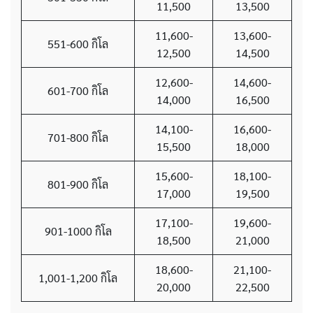
11,500
13,500
11,600-
13,600-
551-600 กิโล
12,500
14,500
12,600-
14,600-
601-700 กิโล
14,000
16,500
14,100-
16,600-
701-800 กิโล
15,500
18,000
15,600-
18,100-
801-900 กิโล
17,000
19,500
17,100-
19,600-
901-1000 กิโล
18,500
21,000
18,600-
21,100-
1,001-1,200 กิโล
20,000
22,500