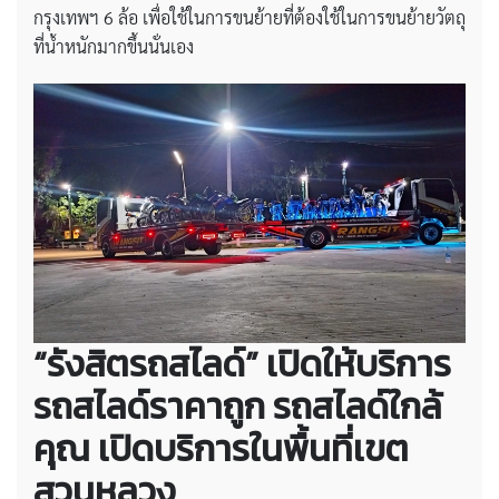
กรุงเทพฯ 6 ล้อ เพื่อใช้ในการขนย้ายที่ต้องใช้ในการขนย้ายวัตถุ
ที่น้ำหนักมากขึ้นนั่นเอง
“รังสิตรถสไลด์” เปิดให้บริการ
รถสไลด์ราคาถูก รถสไลด์ใกล้
คุณ เปิดบริการในพื้นที่เขต
สวนหลวง