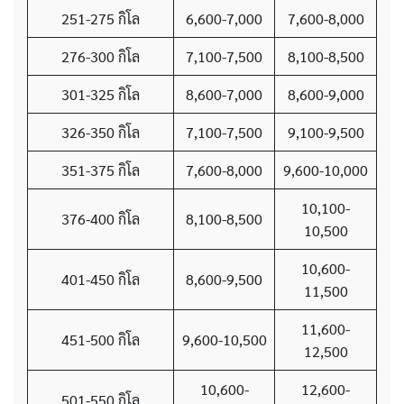
251-275 กิโล
6,600-7,000
7,600-8,000
276-300 กิโล
7,100-7,500
8,100-8,500
301-325 กิโล
8,600-7,000
8,600-9,000
326-350 กิโล
7,100-7,500
9,100-9,500
351-375 กิโล
7,600-8,000
9,600-10,000
10,100-
376-400 กิโล
8,100-8,500
10,500
10,600-
401-450 กิโล
8,600-9,500
11,500
11,600-
451-500 กิโล
9,600-10,500
12,500
10,600-
12,600-
501-550 กิโล