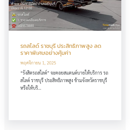
รถสไลด์ ราชบุรี ประสิทธิภาพสูง ลด
ราคาพิเศษอย่างคุ้มค่า
พฤศจิกายน 1, 2025
“รังสิตรถสไลด์” จะคอยสแตนด์บายให้บริการ รถ
สไลด์ ราชบุรี ประสิทธิภาพสูง ข้ามจังหวัดราชบุรี
หรือให้บริ…